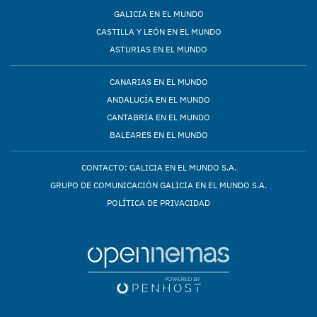
GALICIA EN EL MUNDO
CASTILLA Y LEÓN EN EL MUNDO
ASTURIAS EN EL MUNDO
CANARIAS EN EL MUNDO
ANDALUCÍA EN EL MUNDO
CANTABRIA EN EL MUNDO
BALEARES EN EL MUNDO
CONTACTO: GALICIA EN EL MUNDO S.A.
GRUPO DE COMUNICACIÓN GALICIA EN EL MUNDO S.A.
POLÍTICA DE PRIVACIDAD