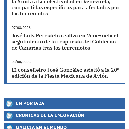
la Xunta a la colectividad en Venezuela,
con partidas específicas para afectados por
los terremotos
07/08/2026
José Luis Perestelo realiza en Venezuela el
seguimiento de la respuesta del Gobierno
de Canarias tras los terremotos
08/08/2026
El conselleiro José González asistió a la 20ª
edición de la Fiesta Mexicana de Avión
EN PORTADA
CRÓNICAS DE LA EMIGRACIÓN
GALICIA EN EL MUNDO