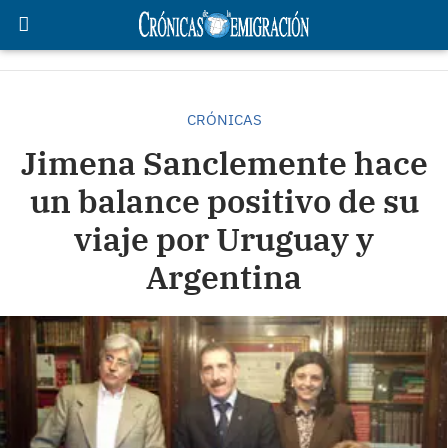
CRÓNICAS
Jimena Sanclemente hace
un balance positivo de su
viaje por Uruguay y
Argentina