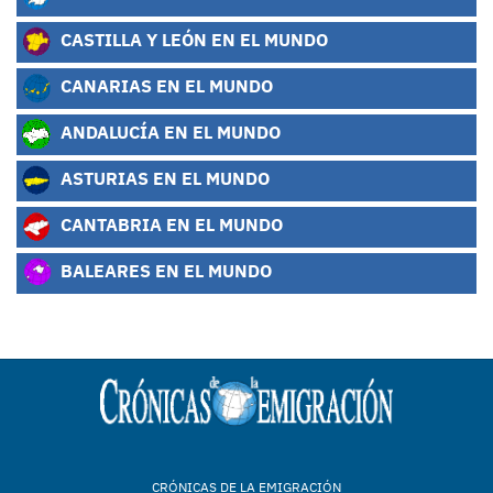
CASTILLA Y LEÓN EN EL MUNDO
CANARIAS EN EL MUNDO
ANDALUCÍA EN EL MUNDO
ASTURIAS EN EL MUNDO
CANTABRIA EN EL MUNDO
BALEARES EN EL MUNDO
CRÓNICAS DE LA EMIGRACIÓN