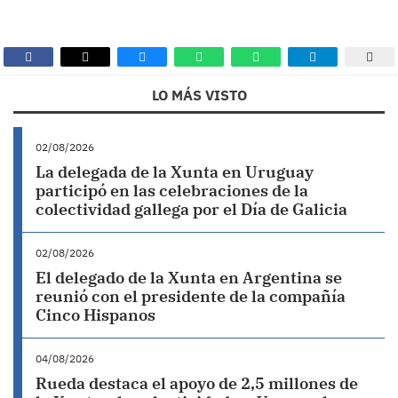
LO MÁS VISTO
02/08/2026
La delegada de la Xunta en Uruguay
participó en las celebraciones de la
colectividad gallega por el Día de Galicia
02/08/2026
El delegado de la Xunta en Argentina se
reunió con el presidente de la compañía
Cinco Hispanos
04/08/2026
Rueda destaca el apoyo de 2,5 millones de