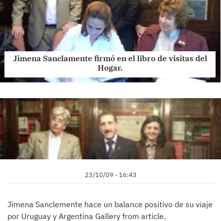
Jimena Sanclamente firmó en el libro de visitas del
Hogar.
23/10/09 - 16:43
Jimena Sanclemente hace un balance positivo de su viaje
por Uruguay y Argentina Gallery from article.