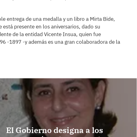
e entrega de una medalla y un libro a Mirta Bide,
e está presente en los aniversarios, dado su
dente de la entidad Vicente Insua, quien fue
96 -1897 -y además es una gran colaboradora de la
El Gobierno designa a los