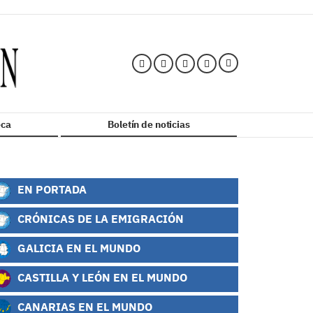
ca
Boletín de noticias
EN PORTADA
CRÓNICAS DE LA EMIGRACIÓN
GALICIA EN EL MUNDO
CASTILLA Y LEÓN EN EL MUNDO
CANARIAS EN EL MUNDO