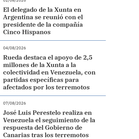
02/08/2026
El delegado de la Xunta en
Argentina se reunió con el
presidente de la compañía
Cinco Hispanos
04/08/2026
Rueda destaca el apoyo de 2,5
millones de la Xunta a la
colectividad en Venezuela, con
partidas específicas para
afectados por los terremotos
07/08/2026
José Luis Perestelo realiza en
Venezuela el seguimiento de la
respuesta del Gobierno de
Canarias tras los terremotos