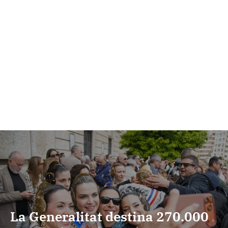
La Generalitat destina 270.000