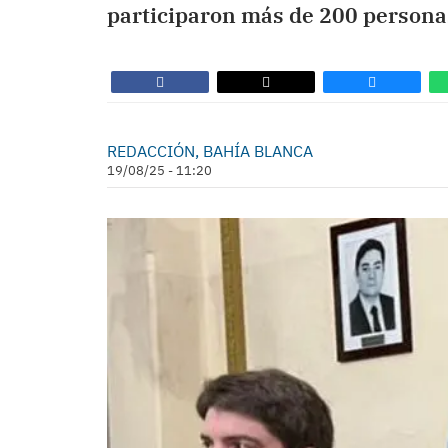
participaron más de 200 persona
REDACCIÓN, BAHÍA BLANCA
19/08/25 - 11:20