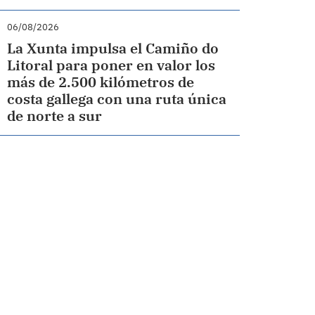
06/08/2026
La Xunta impulsa el Camiño do
Litoral para poner en valor los
más de 2.500 kilómetros de
costa gallega con una ruta única
de norte a sur