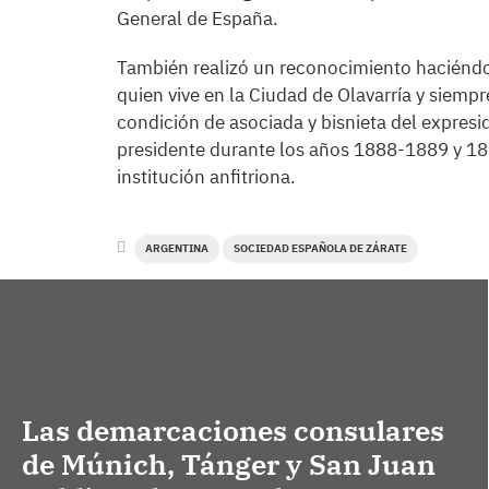
General de España.
También realizó un reconocimiento haciéndol
quien vive en la Ciudad de Olavarría y siempr
condición de asociada y bisnieta del expresi
presidente durante los años 1888-1889 y 18
institución anfitriona.
ARGENTINA
SOCIEDAD ESPAÑOLA DE ZÁRATE
Las demarcaciones consulares
de Múnich, Tánger y San Juan