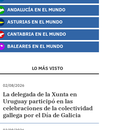
ANDALUCÍA EN EL MUNDO
ASTURIAS EN EL MUNDO
CANTABRIA EN EL MUNDO
BALEARES EN EL MUNDO
LO MÁS VISTO
02/08/2026
La delegada de la Xunta en
Uruguay participó en las
celebraciones de la colectividad
gallega por el Día de Galicia