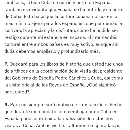
simbiosis, si bien Cuba se nutrió y nutre de España,
también es evidente que España se ha nutrido y se nutre
de Cuba. Esto hace que la cultura cubana no sea en lo
más mínimo ajena para los españoles, que por demás la
cultivan, la aprecian y la disfrutan, como he podido ser
testigo durante mi estancia en España. El intercambio
cultural entre ambos países es muy activo, aunque sin
duda debemos ampliarlo y profundizarlo más.
P.
Quedará para los libros de historia que usted fue unos
de artífices en la coordinación de la visita del presidente
del Gobierno de España Pedro Sánchez a Cuba, así como
la visita oficial de los Reyes de España. ¿Qué significó
para usted?
R.
Para mí siempre será motivo de satisfacción el hecho
que durante mi mandato como embajador de Cuba en
España pude contribuir a la realización de estas dos
visitas a Cuba. Ambas visitas –altamente esperadas por