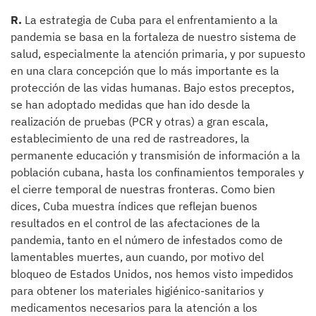
R.
La estrategia de Cuba para el enfrentamiento a la
pandemia se basa en la fortaleza de nuestro sistema de
salud, especialmente la atención primaria, y por supuesto
en una clara concepción que lo más importante es la
protección de las vidas humanas. Bajo estos preceptos,
se han adoptado medidas que han ido desde la
realización de pruebas (PCR y otras) a gran escala,
establecimiento de una red de rastreadores, la
permanente educación y transmisión de información a la
población cubana, hasta los confinamientos temporales y
el cierre temporal de nuestras fronteras. Como bien
dices, Cuba muestra índices que reflejan buenos
resultados en el control de las afectaciones de la
pandemia, tanto en el número de infestados como de
lamentables muertes, aun cuando, por motivo del
bloqueo de Estados Unidos, nos hemos visto impedidos
para obtener los materiales higiénico-sanitarios y
medicamentos necesarios para la atención a los