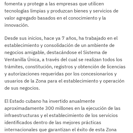
fomenta y protege a las empresas que utilicen
tecnologías limpias y produzcan bienes y servicios de
valor agregado basados en el conocimiento y la
innovación.
Desde sus inicios, hace ya 7 años, ha trabajado en el
establecimiento y consolidación de un ambiente de
negocios amigable, destacándose el Sistema de
Ventanilla Única, a través del cual se realizan todos los
trámites, constitución, registros y obtención de licencias
y autorizaciones requeridas por los concesionarios y
usuarios de la Zona para el establecimiento y operación
de sus negocios.
El Estado cubano ha invertido anualmente
aproximadamente 300 millones en la ejecución de las
infraestructuras y el establecimiento de los servicios
identificados dentro de las mejores prácticas
internacionales que garantizan el éxito de esta Zona