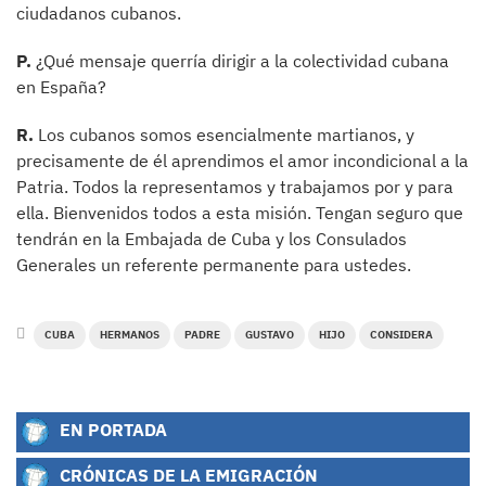
ciudadanos cubanos.
P.
¿Qué mensaje querría dirigir a la colectividad cubana
en España?
R.
Los cubanos somos esencialmente martianos, y
precisamente de él aprendimos el amor incondicional a la
Patria. Todos la representamos y trabajamos por y para
ella. Bienvenidos todos a esta misión. Tengan seguro que
tendrán en la Embajada de Cuba y los Consulados
Generales un referente permanente para ustedes.
CUBA
HERMANOS
PADRE
GUSTAVO
HIJO
CONSIDERA
EN PORTADA
CRÓNICAS DE LA EMIGRACIÓN