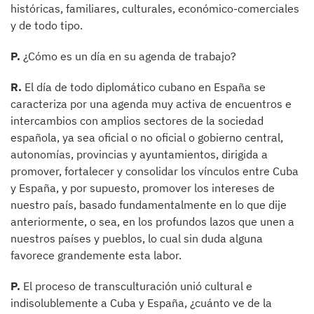
históricas, familiares, culturales, económico-comerciales
y de todo tipo.
P.
¿Cómo es un día en su agenda de trabajo?
R.
El día de todo diplomático cubano en España se
caracteriza por una agenda muy activa de encuentros e
intercambios con amplios sectores de la sociedad
española, ya sea oficial o no oficial o gobierno central,
autonomías, provincias y ayuntamientos, dirigida a
promover, fortalecer y consolidar los vínculos entre Cuba
y España, y por supuesto, promover los intereses de
nuestro país, basado fundamentalmente en lo que dije
anteriormente, o sea, en los profundos lazos que unen a
nuestros países y pueblos, lo cual sin duda alguna
favorece grandemente esta labor.
P.
El proceso de transculturación unió cultural e
indisolublemente a Cuba y España, ¿cuánto ve de la