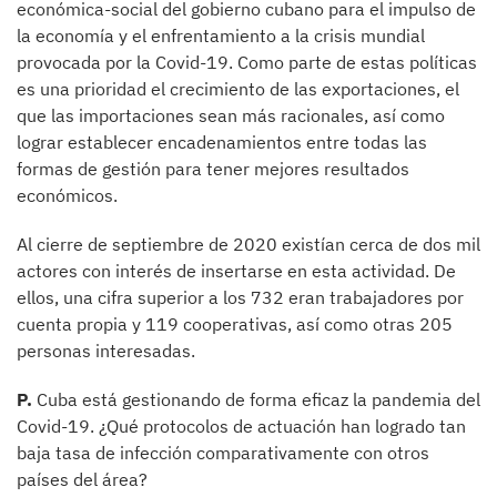
económica-social del gobierno cubano para el impulso de
la economía y el enfrentamiento a la crisis mundial
provocada por la Covid-19. Como parte de estas políticas
es una prioridad el crecimiento de las exportaciones, el
que las importaciones sean más racionales, así como
lograr establecer encadenamientos entre todas las
formas de gestión para tener mejores resultados
económicos.
Al cierre de septiembre de 2020 existían cerca de dos mil
actores con interés de insertarse en esta actividad. De
ellos, una cifra superior a los 732 eran trabajadores por
cuenta propia y 119 cooperativas, así como otras 205
personas interesadas.
P.
Cuba está gestionando de forma eficaz la pandemia del
Covid-19. ¿Qué protocolos de actuación han logrado tan
baja tasa de infección comparativamente con otros
países del área?