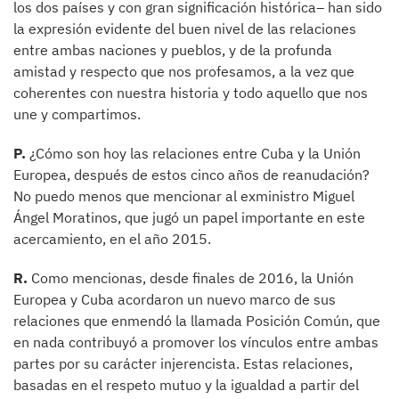
los dos países y con gran significación histórica– han sido
la expresión evidente del buen nivel de las relaciones
entre ambas naciones y pueblos, y de la profunda
amistad y respecto que nos profesamos, a la vez que
coherentes con nuestra historia y todo aquello que nos
une y compartimos.
P.
¿Cómo son hoy las relaciones entre Cuba y la Unión
Europea, después de estos cinco años de reanudación?
No puedo menos que mencionar al exministro Miguel
Ángel Moratinos, que jugó un papel importante en este
acercamiento, en el año 2015.
R.
Como mencionas, desde finales de 2016, la Unión
Europea y Cuba acordaron un nuevo marco de sus
relaciones que enmendó la llamada Posición Común, que
en nada contribuyó a promover los vínculos entre ambas
partes por su carácter injerencista. Estas relaciones,
basadas en el respeto mutuo y la igualdad a partir del