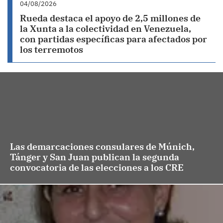
04/08/2026
Rueda destaca el apoyo de 2,5 millones de
la Xunta a la colectividad en Venezuela,
con partidas específicas para afectados por
los terremotos
Las demarcaciones consulares de Múnich,
Tánger y San Juan publican la segunda
convocatoria de las elecciones a los CRE