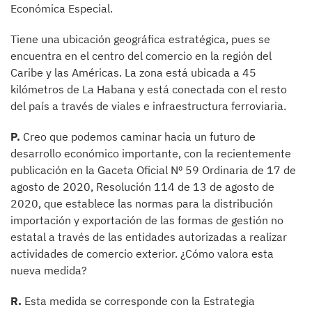
Económica Especial.
Tiene una ubicación geográfica estratégica, pues se
encuentra en el centro del comercio en la región del
Caribe y las Américas. La zona está ubicada a 45
kilómetros de La Habana y está conectada con el resto
del país a través de viales e infraestructura ferroviaria.
P.
Creo que podemos caminar hacia un futuro de
desarrollo económico importante, con la recientemente
publicación en la Gaceta Oficial Nº 59 Ordinaria de 17 de
agosto de 2020, Resolución 114 de 13 de agosto de
2020, que establece las normas para la distribución
importación y exportación de las formas de gestión no
estatal a través de las entidades autorizadas a realizar
actividades de comercio exterior. ¿Cómo valora esta
nueva medida?
R.
Esta medida se corresponde con la Estrategia