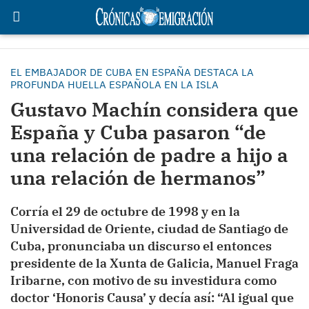
EL EMBAJADOR DE CUBA EN ESPAÑA DESTACA LA
PROFUNDA HUELLA ESPAÑOLA EN LA ISLA
Gustavo Machín considera que
España y Cuba pasaron “de
una relación de padre a hijo a
una relación de hermanos”
Corría el 29 de octubre de 1998 y en la
Universidad de Oriente, ciudad de Santiago de
Cuba, pronunciaba un discurso el entonces
presidente de la Xunta de Galicia, Manuel Fraga
Iribarne, con motivo de su investidura como
doctor ‘Honoris Causa’ y decía así: “Al igual que