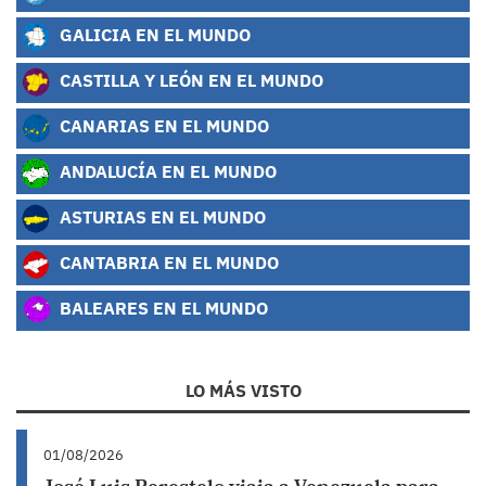
GALICIA EN EL MUNDO
CASTILLA Y LEÓN EN EL MUNDO
CANARIAS EN EL MUNDO
ANDALUCÍA EN EL MUNDO
ASTURIAS EN EL MUNDO
CANTABRIA EN EL MUNDO
BALEARES EN EL MUNDO
LO MÁS VISTO
01/08/2026