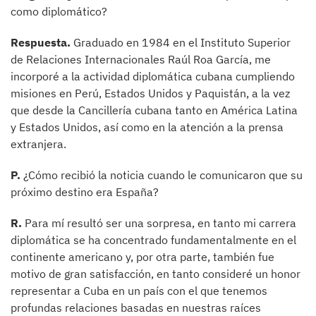
como diplomático?
Respuesta.
Graduado en 1984 en el Instituto Superior
de Relaciones Internacionales Raúl Roa García, me
incorporé a la actividad diplomática cubana cumpliendo
misiones en Perú, Estados Unidos y Paquistán, a la vez
que desde la Cancillería cubana tanto en América Latina
y Estados Unidos, así como en la atención a la prensa
extranjera.
P.
¿Cómo recibió la noticia cuando le comunicaron que su
próximo destino era España?
R.
Para mí resultó ser una sorpresa, en tanto mi carrera
diplomática se ha concentrado fundamentalmente en el
continente americano y, por otra parte, también fue
motivo de gran satisfacción, en tanto consideré un honor
representar a Cuba en un país con el que tenemos
profundas relaciones basadas en nuestras raíces