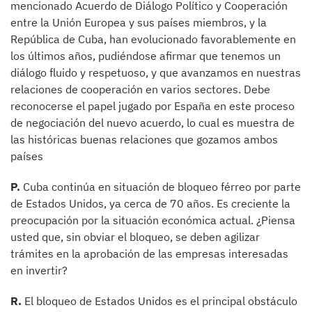
mencionado Acuerdo de Diálogo Político y Cooperación
entre la Unión Europea y sus países miembros, y la
República de Cuba, han evolucionado favorablemente en
los últimos años, pudiéndose afirmar que tenemos un
diálogo fluido y respetuoso, y que avanzamos en nuestras
relaciones de cooperación en varios sectores. Debe
reconocerse el papel jugado por España en este proceso
de negociación del nuevo acuerdo, lo cual es muestra de
las históricas buenas relaciones que gozamos ambos
países
P.
Cuba continúa en situación de bloqueo férreo por parte
de Estados Unidos, ya cerca de 70 años. Es creciente la
preocupación por la situación económica actual. ¿Piensa
usted que, sin obviar el bloqueo, se deben agilizar
trámites en la aprobación de las empresas interesadas
en invertir?
R.
El bloqueo de Estados Unidos es el principal obstáculo