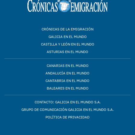
CRÓNICAS DE LA EMIGRACIÓN
GALICIA EN EL MUNDO
CASTILLA Y LEÓN EN EL MUNDO
ASTURIAS EN EL MUNDO
CANARIAS EN EL MUNDO
ANDALUCÍA EN EL MUNDO
CANTABRIA EN EL MUNDO
BALEARES EN EL MUNDO
CONTACTO: GALICIA EN EL MUNDO S.A.
GRUPO DE COMUNICACIÓN GALICIA EN EL MUNDO S.A.
POLÍTICA DE PRIVACIDAD