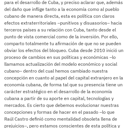
para el desarrollo de Cuba, y preciso aclarar que, además
del daño que inflige tanto a la economía como al pueblo
cubano de manera directa, esta es política con claros
efectos extraterritoriales –punitivos y disuasorios– hacia
terceros países a su relación con Cuba, tanto desde el
punto de vista comercial como de la inversión. Por ello,
comparto totalmente tu afirmación de que no se pueden
obviar los efectos del bloqueo. Cuba desde 2010 inició un
proceso de cambios en sus políticas y económicas –lo
llamamos actualización del modelo económico y social
cubano– dentro del cual hemos cambiado nuestra
concepción en cuanto al papel del capital extranjero en la
economía cubana, de forma tal que su presencia tiene un
carácter estratégico en el desarrollo de la economía
cubana a partir de su aporte en capital, tecnologías y
mercados. Es cierto que debemos evolucionar nuestras
concepciones y formas de hacer en el pasado –lo que
Raúl Castro definió como mentalidad obsoleta llena de
prejuicios–, pero estamos conscientes de esta política y