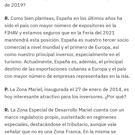
de 2019?
R.
Como bien planteas, España en los últimos años ha
sido el país con mayor número de expositores en la
FIHAV y estamos seguros que en la Feria del 2021
mantendrá esta posición. España es nuestro tercer socio
comercial a nivel mundial y el primero de Europa, así
como nuestro principal inversor, especialmente en el
turismo. Actualmente, España es, además, el principal
destino de las exportaciones cubanas a Europa y el país
con mayor número de empresas representadas en la isla.
P.
La Zona Mariel, inaugurada el 27 de enero de 2014, es
hoy interesante atractivo para los inversores. ¿Por qué?
R.
La Zona Especial de Desarrollo Mariel cuenta con un
marco regulatorio propio, sustentado en regímenes
especiales, destacándose el tributario, aunque vale
señalar que no es una Zona Franca. En la misma se