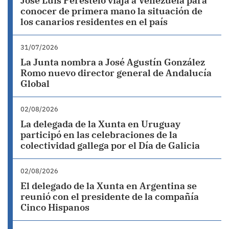
José Luis Perestelo viaja a Venezuela para
conocer de primera mano la situación de
los canarios residentes en el país
31/07/2026
La Junta nombra a José Agustín González
Romo nuevo director general de Andalucía
Global
02/08/2026
La delegada de la Xunta en Uruguay
participó en las celebraciones de la
colectividad gallega por el Día de Galicia
02/08/2026
El delegado de la Xunta en Argentina se
reunió con el presidente de la compañía
Cinco Hispanos