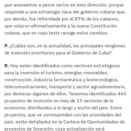
que avanzamos a pasos serios en esta dirección, porque
responde a una estrategia clara del gobierno cubano que,
por demás, fue refrendada por el 87% de los cubanos,
que votaron afirmativamente a la nueva Constitución
cubana, que en cuyo texto recoge estos cambios.
P.
¿Cuáles son, en la actualidad, los principales renglones
de inversión prioritarios para el Gobierno de Cuba?
R.
Hoy están identificados como sectores estratégicos
para la inversión el turismo, energías renovables,
construcción, industria farmacéutica y biotecnológica,
telecomunicaciones, transporte y sector agroalimentario,
por destacar algunos de ellos. Tenemos identificados 460
proyectos de inversión en más de 15 sectores de la
economía, distribuidos a lo largo y ancho del país. Estos
proyectos, que se corresponden con las prioridades del
país, están detallados en la Cartera de Oportunidades de
proyectos de Inversión, cuya actualización será