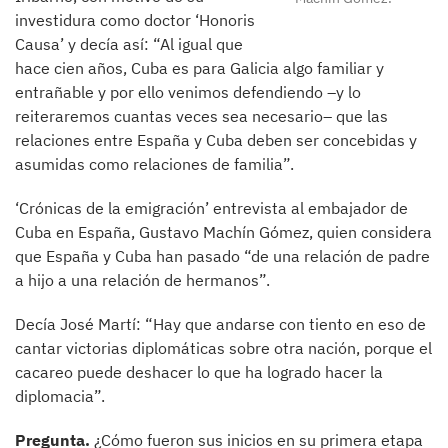
investidura como doctor ‘Honoris
Causa’ y decía así: “Al igual que
hace cien años, Cuba es para Galicia algo familiar y
entrañable y por ello venimos defendiendo –y lo
reiteraremos cuantas veces sea necesario– que las
relaciones entre España y Cuba deben ser concebidas y
asumidas como relaciones de familia”.
‘Crónicas de la emigración’ entrevista al embajador de
Cuba en España, Gustavo Machín Gómez, quien considera
que España y Cuba han pasado “de una relación de padre
a hijo a una relación de hermanos”.
Decía José Martí: “Hay que andarse con tiento en eso de
cantar victorias diplomáticas sobre otra nación, porque el
cacareo puede deshacer lo que ha logrado hacer la
diplomacia”.
Pregunta.
¿Cómo fueron sus inicios en su primera etapa