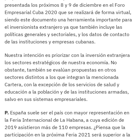
presentada los próximos 8 y 9 de diciembre en el Foro
Empresarial Cuba 2020 que se realizará de forma virtual,
siendo este documento una herramienta importante para
el inversionista extranjero ya que también incluye las
políticas generales y sectoriales, y los datos de contacto
de las instituciones y empresas cubanas.
Nuestra intención es priorizar con la inversión extranjera
los sectores estratégicos de nuestra economía. No
obstante, también se evalúan propuestas en otros
sectores distintos a los que integran la mencionada
Cartera, con la excepción de los servicios de salud y
educación a la población y de las instituciones armadas,
salvo en sus sistemas empresariales.
P.
España suele ser el país con mayor representación en
la Feria Internacional de La Habana, a cuya edición de
2019 asistieron más de 110 empresas. ¿Piensa que la
participación en la próxima Feria 2021 será superior a la