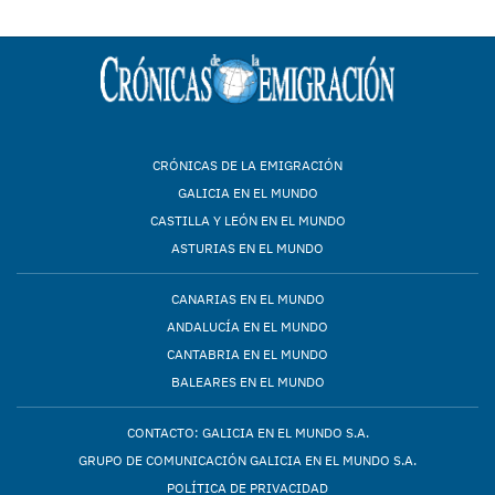
CRÓNICAS DE LA EMIGRACIÓN
GALICIA EN EL MUNDO
CASTILLA Y LEÓN EN EL MUNDO
ASTURIAS EN EL MUNDO
CANARIAS EN EL MUNDO
ANDALUCÍA EN EL MUNDO
CANTABRIA EN EL MUNDO
BALEARES EN EL MUNDO
CONTACTO: GALICIA EN EL MUNDO S.A.
GRUPO DE COMUNICACIÓN GALICIA EN EL MUNDO S.A.
POLÍTICA DE PRIVACIDAD