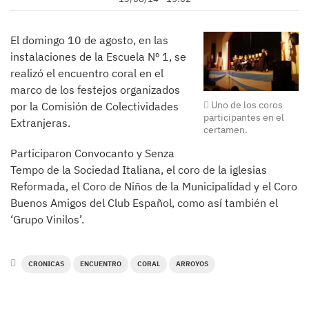
El domingo 10 de agosto, en las
instalaciones de la Escuela Nº 1, se
realizó el encuentro coral en el
marco de los festejos organizados
Uno de los coros
por la Comisión de Colectividades
participantes en el
Extranjeras.
certamen.
Participaron Convocanto y Senza
Tempo de la Sociedad Italiana, el coro de la iglesias
Reformada, el Coro de Niños de la Municipalidad y el Coro
Buenos Amigos del Club Español, como así también el
‘Grupo Vinilos’.
CRONICAS
ENCUENTRO
CORAL
ARROYOS