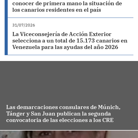
conocer de primera mano la situación de
los canarios residentes en el país
31/07/2026
La Viceconsejería de Acción Exterior
selecciona a un total de 15.173 canarios en
Venezuela para las ayudas del año 2026
Las demarcaciones consulares de Múnich,
Tánger y San Juan publican la segunda
convocatoria de las elecciones a los CRE