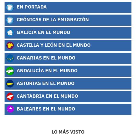
EN PORTADA
CRÓNICAS DE LA EMIGRACIÓN
GALICIA EN EL MUNDO
CASTILLA Y LEÓN EN EL MUNDO
CANARIAS EN EL MUNDO
ANDALUCÍA EN EL MUNDO
ASTURIAS EN EL MUNDO
CANTABRIA EN EL MUNDO
BALEARES EN EL MUNDO
LO MÁS VISTO