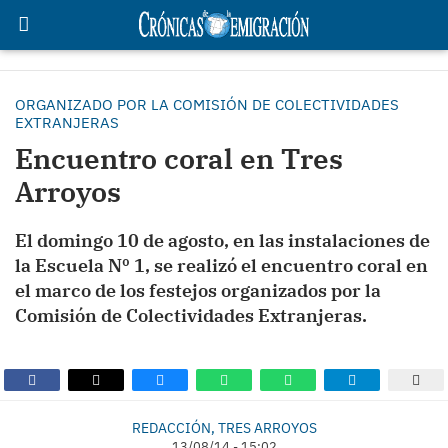
ORGANIZADO POR LA COMISIÓN DE COLECTIVIDADES
EXTRANJERAS
Encuentro coral en Tres
Arroyos
El domingo 10 de agosto, en las instalaciones de
la Escuela Nº 1, se realizó el encuentro coral en
el marco de los festejos organizados por la
Comisión de Colectividades Extranjeras.
REDACCIÓN, TRES ARROYOS
13/08/14 - 15:02