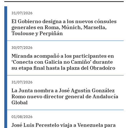
31/07/2026
El Gobierno designa a los nuevos cónsules
generales en Roma, Múnich, Marsella,
Toulouse y Perpiñán
30/07/2026
Miranda acompañó a los participantes en
‘Conecta con Galicia no Camiño’ durante
su etapa final hasta la plaza del Obradoiro
31/07/2026
La Junta nombra a José Agustín González
Romo nuevo director general de Andalucía
Global
01/08/2026
José Luis Perestelo viaja a Venezuela para