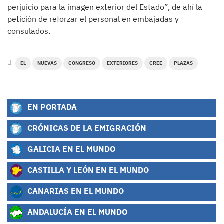
perjuicio para la imagen exterior del Estado”, de ahí la
petición de reforzar el personal en embajadas y
consulados.
EL
NUEVAS
CONGRESO
EXTERIORES
CREE
PLAZAS
EN PORTADA
CRÓNICAS DE LA EMIGRACIÓN
GALICIA EN EL MUNDO
CASTILLA Y LEÓN EN EL MUNDO
CANARIAS EN EL MUNDO
ANDALUCÍA EN EL MUNDO