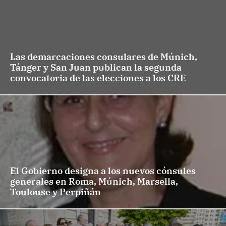
Las demarcaciones consulares de Múnich,
Tánger y San Juan publican la segunda
convocatoria de las elecciones a los CRE
El Gobierno designa a los nuevos cónsules
generales en Roma, Múnich, Marsella,
Toulouse y Perpiñán