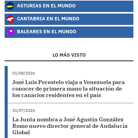
ASTURIAS EN EL MUNDO
CANTABRIA EN EL MUNDO
BALEARES EN EL MUNDO
LO MÁS VISTO
01/08/2026
José Luis Perestelo viaja a Venezuela para
conocer de primera mano la situación de
los canarios residentes en el país
31/07/2026
La Junta nombra a José Agustín González
Romo nuevo director general de Andalucía
Global