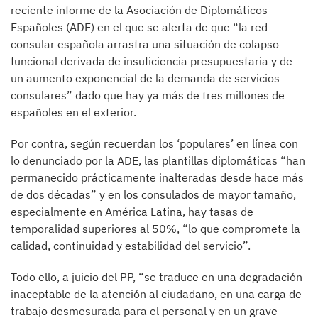
reciente informe de la Asociación de Diplomáticos
Españoles (ADE) en el que se alerta de que “la red
consular española arrastra una situación de colapso
funcional derivada de insuficiencia presupuestaria y de
un aumento exponencial de la demanda de servicios
consulares” dado que hay ya más de tres millones de
españoles en el exterior.
Por contra, según recuerdan los ‘populares’ en línea con
lo denunciado por la ADE, las plantillas diplomáticas “han
permanecido prácticamente inalteradas desde hace más
de dos décadas” y en los consulados de mayor tamaño,
especialmente en América Latina, hay tasas de
temporalidad superiores al 50%, “lo que compromete la
calidad, continuidad y estabilidad del servicio”.
Todo ello, a juicio del PP, “se traduce en una degradación
inaceptable de la atención al ciudadano, en una carga de
trabajo desmesurada para el personal y en un grave