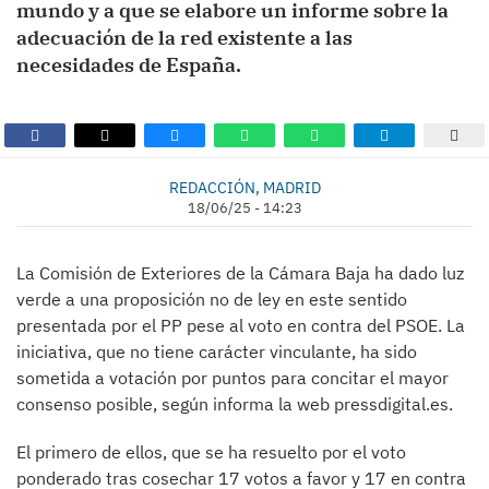
mundo y a que se elabore un informe sobre la
adecuación de la red existente a las
necesidades de España.
REDACCIÓN, MADRID
18/06/25 - 14:23
La Comisión de Exteriores de la Cámara Baja ha dado luz
verde a una proposición no de ley en este sentido
presentada por el PP pese al voto en contra del PSOE. La
iniciativa, que no tiene carácter vinculante, ha sido
sometida a votación por puntos para concitar el mayor
consenso posible, según informa la web pressdigital.es.
El primero de ellos, que se ha resuelto por el voto
ponderado tras cosechar 17 votos a favor y 17 en contra