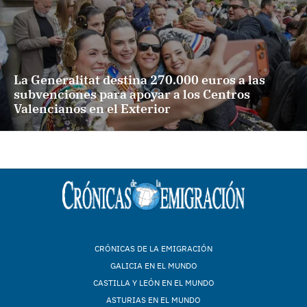
La Generalitat destina 270.000 euros a las
subvenciones para apoyar a los Centros
Valencianos en el Exterior
CRÓNICAS DE LA EMIGRACIÓN
GALICIA EN EL MUNDO
CASTILLA Y LEÓN EN EL MUNDO
ASTURIAS EN EL MUNDO