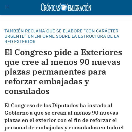
TAMBIÉN RECLAMA QUE SE ELABORE “CON CARÁCTER
URGENTE” UN INFORME SOBRE LA ESTRUCTURA DE LA
RED EXTERIOR
El Congreso pide a Exteriores
que cree al menos 90 nuevas
plazas permanentes para
reforzar embajadas y
consulados
El Congreso de los Diputados ha instado al
Gobierno a que se crean al menos 90 nuevas
plazas en el exterior con el fin de reforzar el
personal de embajadas y consulados en todo el