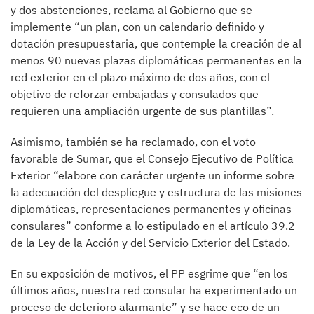
y dos abstenciones, reclama al Gobierno que se
implemente “un plan, con un calendario definido y
dotación presupuestaria, que contemple la creación de al
menos 90 nuevas plazas diplomáticas permanentes en la
red exterior en el plazo máximo de dos años, con el
objetivo de reforzar embajadas y consulados que
requieren una ampliación urgente de sus plantillas”.
Asimismo, también se ha reclamado, con el voto
favorable de Sumar, que el Consejo Ejecutivo de Política
Exterior “elabore con carácter urgente un informe sobre
la adecuación del despliegue y estructura de las misiones
diplomáticas, representaciones permanentes y oficinas
consulares” conforme a lo estipulado en el artículo 39.2
de la Ley de la Acción y del Servicio Exterior del Estado.
En su exposición de motivos, el PP esgrime que “en los
últimos años, nuestra red consular ha experimentado un
proceso de deterioro alarmante” y se hace eco de un