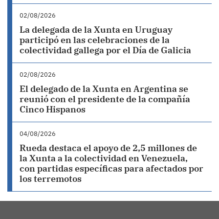
02/08/2026
La delegada de la Xunta en Uruguay
participó en las celebraciones de la
colectividad gallega por el Día de Galicia
02/08/2026
El delegado de la Xunta en Argentina se
reunió con el presidente de la compañía
Cinco Hispanos
04/08/2026
Rueda destaca el apoyo de 2,5 millones de
la Xunta a la colectividad en Venezuela,
con partidas específicas para afectados por
los terremotos