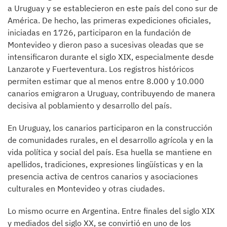
a Uruguay y se establecieron en este país del cono sur de
América. De hecho, las primeras expediciones oficiales,
iniciadas en 1726, participaron en la fundación de
Montevideo y dieron paso a sucesivas oleadas que se
intensificaron durante el siglo XIX, especialmente desde
Lanzarote y Fuerteventura. Los registros históricos
permiten estimar que al menos entre 8.000 y 10.000
canarios emigraron a Uruguay, contribuyendo de manera
decisiva al poblamiento y desarrollo del país.
En Uruguay, los canarios participaron en la construcción
de comunidades rurales, en el desarrollo agrícola y en la
vida política y social del país. Esa huella se mantiene en
apellidos, tradiciones, expresiones lingüísticas y en la
presencia activa de centros canarios y asociaciones
culturales en Montevideo y otras ciudades.
Lo mismo ocurre en Argentina. Entre finales del siglo XIX
y mediados del siglo XX, se convirtió en uno de los