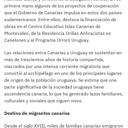
primera mano algunos de los proyectos de cooperación
que el Gobierno de Canarias impulsa en estos dos países
sudamericanos. Entre ellos, destaca la financiación de
obras en el Centro Educativo Islas Canarias de
Montevideo, de la Residencia Orillas Antiracistas en
Canelones y al Programa Orroró Uruguay.
Las relaciones entre Canarias y Uruguay se sustentan en
más de trescientos años de historia compartida,
marcados por una intensa corriente migratoria que
convirtió al archipiélago en uno de los principales lugares
de origen de la población uruguaya. Se estima que una
parte significativa de la sociedad uruguaya tiene
ascendencia canaria, lo que ha generado lazos familiares,
culturales y sociales que siguen vivos.
Destino de migrantes canarios
Desde el siglo XVIII, miles de familias canarias emigraron