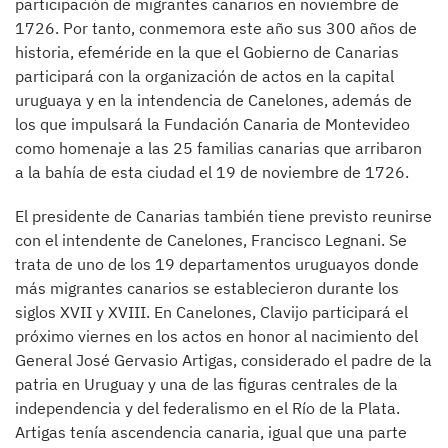
participación de migrantes canarios en noviembre de
1726. Por tanto, conmemora este año sus 300 años de
historia, efeméride en la que el Gobierno de Canarias
participará con la organización de actos en la capital
uruguaya y en la intendencia de Canelones, además de
los que impulsará la Fundación Canaria de Montevideo
como homenaje a las 25 familias canarias que arribaron
a la bahía de esta ciudad el 19 de noviembre de 1726.
El presidente de Canarias también tiene previsto reunirse
con el intendente de Canelones, Francisco Legnani. Se
trata de uno de los 19 departamentos uruguayos donde
más migrantes canarios se establecieron durante los
siglos XVII y XVIII. En Canelones, Clavijo participará el
próximo viernes en los actos en honor al nacimiento del
General José Gervasio Artigas, considerado el padre de la
patria en Uruguay y una de las figuras centrales de la
independencia y del federalismo en el Río de la Plata.
Artigas tenía ascendencia canaria, igual que una parte