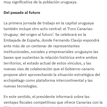
muy significativa de la población uruguaya.
Del pasado al futuro
La primera jornada de trabajo en la capital uruguaya
también incluye otro acto central: el ‘Foro Canarias-
Uruguay: del origen al futuro’. Se celebrará en la
Embajada de España, donde Fernando Clavijo expondrá
ante más de un centenar de representantes
institucionales, sociales y empresariales uruguayos las
bases que sustentan la relación histórica entre ambos
territorios, el estado actual de estos vínculos, y las
nuevas vías de colaboración que el Gobierno canario
propone abrir aprovechando la situación estratégica del
archipiélago como plataforma intercontinental y las
nuevas tecnologías.
En este sentido, el presidente informará sobre las
ventajas fiscales competitivas que ofrece Canarias con la