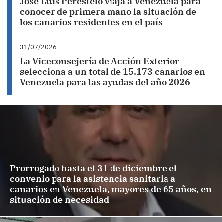
José Luis Perestelo viaja a Venezuela para
conocer de primera mano la situación de
los canarios residentes en el país
31/07/2026
La Viceconsejería de Acción Exterior
selecciona a un total de 15.173 canarios en
Venezuela para las ayudas del año 2026
Prorrogado hasta el 31 de diciembre el
convenio para la asistencia sanitaria a
canarios en Venezuela, mayores de 65 años, en
situación de necesidad