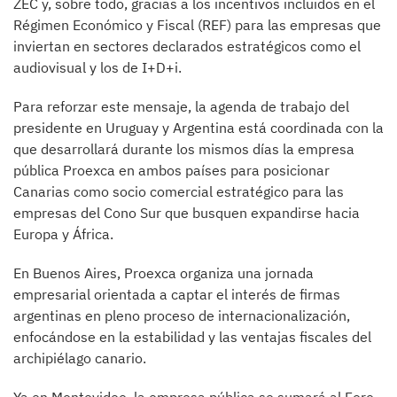
ZEC y, sobre todo, gracias a los incentivos incluidos en el
Régimen Económico y Fiscal (REF) para las empresas que
inviertan en sectores declarados estratégicos como el
audiovisual y los de I+D+i.
Para reforzar este mensaje, la agenda de trabajo del
presidente en Uruguay y Argentina está coordinada con la
que desarrollará durante los mismos días la empresa
pública Proexca en ambos países para posicionar
Canarias como socio comercial estratégico para las
empresas del Cono Sur que busquen expandirse hacia
Europa y África.
En Buenos Aires, Proexca organiza una jornada
empresarial orientada a captar el interés de firmas
argentinas en pleno proceso de internacionalización,
enfocándose en la estabilidad y las ventajas fiscales del
archipiélago canario.