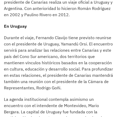
presidente de Canarias realiza un viaje oficial a Uruguay y
Argentina. Con anterioridad lo hicieron Román Rodríguez
en 2002 y Paulino Rivero en 2012.
En Uruguay
Durante el viaje, Fernando Clavijo tiene previsto reunirse
con el presidente de Uruguay, Yamandú Orsi. El encuentro
servirá para analizar las relaciones entre Canarias y este
país del Cono Sur americano, dos territorios que
mantienen vínculos históricos basados en la cooperación
en cultura, educación y desarrollo social. Para profundizar
en estas relaciones, el presidente de Canarias mantendrá
también una reunión con el presidente de la Cámara de
Representantes, Rodrigo Goñi.
La agenda institucional contempla asimismo un
encuentro con el intendente de Montevideo, Mario
Bergara. La capital de Uruguay fue fundada con la