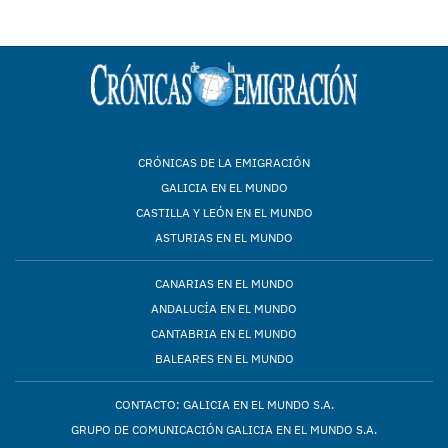
CRÓNICAS DE LA EMIGRACIÓN
GALICIA EN EL MUNDO
CASTILLA Y LEÓN EN EL MUNDO
ASTURIAS EN EL MUNDO
CANARIAS EN EL MUNDO
ANDALUCÍA EN EL MUNDO
CANTABRIA EN EL MUNDO
BALEARES EN EL MUNDO
CONTACTO: GALICIA EN EL MUNDO S.A.
GRUPO DE COMUNICACIÓN GALICIA EN EL MUNDO S.A.