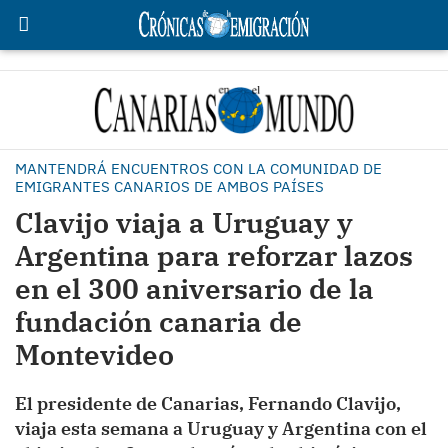
MANTENDRÁ ENCUENTROS CON LA COMUNIDAD DE
EMIGRANTES CANARIOS DE AMBOS PAÍSES
Clavijo viaja a Uruguay y
Argentina para reforzar lazos
en el 300 aniversario de la
fundación canaria de
Montevideo
El presidente de Canarias, Fernando Clavijo,
viaja esta semana a Uruguay y Argentina con el