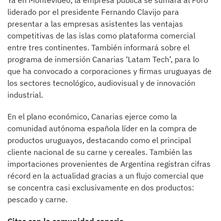
Ya en Montevideo, la empresa pública se sumará al Foro
liderado por el presidente Fernando Clavijo para
presentar a las empresas asistentes las ventajas
competitivas de las islas como plataforma comercial
entre tres continentes. También informará sobre el
programa de inmersión Canarias ‘Latam Tech’, para lo
que ha convocado a corporaciones y firmas uruguayas de
los sectores tecnológico, audiovisual y de innovación
industrial.
En el plano económico, Canarias ejerce como la
comunidad autónoma española líder en la compra de
productos uruguayos, destacando como el principal
cliente nacional de su carne y cereales. También las
importaciones provenientes de Argentina registran cifras
récord en la actualidad gracias a un flujo comercial que
se concentra casi exclusivamente en dos productos:
pescado y carne.