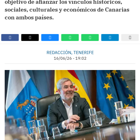
objetivo de afianzar los vínculos históricos,
sociales, culturales y económicos de Canarias
con ambos países.
REDACCIÓN, TENERIFE
16/06/26 - 19:02