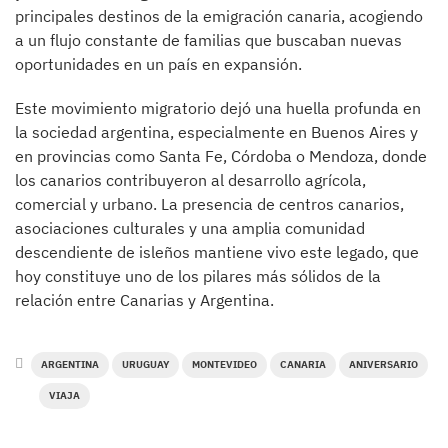
principales destinos de la emigración canaria, acogiendo
a un flujo constante de familias que buscaban nuevas
oportunidades en un país en expansión.
Este movimiento migratorio dejó una huella profunda en
la sociedad argentina, especialmente en Buenos Aires y
en provincias como Santa Fe, Córdoba o Mendoza, donde
los canarios contribuyeron al desarrollo agrícola,
comercial y urbano. La presencia de centros canarios,
asociaciones culturales y una amplia comunidad
descendiente de isleños mantiene vivo este legado, que
hoy constituye uno de los pilares más sólidos de la
relación entre Canarias y Argentina.
ARGENTINA
URUGUAY
MONTEVIDEO
CANARIA
ANIVERSARIO
VIAJA