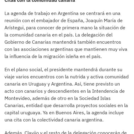
Citas con la comunidad canaria
La agenda de trabajo en Argentina se centrará en una
reunión con el embajador de España, Joaquín María de
Arístegui, para conocer de primera mano la situación de
la comunidad canaria en el país. La delegación del
Gobierno de Canarias mantendrá también encuentros
con las asociaciones argentinas que mantienen muy viva
la influencia de la migración isleña en el país.
En el plano social, el presidente mantendrá durante su
viaje varios encuentros con la nutrida y activa comunidad
canaria en Uruguay y Argentina. Así, tiene previsto un
acto con canarios y descendientes en la Intendencia de
Montevideo, además de otro en la Sociedad Islas
Canarias, entidad que desarrolla proyectos sociales en la
capital uruguaya. Ya en Buenos Aires, la agenda incluye
una cita con la colectividad canaria argentina.
Además, Clavijo y el resto de la delegación conocerán de