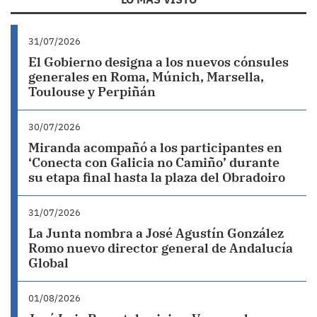
31/07/2026
El Gobierno designa a los nuevos cónsules
generales en Roma, Múnich, Marsella,
Toulouse y Perpiñán
30/07/2026
Miranda acompañó a los participantes en
‘Conecta con Galicia no Camiño’ durante
su etapa final hasta la plaza del Obradoiro
31/07/2026
La Junta nombra a José Agustín González
Romo nuevo director general de Andalucía
Global
01/08/2026