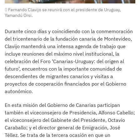
Fernando Clavijo se reunirá con el presidente de Uruguay,
Yamandú Orsi.
Durante cinco días y coincidiendo con la conmemoración
del tricentenario de la fundación canaria de Montevideo,
Clavijo mantendrá una intensa agenda de trabajo que
incluye reuniones del máximo nivel institucional, la
celebración del Foro ‘Canarias-Uruguay: del origen al
futuro’, encuentros con la importante comunidad de
descendientes de migrantes canarios y visitas a
proyectos de cooperación financiados por el Gobierno
autonómico.
En esta misión del Gobierno de Canarias participan
también el viceconsejero de Presidencia, Alfonso Cabello;
el viceconsejero del Gabinete del Presidente, Octavio
Caraballo; y el director general de Emigración, José
Téllez. Se trata de la tercera ocasión en que un