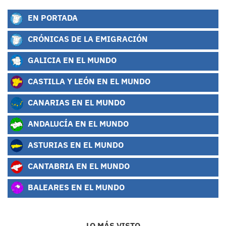
EN PORTADA
CRÓNICAS DE LA EMIGRACIÓN
GALICIA EN EL MUNDO
CASTILLA Y LEÓN EN EL MUNDO
CANARIAS EN EL MUNDO
ANDALUCÍA EN EL MUNDO
ASTURIAS EN EL MUNDO
CANTABRIA EN EL MUNDO
BALEARES EN EL MUNDO
LO MÁS VISTO