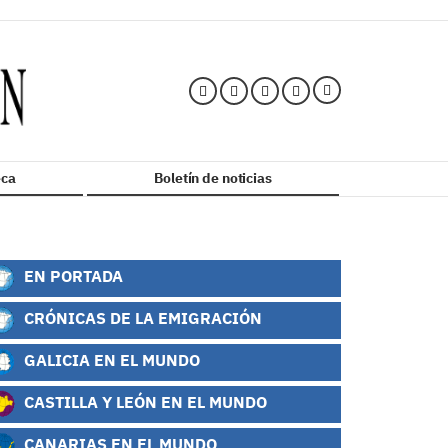
ca
Boletín de noticias
EN PORTADA
CRÓNICAS DE LA EMIGRACIÓN
GALICIA EN EL MUNDO
CASTILLA Y LEÓN EN EL MUNDO
CANARIAS EN EL MUNDO