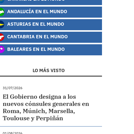
ANDALUCÍA EN EL MUNDO
ASTURIAS EN EL MUNDO
CANTABRIA EN EL MUNDO
BALEARES EN EL MUNDO
LO MÁS VISTO
31/07/2026
El Gobierno designa a los
nuevos cónsules generales en
Roma, Múnich, Marsella,
Toulouse y Perpiñán
01/08/2026