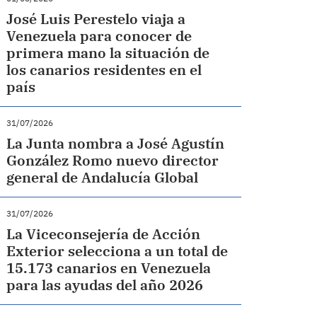
José Luis Perestelo viaja a
Venezuela para conocer de
primera mano la situación de
los canarios residentes en el
país
31/07/2026
La Junta nombra a José Agustín
González Romo nuevo director
general de Andalucía Global
31/07/2026
La Viceconsejería de Acción
Exterior selecciona a un total de
15.173 canarios en Venezuela
para las ayudas del año 2026