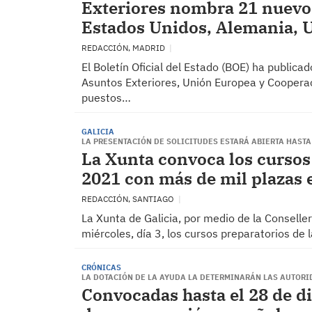
Exteriores nombra 21 nuevos
Estados Unidos, Alemania, 
REDACCIÓN, MADRID
El Boletín Oficial del Estado (BOE) ha publica
Asuntos Exteriores, Unión Europea y Coopera
puestos…
GALICIA
LA PRESENTACIÓN DE SOLICITUDES ESTARÁ ABIERTA HASTA
La Xunta convoca los cursos 
2021 con más de mil plazas e
REDACCIÓN, SANTIAGO
La Xunta de Galicia, por medio de la Conselle
miércoles, día 3, los cursos preparatorios de
CRÓNICAS
LA DOTACIÓN DE LA AYUDA LA DETERMINARÁN LAS AUTORI
Convocadas hasta el 28 de di