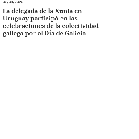
02/08/2026
La delegada de la Xunta en
Uruguay participó en las
celebraciones de la colectividad
gallega por el Día de Galicia