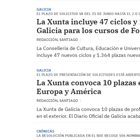
GALICIA
EL PLAZO DE SOLICITUD VA DEL 25 DE JUNIO HASTA EL 2 O
La Xunta incluye 47 ciclos y
Galicia para los cursos de F
REDACCIÓN, SANTIAGO
La Consellería de Cultura, Educación e Univer
incluye 47 nuevos ciclos y 1.364 plazas nueva
GALICIA
EL PLAZO DE PRESENTACIÓN DE SOLICITUDES ESTÁ ABIERTO
La Xunta convoca 10 plazas 
Europa y América
REDACCIÓN, SANTIAGO
La Xunta de Galicia convoca 10 plazas de profe
en el exterior. El Diario Oficial de Galicia ac
CRÓNICAS
LA RESOLUCIÓN PUBLICADA EN EL BOE RECOGE 106 NOMBR