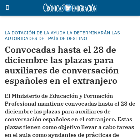
LA DOTACIÓN DE LA AYUDA LA DETERMINARÁN LAS
AUTORIDADES DEL PAÍS DE DESTINO
Convocadas hasta el 28 de
diciembre las plazas para
auxiliares de conversación
españoles en el extranjero
El Ministerio de Educación y Formación
Profesional mantiene convocadas hasta el 28 de
diciembre las plazas para auxiliares de
conversación españoles en el extranjero. Estas
plazas tienen como objetivo llevar a cabo tareas
en el aula como ayudantes de prácticas de