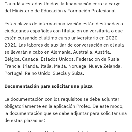
Canadá y Estados Unidos, la financiación corre a cargo
del Ministerio de Educación y Formación Profesional.
Estas plazas de internacionalización están destinadas a
ciudadanos españoles con titulación universitaria o que
estén cursando el último curso universitario en 2020-
2021. Las labores de auxiliar de conversación en el aula
se llevarán a cabo en Alemania, Australia, Austria,
Bélgica, Canadá, Estados Unidos, Federación de Rusia,
Francia, Irlanda, Italia, Malta, Noruega, Nueva Zelanda,
Portugal, Reino Unido, Suecia y Suiza.
Documentación para solicitar una plaza
La documentación con los requisitos se debe adjuntar
obligatoriamente en la aplicación Profex. De este modo,
la documentación que se debe adjuntar para solicitar una
de estas plazas es: