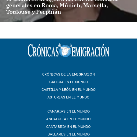
generales en Roma, Múnich, Marsella,
Toulouse y Perpiñán
CRÓNICAS DE LA EMIGRACIÓN
GALICIA EN EL MUNDO
CASTILLA Y LEÓN EN EL MUNDO
ASTURIAS EN EL MUNDO
CANARIAS EN EL MUNDO
ANDALUCÍA EN EL MUNDO
CANTABRIA EN EL MUNDO
BALEARES EN EL MUNDO