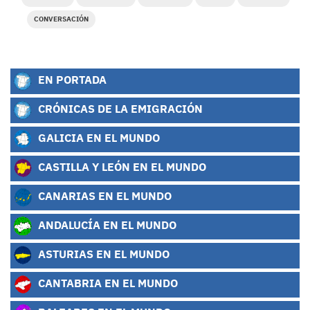
CONVERSACIÓN
EN PORTADA
CRÓNICAS DE LA EMIGRACIÓN
GALICIA EN EL MUNDO
CASTILLA Y LEÓN EN EL MUNDO
CANARIAS EN EL MUNDO
ANDALUCÍA EN EL MUNDO
ASTURIAS EN EL MUNDO
CANTABRIA EN EL MUNDO