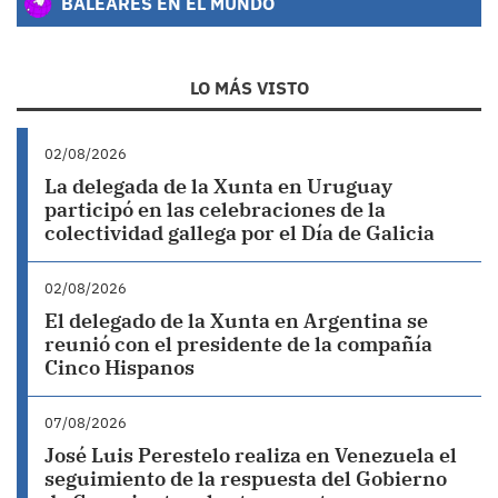
BALEARES EN EL MUNDO
LO MÁS VISTO
02/08/2026
La delegada de la Xunta en Uruguay
participó en las celebraciones de la
colectividad gallega por el Día de Galicia
02/08/2026
El delegado de la Xunta en Argentina se
reunió con el presidente de la compañía
Cinco Hispanos
07/08/2026
José Luis Perestelo realiza en Venezuela el
seguimiento de la respuesta del Gobierno