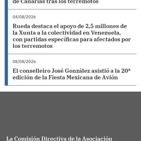
de Canarias tras los terremotos
04/08/2026
Rueda destaca el apoyo de 2,5 millones de
la Xunta a la colectividad en Venezuela,
con partidas específicas para afectados por
los terremotos
08/08/2026
El conselleiro José González asistió a la 20ª
edición de la Fiesta Mexicana de Avión
La Comisión Directiva de la Asociación