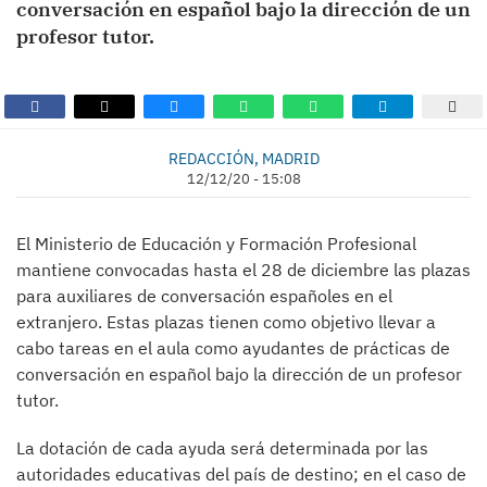
conversación en español bajo la dirección de un
profesor tutor.
REDACCIÓN, MADRID
12/12/20 - 15:08
El Ministerio de Educación y Formación Profesional
mantiene convocadas hasta el 28 de diciembre las plazas
para auxiliares de conversación españoles en el
extranjero. Estas plazas tienen como objetivo llevar a
cabo tareas en el aula como ayudantes de prácticas de
conversación en español bajo la dirección de un profesor
tutor.
La dotación de cada ayuda será determinada por las
autoridades educativas del país de destino; en el caso de