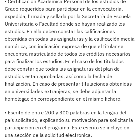
• Certificación Académica Personal de los estudios de
Grado requeridos para participar en la convocatoria,
expedida, firmada y sellada por la Secretaría de Escuela
Universitaria o Facultad donde se hayan realizado los
estudios. En ella deben constar las calificaciones
obtenidas en todas las asignaturas y la calificación media
numérica, con indicación expresa de que el titular se
encuentra matriculado de todos los créditos necesarios
para finalizar los estudios. En el caso de los titulados
debe constar que todas las asignaturas del plan de
estudios están aprobadas, así como la fecha de
finalización. En caso de presentar titulaciones obtenidas
en universidades extranjeras, se debe adjuntar la
homologación correspondiente en el mismo fichero.
• Escrito de entre 200 y 300 palabras en la lengua del
país solicitado, explicando su motivación para solicitar la
participación en el programa. Este escrito se incluye en
una sección de la solicitud electrónica.