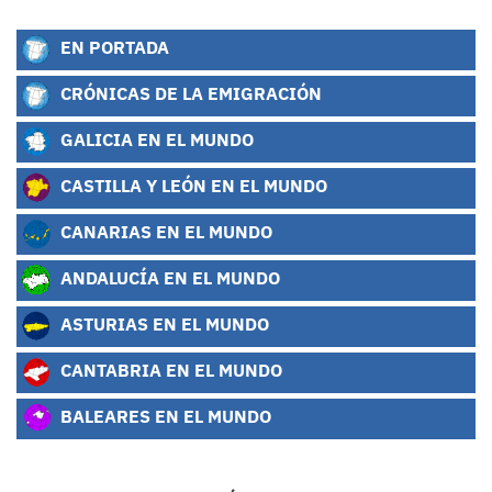
EN PORTADA
CRÓNICAS DE LA EMIGRACIÓN
GALICIA EN EL MUNDO
CASTILLA Y LEÓN EN EL MUNDO
CANARIAS EN EL MUNDO
ANDALUCÍA EN EL MUNDO
ASTURIAS EN EL MUNDO
CANTABRIA EN EL MUNDO
BALEARES EN EL MUNDO