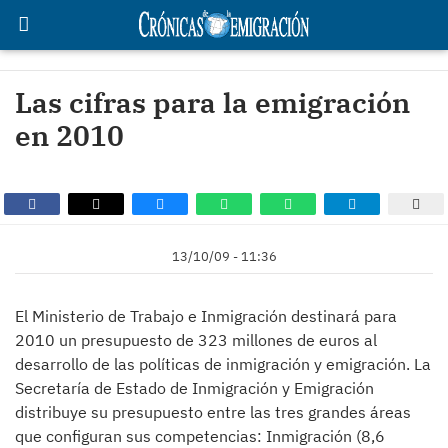
Las cifras para la emigración
en 2010
13/10/09 - 11:36
El Ministerio de Trabajo e Inmigración destinará para
2010 un presupuesto de 323 millones de euros al
desarrollo de las políticas de inmigración y emigración. La
Secretaría de Estado de Inmigración y Emigración
distribuye su presupuesto entre las tres grandes áreas
que configuran sus competencias: Inmigración (8,6