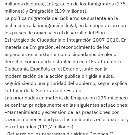
millones de euros), Integración de los Inmigrantes (175
millones) y Emigración (139 millones).
La política migratoria del Gobierno se sustenta en la
lucha contra la inmigración ilegal, en la cooperación con
los países de origen y en el desarrollo del Plan
Estratégico de Ciudadanía e Integración 2007-2010. En
materia de Emigración, el reconocimiento de los
españoles en el exterior como ciudadanos de pleno
derecho, como queda establecido en el Estatuto de la
Ciudadanía Española en el Exterior, junto con la
modernización de la acción pública dirigida a ellos,
seguirá siendo una prioridad del Gobierno, según explica
la titular de la Secretaría de Estado.
Las prioridades en materia de Emigración (139 millones)
se centran principalmente en las siguientes actuaciones:
–Mantenimiento y extensión de las prestaciones por
razones de necesidad para los residentes en el exterior y
los retornados (113,7 millones).
–Refuerzo de los programas dirigidos a Jóvenes (3