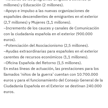
millones) y Educación (2 millones).
–Apoyo e impulso a las nuevas organizaciones de
españoles descendientes de emigrantes en el exterior
(2,7 millones) y Mujeres (1,1 millones).
–Incremento de los cauces y canales de Comunicación
con la ciudadanía española en el exterior (900.000
euros).
–Potenciación del Asociacionismo (2,5 millones).
–Ayudas extraordinarias para españoles en el exterior
carentes de recursos económicos (1,1 millones).
–Oficina Española del Retorno (1,5 millones).
En estas líneas de actuación, las prestaciones para los
llamados ‘niños de la guerra’ cuentan con 10.700.000
euros y para el funcionamiento del Consejo General de la
Ciudadanía Española en el Exterior se destinan 240.000
euros.