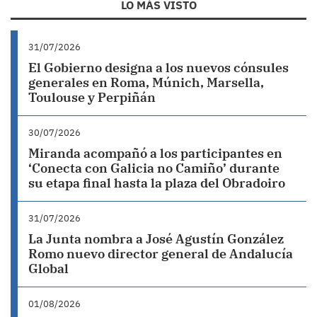
LO MÁS VISTO
31/07/2026
El Gobierno designa a los nuevos cónsules
generales en Roma, Múnich, Marsella,
Toulouse y Perpiñán
30/07/2026
Miranda acompañó a los participantes en
‘Conecta con Galicia no Camiño’ durante
su etapa final hasta la plaza del Obradoiro
31/07/2026
La Junta nombra a José Agustín González
Romo nuevo director general de Andalucía
Global
01/08/2026