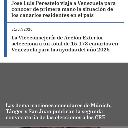
José Luis Perestelo viaja a Venezuela para
conocer de primera mano la situación de
los canarios residentes en el país
31/07/2026
La Viceconsejería de Acción Exterior
selecciona a un total de 15.173 canarios en
Venezuela para las ayudas del año 2026
Las demarcaciones consulares de Múnich,
Tánger y San Juan publican la segunda
convocatoria de las elecciones a los CRE