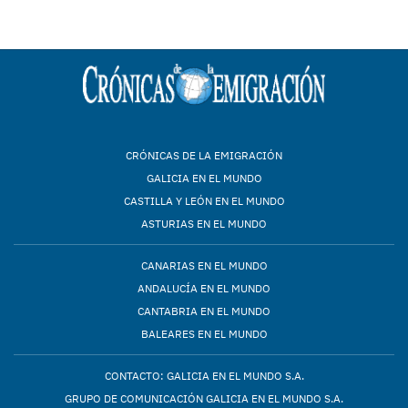
CRÓNICAS DE LA EMIGRACIÓN
GALICIA EN EL MUNDO
CASTILLA Y LEÓN EN EL MUNDO
ASTURIAS EN EL MUNDO
CANARIAS EN EL MUNDO
ANDALUCÍA EN EL MUNDO
CANTABRIA EN EL MUNDO
BALEARES EN EL MUNDO
CONTACTO: GALICIA EN EL MUNDO S.A.
GRUPO DE COMUNICACIÓN GALICIA EN EL MUNDO S.A.