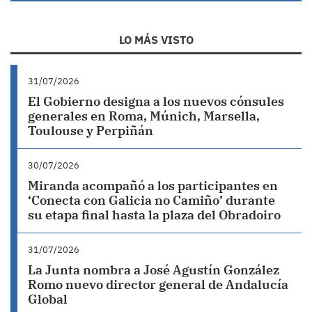
LO MÁS VISTO
31/07/2026
El Gobierno designa a los nuevos cónsules
generales en Roma, Múnich, Marsella,
Toulouse y Perpiñán
30/07/2026
Miranda acompañó a los participantes en
‘Conecta con Galicia no Camiño’ durante
su etapa final hasta la plaza del Obradoiro
31/07/2026
La Junta nombra a José Agustín González
Romo nuevo director general de Andalucía
Global