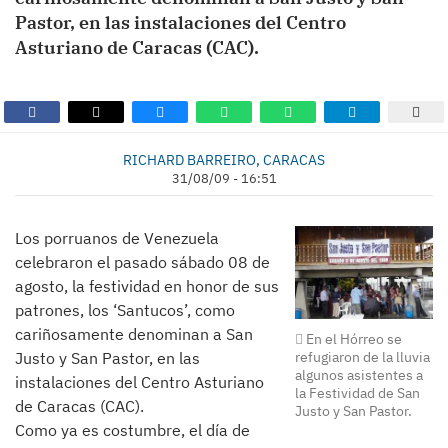
Pastor, en las instalaciones del Centro
Asturiano de Caracas (CAC).
RICHARD BARREIRO, CARACAS
31/08/09 - 16:51
Los porruanos de Venezuela
celebraron el pasado sábado 08 de
agosto, la festividad en honor de sus
patrones, los ‘Santucos’, como
cariñosamente denominan a San
En el Hórreo se
Justo y San Pastor, en las
refugiaron de la lluvia
algunos asistentes a
instalaciones del Centro Asturiano
la Festividad de San
de Caracas (CAC).
Justo y San Pastor.
Como ya es costumbre, el día de