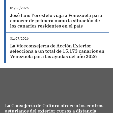
01/08/2026
José Luis Perestelo viaja a Venezuela para
conocer de primera mano la situación de
los canarios residentes en el país
31/07/2026
La Viceconsejería de Acción Exterior
selecciona a un total de 15.173 canarios en
Venezuela para las ayudas del año 2026
La Consejería de Cultura ofrece a los centros
asturianos del exterior cursos a distancia