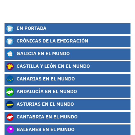
EN PORTADA
CRÓNICAS DE LA EMIGRACIÓN
GALICIA EN EL MUNDO
CASTILLA Y LEÓN EN EL MUNDO
CANARIAS EN EL MUNDO
ANDALUCÍA EN EL MUNDO
ASTURIAS EN EL MUNDO
CANTABRIA EN EL MUNDO
BALEARES EN EL MUNDO