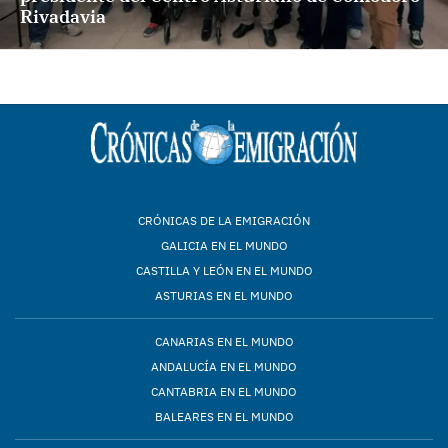
Rivadavia
CRÓNICAS DE LA EMIGRACIÓN
GALICIA EN EL MUNDO
CASTILLA Y LEÓN EN EL MUNDO
ASTURIAS EN EL MUNDO
CANARIAS EN EL MUNDO
ANDALUCÍA EN EL MUNDO
CANTABRIA EN EL MUNDO
BALEARES EN EL MUNDO