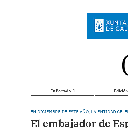
En Portada
Edició
EN DICIEMBRE DE ESTE AÑO, LA ENTIDAD CEL
El embajador de Es