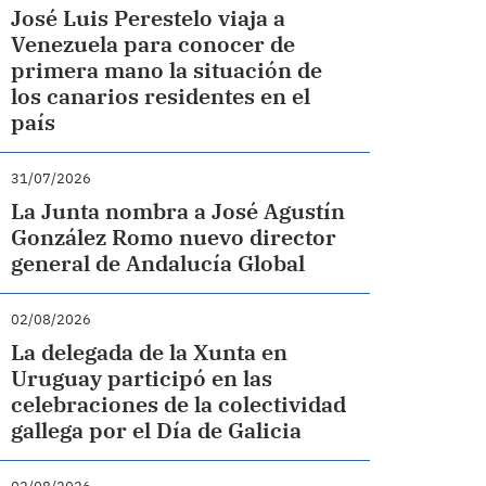
José Luis Perestelo viaja a
Venezuela para conocer de
primera mano la situación de
los canarios residentes en el
país
31/07/2026
La Junta nombra a José Agustín
González Romo nuevo director
general de Andalucía Global
02/08/2026
La delegada de la Xunta en
Uruguay participó en las
celebraciones de la colectividad
gallega por el Día de Galicia