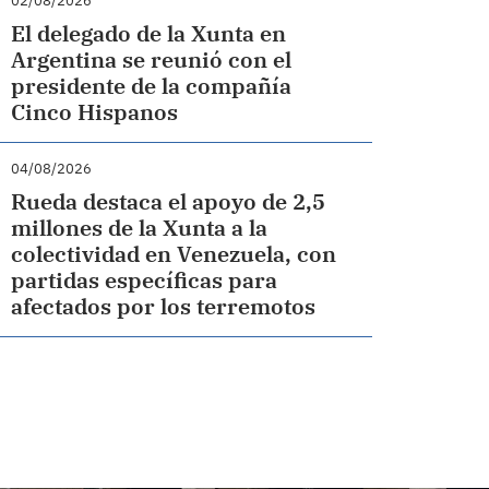
02/08/2026
El delegado de la Xunta en
Argentina se reunió con el
presidente de la compañía
Cinco Hispanos
04/08/2026
Rueda destaca el apoyo de 2,5
millones de la Xunta a la
colectividad en Venezuela, con
partidas específicas para
afectados por los terremotos