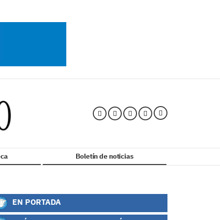
ca
Boletín de noticias
EN PORTADA