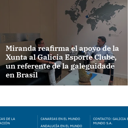
Miranda reafirma el apoyo de la
Xunta al Galicia Esporte Clube,
un referente de la galeguidade
en Brasil
AS DE LA
CANARIAS EN EL MUNDO
CONTACTO: GALICIA 
ACIÓN
MUNDO S.A.
ANDALUCÍA EN EL MUNDO