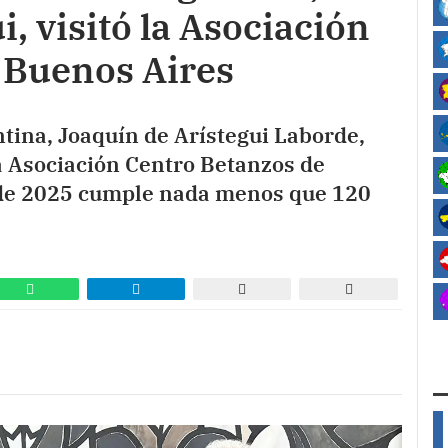
, visitó la Asociación
 Buenos Aires
tina, Joaquín de Arístegui Laborde,
 la Asociación Centro Betanzos de
 de 2025 cumple nada menos que 120