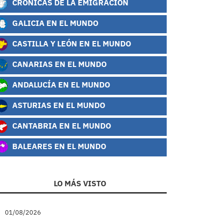
CRÓNICAS DE LA EMIGRACIÓN
GALICIA EN EL MUNDO
CASTILLA Y LEÓN EN EL MUNDO
CANARIAS EN EL MUNDO
ANDALUCÍA EN EL MUNDO
ASTURIAS EN EL MUNDO
CANTABRIA EN EL MUNDO
BALEARES EN EL MUNDO
LO MÁS VISTO
01/08/2026