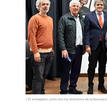
El embajador, junto con los directivos de la Asociac