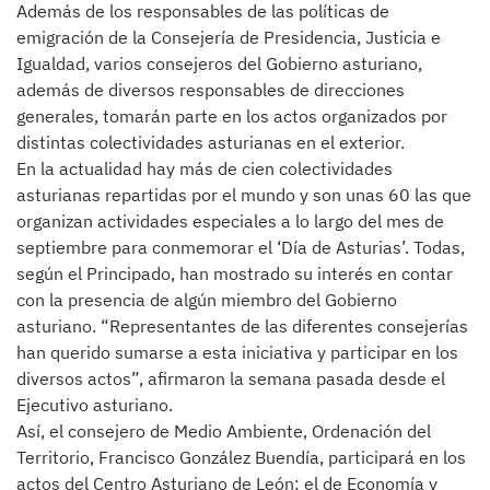
Además de los responsables de las políticas de
emigración de la Consejería de Presidencia, Justicia e
Igualdad, varios consejeros del Gobierno asturiano,
además de diversos responsables de direcciones
generales, tomarán parte en los actos organizados por
distintas colectividades asturianas en el exterior.
En la actualidad hay más de cien colectividades
asturianas repartidas por el mundo y son unas 60 las que
organizan actividades especiales a lo largo del mes de
septiembre para conmemorar el ‘Día de Asturias’. Todas,
según el Principado, han mostrado su interés en contar
con la presencia de algún miembro del Gobierno
asturiano. “Representantes de las diferentes consejerías
han querido sumarse a esta iniciativa y participar en los
diversos actos”, afirmaron la semana pasada desde el
Ejecutivo asturiano.
Así, el consejero de Medio Ambiente, Ordenación del
Territorio, Francisco González Buendía, participará en los
actos del Centro Asturiano de León; el de Economía y