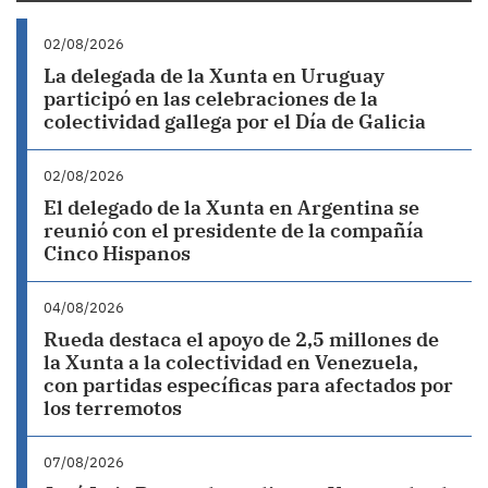
02/08/2026
La delegada de la Xunta en Uruguay
participó en las celebraciones de la
colectividad gallega por el Día de Galicia
02/08/2026
El delegado de la Xunta en Argentina se
reunió con el presidente de la compañía
Cinco Hispanos
04/08/2026
Rueda destaca el apoyo de 2,5 millones de
la Xunta a la colectividad en Venezuela,
con partidas específicas para afectados por
los terremotos
07/08/2026