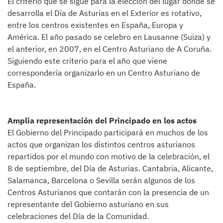
El criterio que se sigue para la elección del lugar donde se
desarrolla el Día de Asturias en el Exterior es rotativo,
entre los centros existentes en España, Europa y
América. El año pasado se celebro en Lausanne (Suiza) y
el anterior, en 2007, en el Centro Asturiano de A Coruña.
Siguiendo este criterio para el año que viene
correspondería organizarlo en un Centro Asturiano de
España.
Amplia representación del Principado en los actos
El Gobierno del Principado participará en muchos de los
actos que organizan los distintos centros asturianos
repartidos por el mundo con motivo de la celebración, el
8 de septiembre, del Día de Asturias. Cantabria, Alicante,
Salamanca, Barcelona o Sevilla serán algunos de los
Centros Asturianos que contarán con la presencia de un
representante del Gobierno asturiano en sus
celebraciones del Día de la Comunidad.