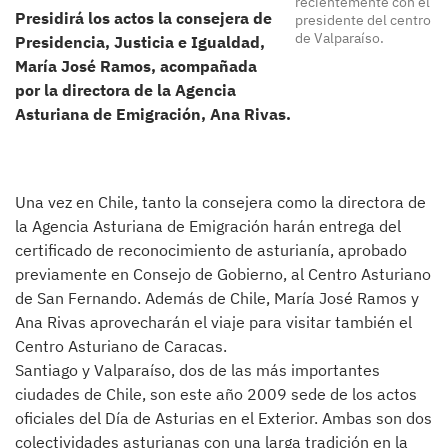
recientemente con el
Presidirá los actos la consejera de
presidente del centro
de Valparaíso.
Presidencia, Justicia e Igualdad,
María José Ramos, acompañada
por la directora de la Agencia
Asturiana de Emigración, Ana Rivas.
Una vez en Chile, tanto la consejera como la directora de
la Agencia Asturiana de Emigración harán entrega del
certificado de reconocimiento de asturianía, aprobado
previamente en Consejo de Gobierno, al Centro Asturiano
de San Fernando. Además de Chile, María José Ramos y
Ana Rivas aprovecharán el viaje para visitar también el
Centro Asturiano de Caracas.
Santiago y Valparaíso, dos de las más importantes
ciudades de Chile, son este año 2009 sede de los actos
oficiales del Día de Asturias en el Exterior. Ambas son dos
colectividades asturianas con una larga tradición en la