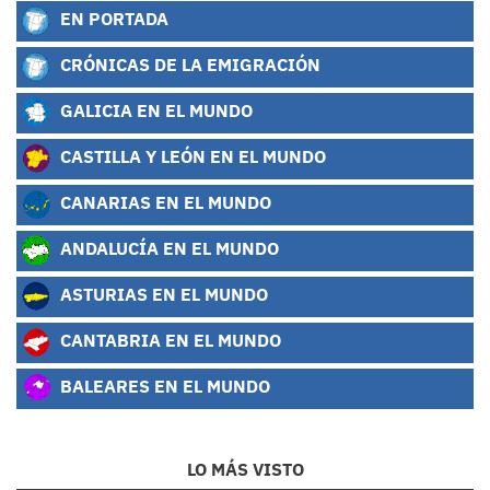
EN PORTADA
CRÓNICAS DE LA EMIGRACIÓN
GALICIA EN EL MUNDO
CASTILLA Y LEÓN EN EL MUNDO
CANARIAS EN EL MUNDO
ANDALUCÍA EN EL MUNDO
ASTURIAS EN EL MUNDO
CANTABRIA EN EL MUNDO
BALEARES EN EL MUNDO
LO MÁS VISTO