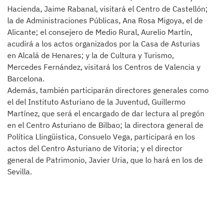
Hacienda, Jaime Rabanal, visitará el Centro de Castellón;
la de Administraciones Públicas, Ana Rosa Migoya, el de
Alicante; el consejero de Medio Rural, Aurelio Martín,
acudirá a los actos organizados por la Casa de Asturias
en Alcalá de Henares; y la de Cultura y Turismo,
Mercedes Fernández, visitará los Centros de Valencia y
Barcelona.
Además, también participarán directores generales como
el del Instituto Asturiano de la Juventud, Guillermo
Martínez, que será el encargado de dar lectura al pregón
en el Centro Asturiano de Bilbao; la directora general de
Política Llingüistica, Consuelo Vega, participará en los
actos del Centro Asturiano de Vitoria; y el director
general de Patrimonio, Javier Uria, que lo hará en los de
Sevilla.