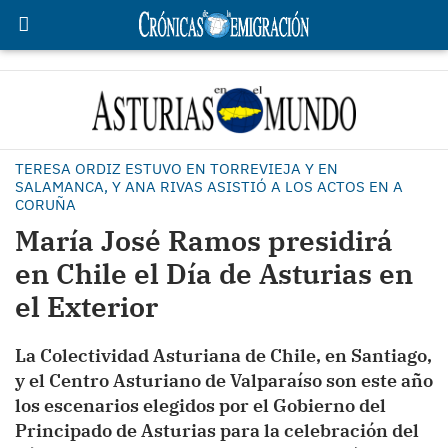
TERESA ORDIZ ESTUVO EN TORREVIEJA Y EN
SALAMANCA, Y ANA RIVAS ASISTIÓ A LOS ACTOS EN A
CORUÑA
María José Ramos presidirá
en Chile el Día de Asturias en
el Exterior
La Colectividad Asturiana de Chile, en Santiago,
y el Centro Asturiano de Valparaíso son este año
los escenarios elegidos por el Gobierno del
Principado de Asturias para la celebración del