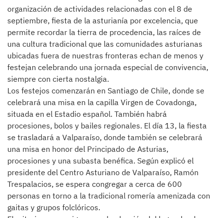
organización de actividades relacionadas con el 8 de
septiembre, fiesta de la asturianía por excelencia, que
permite recordar la tierra de procedencia, las raíces de
una cultura tradicional que las comunidades asturianas
ubicadas fuera de nuestras fronteras echan de menos y
festejan celebrando una jornada especial de convivencia,
siempre con cierta nostalgia.
Los festejos comenzarán en Santiago de Chile, donde se
celebrará una misa en la capilla Virgen de Covadonga,
situada en el Estadio español. También habrá
procesiones, bolos y bailes regionales. El día 13, la fiesta
se trasladará a Valparaíso, donde también se celebrará
una misa en honor del Principado de Asturias,
procesiones y una subasta benéfica. Según explicó el
presidente del Centro Asturiano de Valparaíso, Ramón
Trespalacios, se espera congregar a cerca de 600
personas en torno a la tradicional romería amenizada con
gaitas y grupos folclóricos.