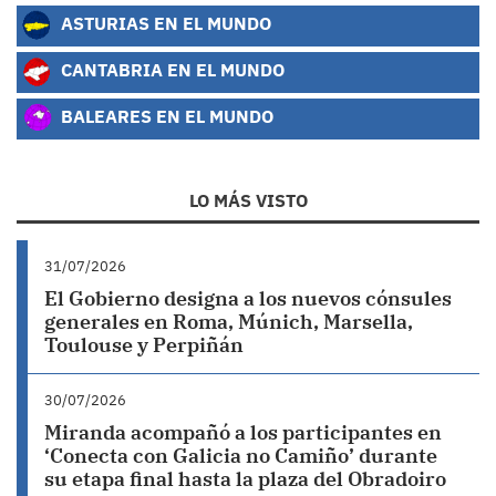
ASTURIAS EN EL MUNDO
CANTABRIA EN EL MUNDO
BALEARES EN EL MUNDO
LO MÁS VISTO
31/07/2026
El Gobierno designa a los nuevos cónsules
generales en Roma, Múnich, Marsella,
Toulouse y Perpiñán
30/07/2026
Miranda acompañó a los participantes en
‘Conecta con Galicia no Camiño’ durante
su etapa final hasta la plaza del Obradoiro