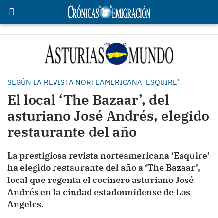
SEGÚN LA REVISTA NORTEAMERICANA ‘ESQUIRE’
El local ‘The Bazaar’, del
asturiano José Andrés, elegido
restaurante del año
La prestigiosa revista norteamericana ‘Esquire’
ha elegido restaurante del año a ‘The Bazaar’,
local que regenta el cocinero asturiano José
Andrés en la ciudad estadounidense de Los
Angeles.