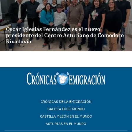
Óscar Iglesias Fernández es el nuevo
presidente del Centro Asturiano de Comodoro
Rivadavia
CRÓNICAS DE LA EMIGRACIÓN
GALICIA EN EL MUNDO
CASTILLA Y LEÓN EN EL MUNDO
ASTURIAS EN EL MUNDO