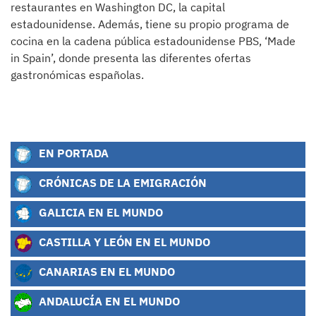
restaurantes en Washington DC, la capital
estadounidense. Además, tiene su propio programa de
cocina en la cadena pública estadounidense PBS, ‘Made
in Spain’, donde presenta las diferentes ofertas
gastronómicas españolas.
EN PORTADA
CRÓNICAS DE LA EMIGRACIÓN
GALICIA EN EL MUNDO
CASTILLA Y LEÓN EN EL MUNDO
CANARIAS EN EL MUNDO
ANDALUCÍA EN EL MUNDO