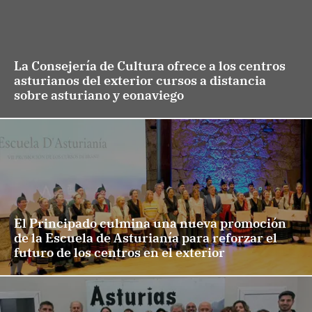
La Consejería de Cultura ofrece a los centros
asturianos del exterior cursos a distancia
sobre asturiano y eonaviego
El Principado culmina una nueva promoción
de la Escuela de Asturianía para reforzar el
futuro de los centros en el exterior