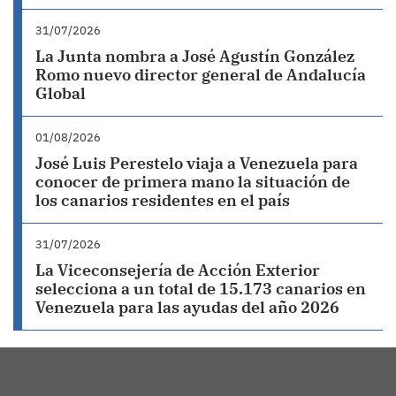
31/07/2026
La Junta nombra a José Agustín González
Romo nuevo director general de Andalucía
Global
01/08/2026
José Luis Perestelo viaja a Venezuela para
conocer de primera mano la situación de
los canarios residentes en el país
31/07/2026
La Viceconsejería de Acción Exterior
selecciona a un total de 15.173 canarios en
Venezuela para las ayudas del año 2026