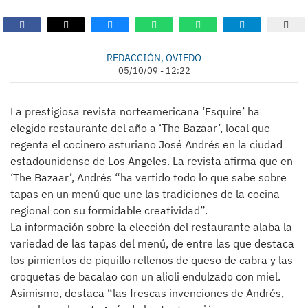
REDACCIÓN, OVIEDO
05/10/09 - 12:22
La prestigiosa revista norteamericana ‘Esquire’ ha
elegido restaurante del año a ‘The Bazaar’, local que
regenta el cocinero asturiano José Andrés en la ciudad
estadounidense de Los Angeles. La revista afirma que en
‘The Bazaar’, Andrés “ha vertido todo lo que sabe sobre
tapas en un menú que une las tradiciones de la cocina
regional con su formidable creatividad”.
La información sobre la elección del restaurante alaba la
variedad de las tapas del menú, de entre las que destaca
los pimientos de piquillo rellenos de queso de cabra y las
croquetas de bacalao con un alioli endulzado con miel.
Asimismo, destaca “las frescas invenciones de Andrés,