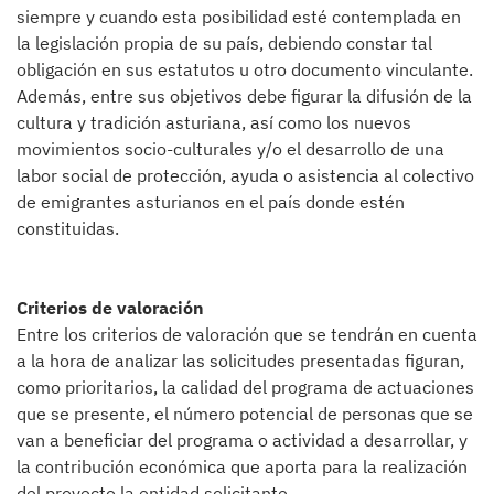
siempre y cuando esta posibilidad esté contemplada en
la legislación propia de su país, debiendo constar tal
obligación en sus estatutos u otro documento vinculante.
Además, entre sus objetivos debe figurar la difusión de la
cultura y tradición asturiana, así como los nuevos
movimientos socio-culturales y/o el desarrollo de una
labor social de protección, ayuda o asistencia al colectivo
de emigrantes asturianos en el país donde estén
constituidas.
Criterios de valoración
Entre los criterios de valoración que se tendrán en cuenta
a la hora de analizar las solicitudes presentadas figuran,
como prioritarios, la calidad del programa de actuaciones
que se presente, el número potencial de personas que se
van a beneficiar del programa o actividad a desarrollar, y
la contribución económica que aporta para la realización
del proyecto la entidad solicitante.