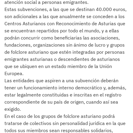
atención social a personas emigrantes.
Estas subvenciones, a las que se destinan 40.000 euros,
son adicionales a las que anualmente se conceden a los
Centros Asturianos con Reconocimiento de Asturias que
se encuentran repartidos por todo el mundo, y a ellas
podrán concurrir como beneficiarias las asociaciones,
fundaciones, organizaciones sin ánimo de lucro y grupos
de folclore asturiano que estén integradas por personas
emigrantes asturianas o descendientes de asturianos
que se ubiquen en un estado miembro de la Unión
Europea.
Las entidades que aspiren a una subvención deberán
tener un funcionamiento interno democrático y, además,
estar legalmente constituidas e inscritas en el registro
correspondiente de su país de origen, cuando así sea
exigido.
En el caso de los grupos de folclore asturiano podrá
tratarse de colectivos sin personalidad jurídica en la que
todos sus miembros sean responsables solidarios,