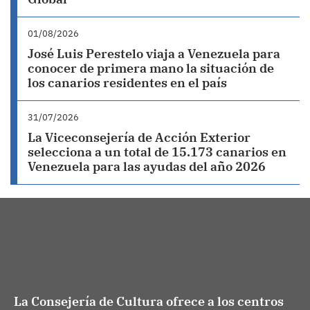
01/08/2026
José Luis Perestelo viaja a Venezuela para
conocer de primera mano la situación de
los canarios residentes en el país
31/07/2026
La Viceconsejería de Acción Exterior
selecciona a un total de 15.173 canarios en
Venezuela para las ayudas del año 2026
La Consejería de Cultura ofrece a los centros