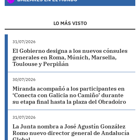
LO MÁS VISTO
31/07/2026
El Gobierno designa a los nuevos cónsules
generales en Roma, Múnich, Marsella,
Toulouse y Perpiñán
30/07/2026
Miranda acompañó a los participantes en
‘Conecta con Galicia no Camiño’ durante
su etapa final hasta la plaza del Obradoiro
31/07/2026
La Junta nombra a José Agustín González
Romo nuevo director general de Andalucía
Global