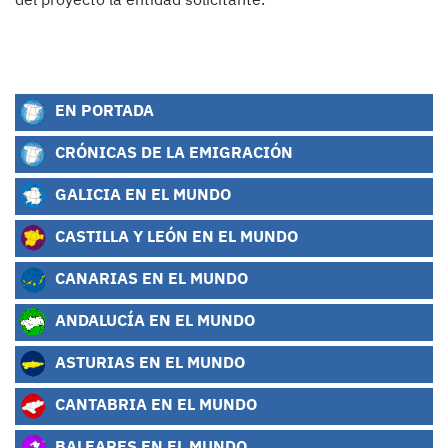
EN PORTADA
CRÓNICAS DE LA EMIGRACIÓN
GALICIA EN EL MUNDO
CASTILLA Y LEÓN EN EL MUNDO
CANARIAS EN EL MUNDO
ANDALUCÍA EN EL MUNDO
ASTURIAS EN EL MUNDO
CANTABRIA EN EL MUNDO
BALEARES EN EL MUNDO