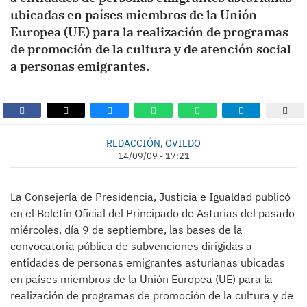
ubicadas en países miembros de la Unión
Europea (UE) para la realización de programas
de promoción de la cultura y de atención social
a personas emigrantes.
REDACCIÓN, OVIEDO
14/09/09 - 17:21
La Consejería de Presidencia, Justicia e Igualdad publicó
en el Boletín Oficial del Principado de Asturias del pasado
miércoles, día 9 de septiembre, las bases de la
convocatoria pública de subvenciones dirigidas a
entidades de personas emigrantes asturianas ubicadas
en países miembros de la Unión Europea (UE) para la
realización de programas de promoción de la cultura y de