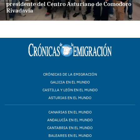
presidente del Centro Asturiano de Comodoro
Rivadavia
CRÓNICAS DE LA EMIGRACIÓN
GALICIA EN EL MUNDO
CASTILLA Y LEÓN EN EL MUNDO
ASTURIAS EN EL MUNDO
CANARIAS EN EL MUNDO
ANDALUCÍA EN EL MUNDO
CANTABRIA EN EL MUNDO
BALEARES EN EL MUNDO