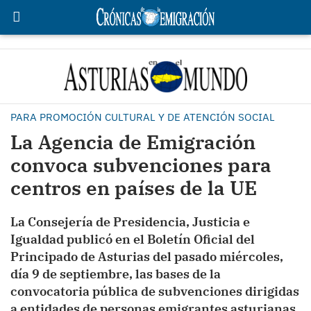
PARA PROMOCIÓN CULTURAL Y DE ATENCIÓN SOCIAL
La Agencia de Emigración
convoca subvenciones para
centros en países de la UE
La Consejería de Presidencia, Justicia e
Igualdad publicó en el Boletín Oficial del
Principado de Asturias del pasado miércoles,
día 9 de septiembre, las bases de la
convocatoria pública de subvenciones dirigidas
a entidades de personas emigrantes asturianas