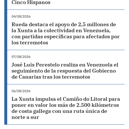
Cinco Hispanos
04/08/2026
Rueda destaca el apoyo de 2,5 millones de
la Xunta a la colectividad en Venezuela,
con partidas específicas para afectados por
los terremotos
07/08/2026
José Luis Perestelo realiza en Venezuela el
seguimiento de la respuesta del Gobierno
de Canarias tras los terremotos
06/08/2026
La Xunta impulsa el Camiño do Litoral para
poner en valor los más de 2.500 kilómetros
de costa gallega con una ruta única de
norte a sur