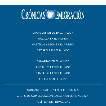
CRÓNICAS DE LA EMIGRACIÓN
GALICIA EN EL MUNDO
CASTILLA Y LEÓN EN EL MUNDO
ASTURIAS EN EL MUNDO
CANARIAS EN EL MUNDO
ANDALUCÍA EN EL MUNDO
CANTABRIA EN EL MUNDO
BALEARES EN EL MUNDO
CONTACTO: GALICIA EN EL MUNDO S.A.
GRUPO DE COMUNICACIÓN GALICIA EN EL MUNDO S.A.
POLÍTICA DE PRIVACIDAD