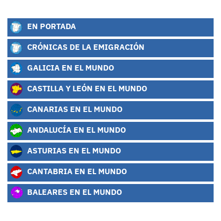
EN PORTADA
CRÓNICAS DE LA EMIGRACIÓN
GALICIA EN EL MUNDO
CASTILLA Y LEÓN EN EL MUNDO
CANARIAS EN EL MUNDO
ANDALUCÍA EN EL MUNDO
ASTURIAS EN EL MUNDO
CANTABRIA EN EL MUNDO
BALEARES EN EL MUNDO