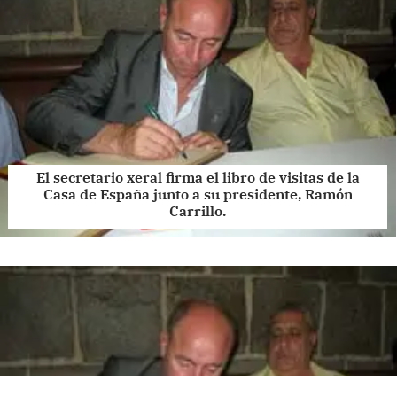
El secretario xeral firma el libro de visitas de la
Casa de España junto a su presidente, Ramón
Carrillo.