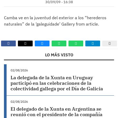
30/09/09 - 16:38
Camba ve en la juventud del exterior a los “herederos
naturales” de la ‘galeguidade’ Gallery from article.
LO MÁS VISTO
02/08/2026
La delegada de la Xunta en Uruguay
participó en las celebraciones de la
colectividad gallega por el Día de Galicia
02/08/2026
El delegado de la Xunta en Argentina se
reunió con el presidente de la compañía