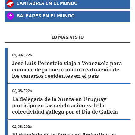
CANTABRIA EN EL MUNDO
BALEARES EN EL MUNDO
LO MÁS VISTO
01/08/2026
José Luis Perestelo viaja a Venezuela para
conocer de primera mano la situación de
los canarios residentes en el país
02/08/2026
La delegada de la Xunta en Uruguay
participó en las celebraciones de la
colectividad gallega por el Día de Galicia
02/08/2026
El delegado de la Xunta en Argentina se