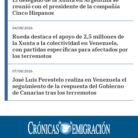
reunió con el presidente de la compañía
Cinco Hispanos
04/08/2026
Rueda destaca el apoyo de 2,5 millones de
la Xunta a la colectividad en Venezuela,
con partidas específicas para afectados por
los terremotos
07/08/2026
José Luis Perestelo realiza en Venezuela el
seguimiento de la respuesta del Gobierno
de Canarias tras los terremotos