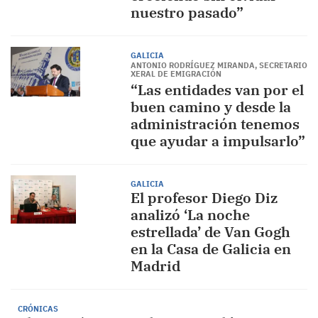
nuestro pasado”
GALICIA
ANTONIO RODRÍGUEZ MIRANDA, SECRETARIO
XERAL DE EMIGRACIÓN
“Las entidades van por el
buen camino y desde la
administración tenemos
que ayudar a impulsarlo”
GALICIA
El profesor Diego Diz
analizó ‘La noche
estrellada’ de Van Gogh
en la Casa de Galicia en
Madrid
CRÓNICAS