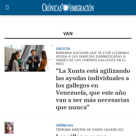
VAN
GALICIA
MIRANDA ASEGURA QUE SE ESTÁ LLEVANDO
AYUDA A LAS FAMILIAS DAMNIFICADAS A
TRAVÉS DE LOS CENTROS GALLEGOS EN EL
PAÍS
“La Xunta está agilizando
las ayudas individuales a
los gallegos en
Venezuela, que este año
van a ser más necesarias
que nunca”
CRÓNICAS
TRIBUNA ABIERTA DE DAVID CASAREJOS