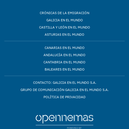
CRÓNICAS DE LA EMIGRACIÓN
GALICIA EN EL MUNDO
CASTILLA Y LEÓN EN EL MUNDO
ASTURIAS EN EL MUNDO
CANARIAS EN EL MUNDO
ANDALUCÍA EN EL MUNDO
CANTABRIA EN EL MUNDO
BALEARES EN EL MUNDO
CONTACTO: GALICIA EN EL MUNDO S.A.
GRUPO DE COMUNICACIÓN GALICIA EN EL MUNDO S.A.
POLÍTICA DE PRIVACIDAD