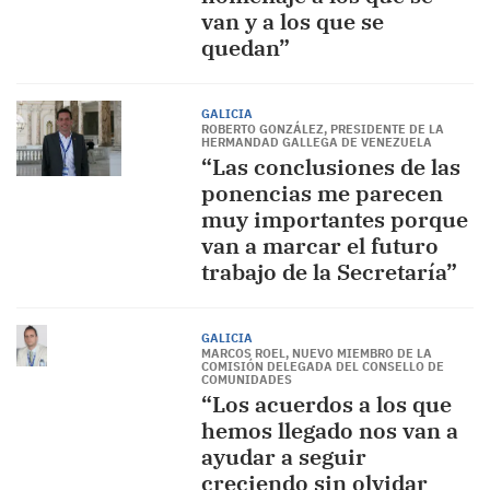
van y a los que se
quedan”
GALICIA
ROBERTO GONZÁLEZ, PRESIDENTE DE LA
HERMANDAD GALLEGA DE VENEZUELA
“Las conclusiones de las
ponencias me parecen
muy importantes porque
van a marcar el futuro
trabajo de la Secretaría”
GALICIA
MARCOS ROEL, NUEVO MIEMBRO DE LA
COMISIÓN DELEGADA DEL CONSELLO DE
COMUNIDADES
“Los acuerdos a los que
hemos llegado nos van a
ayudar a seguir
creciendo sin olvidar