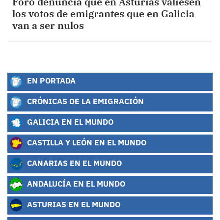
Foro denuncia que en Asturias valiesen
los votos de emigrantes que en Galicia
van a ser nulos
EN PORTADA
CRÓNICAS DE LA EMIGRACIÓN
GALICIA EN EL MUNDO
CASTILLA Y LEÓN EN EL MUNDO
CANARIAS EN EL MUNDO
ANDALUCÍA EN EL MUNDO
ASTURIAS EN EL MUNDO