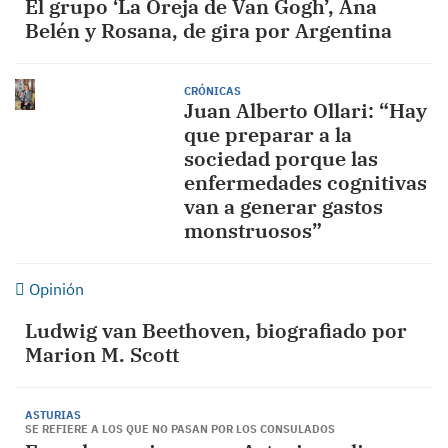
El grupo ‘La Oreja de Van Gogh’, Ana
Belén y Rosana, de gira por Argentina
CRÓNICAS
Juan Alberto Ollari: “Hay
que preparar a la
sociedad porque las
enfermedades cognitivas
van a generar gastos
monstruosos”
Opinión
Ludwig van Beethoven, biografiado por
Marion M. Scott
ASTURIAS
SE REFIERE A LOS QUE NO PASAN POR LOS CONSULADOS