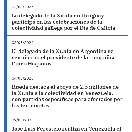
02/08/2026
La delegada de la Xunta en Uruguay
participó en las celebraciones de la
colectividad gallega por el Día de Galicia
02/08/2026
El delegado de la Xunta en Argentina se
reunió con el presidente de la compañía
Cinco Hispanos
04/08/2026
Rueda destaca el apoyo de 2,5 millones de
la Xunta a la colectividad en Venezuela,
con partidas específicas para afectados por
los terremotos
07/08/2026
José Luis Perestelo realiza en Venezuela el