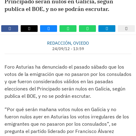
Principado serán nulos en Galicia, según
publica el BOE, y no se podrán escrutar.
REDACCIÓN, OVIEDO
24/09/12 - 13:59
Foro Asturias ha denunciado el pasado sábado que los
votos de la emigración que no pasaron por los consulados
y que fueron considerados válidos en las pasadas
elecciones del Principado serán nulos en Galicia, según
publica el BOE, y no se podrán escrutar.
“Por qué serán mañana votos nulos en Galicia y no
fueron nulos ayer en Asturias los votos irregulares de los
emigrantes que no pasaron por los consulados”, se
pregunta el partido liderado por Francisco Álvarez