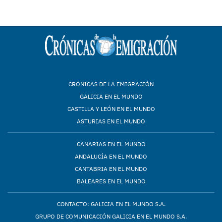
CRÓNICAS DE LA EMIGRACIÓN
GALICIA EN EL MUNDO
CASTILLA Y LEÓN EN EL MUNDO
ASTURIAS EN EL MUNDO
CANARIAS EN EL MUNDO
ANDALUCÍA EN EL MUNDO
CANTABRIA EN EL MUNDO
BALEARES EN EL MUNDO
CONTACTO: GALICIA EN EL MUNDO S.A.
GRUPO DE COMUNICACIÓN GALICIA EN EL MUNDO S.A.