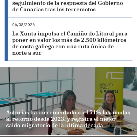
seguimiento de la respuesta del Gobierno
de Canarias tras los terremotos
06/08/2026
La Xunta impulsa el Camiño do Litoral para
poner en valor los más de 2.500 kilómetros
de costa gallega con una ruta única de
norte a sur
Asturias ha incrementado un 151% las ayudas
al retorno desde 2023, y registra el mejor
saldo migratorio de la última década