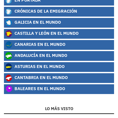
CRÓNICAS DE LA EMIGRACIÓN
GALICIA EN EL MUNDO
CASTILLA Y LEÓN EN EL MUNDO
CANARIAS EN EL MUNDO
ANDALUCÍA EN EL MUNDO
ASTURIAS EN EL MUNDO
CANTABRIA EN EL MUNDO
BALEARES EN EL MUNDO
LO MÁS VISTO