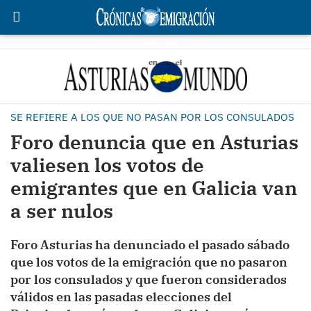
SE REFIERE A LOS QUE NO PASAN POR LOS CONSULADOS
Foro denuncia que en Asturias
valiesen los votos de
emigrantes que en Galicia van
a ser nulos
Foro Asturias ha denunciado el pasado sábado
que los votos de la emigración que no pasaron
por los consulados y que fueron considerados
válidos en las pasadas elecciones del