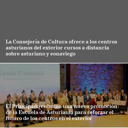
La Consejería de Cultura ofrece a los centros
asturianos del exterior cursos a distancia
sobre asturiano y eonaviego
El Principado culmina una nueva promoción
de la Escuela de Asturianía para reforzar el
futuro de los centros en el exterior