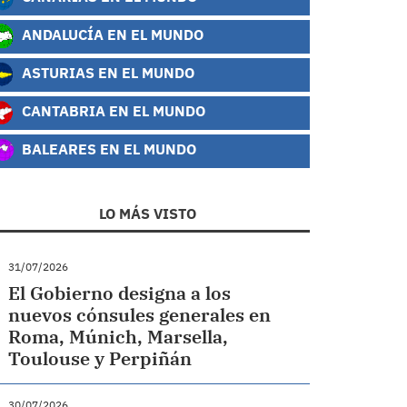
ANDALUCÍA EN EL MUNDO
ASTURIAS EN EL MUNDO
CANTABRIA EN EL MUNDO
BALEARES EN EL MUNDO
LO MÁS VISTO
31/07/2026
El Gobierno designa a los
nuevos cónsules generales en
Roma, Múnich, Marsella,
Toulouse y Perpiñán
30/07/2026