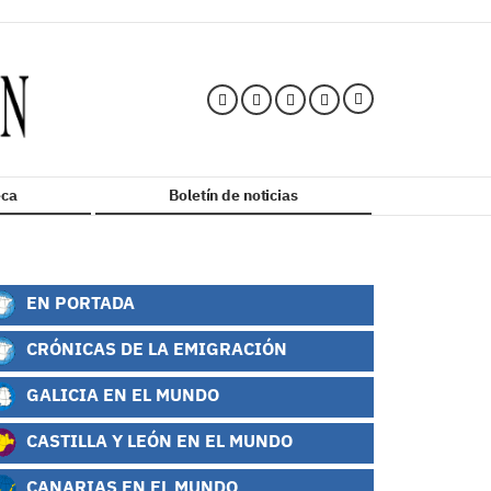
ca
Boletín de noticias
EN PORTADA
CRÓNICAS DE LA EMIGRACIÓN
GALICIA EN EL MUNDO
CASTILLA Y LEÓN EN EL MUNDO
CANARIAS EN EL MUNDO