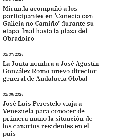
Miranda acompañó a los
participantes en ‘Conecta con
Galicia no Camiño’ durante su
etapa final hasta la plaza del
Obradoiro
31/07/2026
La Junta nombra a José Agustín
González Romo nuevo director
general de Andalucía Global
01/08/2026
José Luis Perestelo viaja a
Venezuela para conocer de
primera mano la situación de
los canarios residentes en el
país