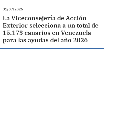
31/07/2026
La Viceconsejería de Acción
Exterior selecciona a un total de
15.173 canarios en Venezuela
para las ayudas del año 2026