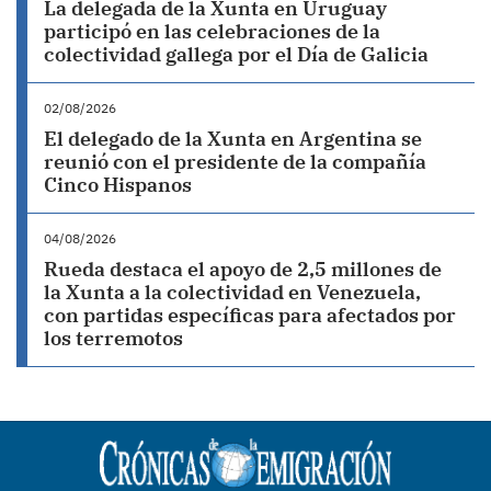
La delegada de la Xunta en Uruguay
participó en las celebraciones de la
colectividad gallega por el Día de Galicia
02/08/2026
El delegado de la Xunta en Argentina se
reunió con el presidente de la compañía
Cinco Hispanos
04/08/2026
Rueda destaca el apoyo de 2,5 millones de
la Xunta a la colectividad en Venezuela,
con partidas específicas para afectados por
los terremotos