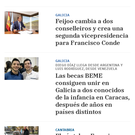
GALICIA
Feijoo cambia a dos
conselleiros y crea una
segunda vicepresidencia
para Francisco Conde
GALICIA
DIEGO DÍAZ LLEGA DESDE ARGENTINA Y
LUIS RODRÍGUEZ, DESDE VENEZUELA
Las becas BEME
consiguen unir en
Galicia a dos conocidos
de la infancia en Caracas,
después de años en
países distintos
CANTABRIA