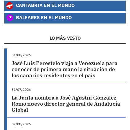
CANTABRIA EN EL MUNDO
BALEARES EN EL MUNDO
LO MÁS VISTO
01/08/2026
José Luis Perestelo viaja a Venezuela para
conocer de primera mano la situación de
los canarios residentes en el país
31/07/2026
La Junta nombra a José Agustín González
Romo nuevo director general de Andalucía
Global
02/08/2026