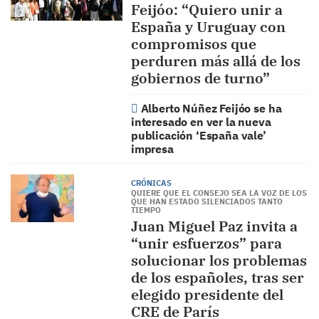
Feijóo: “Quiero unir a
España y Uruguay con
compromisos que
perduren más allá de los
gobiernos de turno”
Alberto Núñez Feijóo se ha
interesado en ver la nueva
publicación ‘España vale’
impresa
CRÓNICAS
QUIERE QUE EL CONSEJO SEA LA VOZ DE LOS
QUE HAN ESTADO SILENCIADOS TANTO
TIEMPO
Juan Miguel Paz invita a
“unir esfuerzos” para
solucionar los problemas
de los españoles, tras ser
elegido presidente del
CRE de París