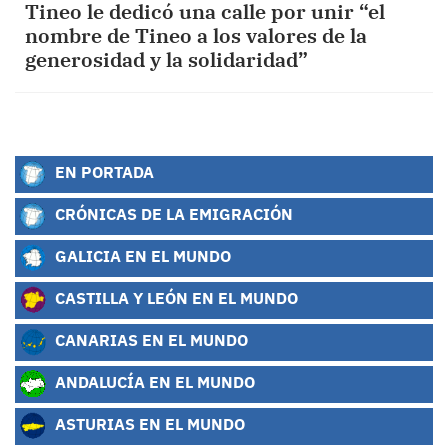
Tineo le dedicó una calle por unir “el
nombre de Tineo a los valores de la
generosidad y la solidaridad”
EN PORTADA
CRÓNICAS DE LA EMIGRACIÓN
GALICIA EN EL MUNDO
CASTILLA Y LEÓN EN EL MUNDO
CANARIAS EN EL MUNDO
ANDALUCÍA EN EL MUNDO
ASTURIAS EN EL MUNDO