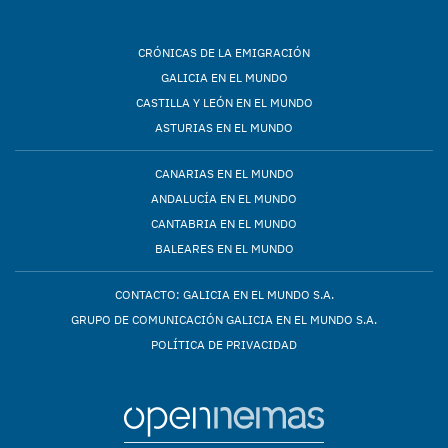
CRÓNICAS DE LA EMIGRACIÓN
GALICIA EN EL MUNDO
CASTILLA Y LEÓN EN EL MUNDO
ASTURIAS EN EL MUNDO
CANARIAS EN EL MUNDO
ANDALUCÍA EN EL MUNDO
CANTABRIA EN EL MUNDO
BALEARES EN EL MUNDO
CONTACTO: GALICIA EN EL MUNDO S.A.
GRUPO DE COMUNICACIÓN GALICIA EN EL MUNDO S.A.
POLÍTICA DE PRIVACIDAD