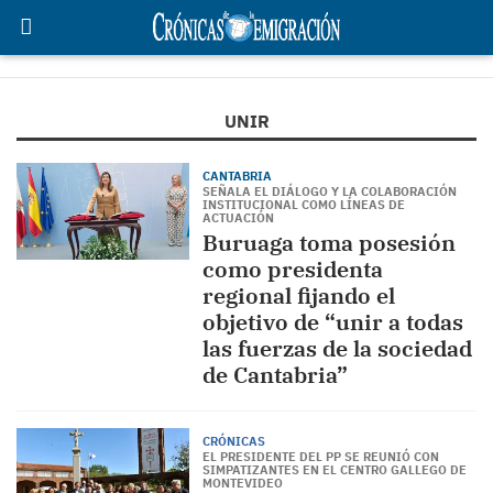
UNIR
CANTABRIA
SEÑALA EL DIÁLOGO Y LA COLABORACIÓN
INSTITUCIONAL COMO LÍNEAS DE
ACTUACIÓN
Buruaga toma posesión
como presidenta
regional fijando el
objetivo de “unir a todas
las fuerzas de la sociedad
de Cantabria”
CRÓNICAS
EL PRESIDENTE DEL PP SE REUNIÓ CON
SIMPATIZANTES EN EL CENTRO GALLEGO DE
MONTEVIDEO