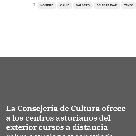
NOMBRE
CALLE
VALORES
SOLIDARIDAD
TINEO
La Consejería de Cultura ofrece
a los centros asturianos del
exterior cursos a distancia