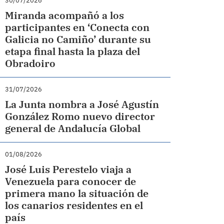
30/07/2026
Miranda acompañó a los
participantes en ‘Conecta con
Galicia no Camiño’ durante su
etapa final hasta la plaza del
Obradoiro
31/07/2026
La Junta nombra a José Agustín
González Romo nuevo director
general de Andalucía Global
01/08/2026
José Luis Perestelo viaja a
Venezuela para conocer de
primera mano la situación de
los canarios residentes en el
país