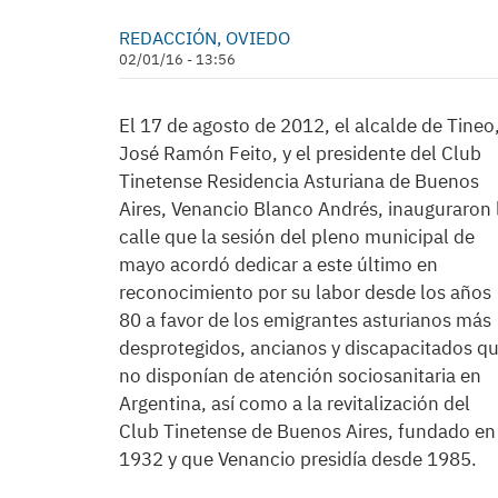
REDACCIÓN, OVIEDO
02/01/16 - 13:56
El 17 de agosto de 2012, el alcalde de Tineo
José Ramón Feito, y el presidente del Club
Tinetense Residencia Asturiana de Buenos
Aires, Venancio Blanco Andrés, inauguraron 
calle que la sesión del pleno municipal de
mayo acordó dedicar a este último en
reconocimiento por su labor desde los años
80 a favor de los emigrantes asturianos más
desprotegidos, ancianos y discapacitados q
no disponían de atención sociosanitaria en
Argentina, así como a la revitalización del
Club Tinetense de Buenos Aires, fundado en
1932 y que Venancio presidía desde 1985.