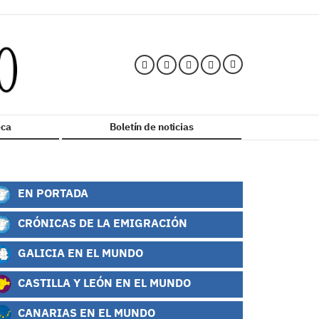
ca
Boletín de noticias
EN PORTADA
CRÓNICAS DE LA EMIGRACIÓN
GALICIA EN EL MUNDO
CASTILLA Y LEÓN EN EL MUNDO
CANARIAS EN EL MUNDO