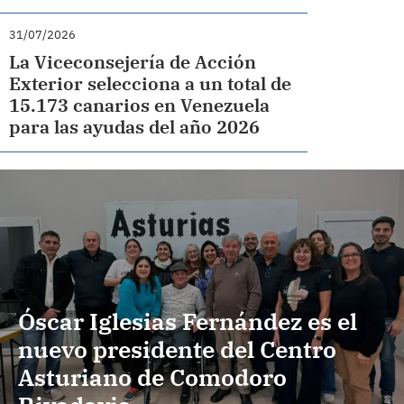
31/07/2026
La Viceconsejería de Acción
Exterior selecciona a un total de
15.173 canarios en Venezuela
para las ayudas del año 2026
Óscar Iglesias Fernández es el
nuevo presidente del Centro
Asturiano de Comodoro