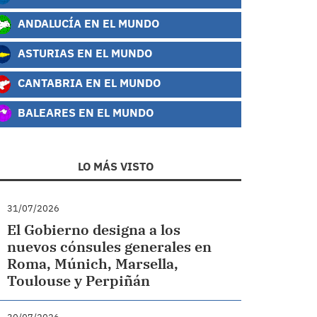
ANDALUCÍA EN EL MUNDO
ASTURIAS EN EL MUNDO
CANTABRIA EN EL MUNDO
BALEARES EN EL MUNDO
LO MÁS VISTO
31/07/2026
El Gobierno designa a los
nuevos cónsules generales en
Roma, Múnich, Marsella,
Toulouse y Perpiñán