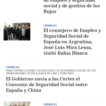
social y de gestión de los
flujos
CRÓNICAS
El consejero de Empleo y
Seguridad Social de
España en Argentina,
José Luis Mira Lema,
visitó Bahía Blanca
CRÓNICAS
PARA EVITAR LA DOBLE COTIZACIÓN A LA SEGURIDAD SOCIAL DE LOS
TRABAJADORES DESPLAZADOS DE UNO Y OTRO PAÍS
El Gobierno envía a las Cortes el
Convenio de Seguridad Social entre
España y China
CRÓNICAS