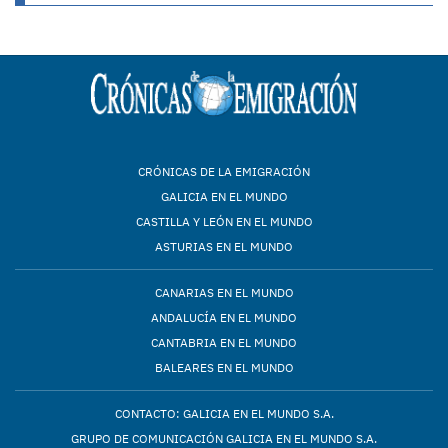
CRÓNICAS DE LA EMIGRACIÓN
GALICIA EN EL MUNDO
CASTILLA Y LEÓN EN EL MUNDO
ASTURIAS EN EL MUNDO
CANARIAS EN EL MUNDO
ANDALUCÍA EN EL MUNDO
CANTABRIA EN EL MUNDO
BALEARES EN EL MUNDO
CONTACTO: GALICIA EN EL MUNDO S.A.
GRUPO DE COMUNICACIÓN GALICIA EN EL MUNDO S.A.