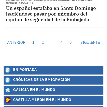
HOTELES Y TAXISTAS
Un español estafaba en Santo Domingo
haciéndose pasar por miembro del
equipo de seguridad de la Embajada
ANTERIOR
1
2
3
4
5
SIGUIENTE
EN PORTADA
CRÓNICAS DE LA EMIGRACIÓN
GALICIA EN EL MUNDO
CASTILLA Y LEÓN EN EL MUNDO