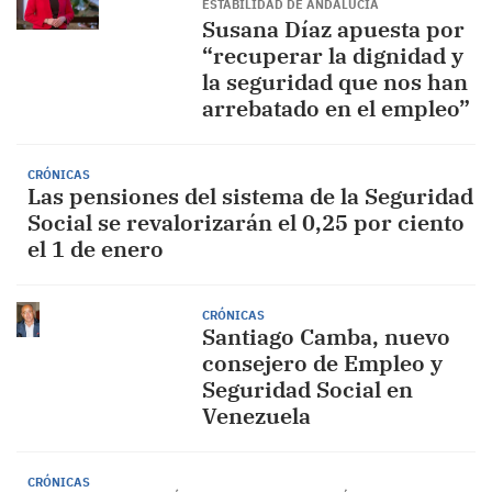
ESTABILIDAD DE ANDALUCÍA
Susana Díaz apuesta por
“recuperar la dignidad y
la seguridad que nos han
arrebatado en el empleo”
CRÓNICAS
Las pensiones del sistema de la Seguridad
Social se revalorizarán el 0,25 por ciento
el 1 de enero
CRÓNICAS
Santiago Camba, nuevo
consejero de Empleo y
Seguridad Social en
Venezuela
CRÓNICAS