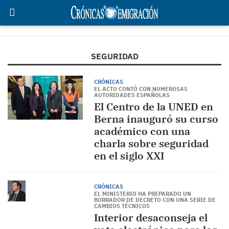
SEGURIDAD
CRÓNICAS
EL ACTO CONTÓ CON NUMEROSAS
AUTORIDADES ESPAÑOLAS
El Centro de la UNED en
Berna inauguró su curso
académico con una
charla sobre seguridad
en el siglo XXI
CRÓNICAS
EL MINISTERIO HA PREPARADO UN
BORRADOR DE DECRETO CON UNA SERIE DE
CAMBIOS TÉCNICOS
Interior desaconseja el