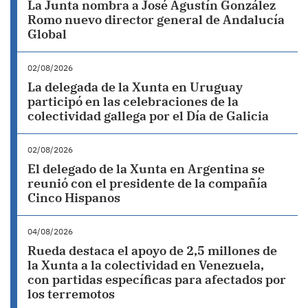
La Junta nombra a José Agustín González
Romo nuevo director general de Andalucía
Global
02/08/2026
La delegada de la Xunta en Uruguay
participó en las celebraciones de la
colectividad gallega por el Día de Galicia
02/08/2026
El delegado de la Xunta en Argentina se
reunió con el presidente de la compañía
Cinco Hispanos
04/08/2026
Rueda destaca el apoyo de 2,5 millones de
la Xunta a la colectividad en Venezuela,
con partidas específicas para afectados por
los terremotos