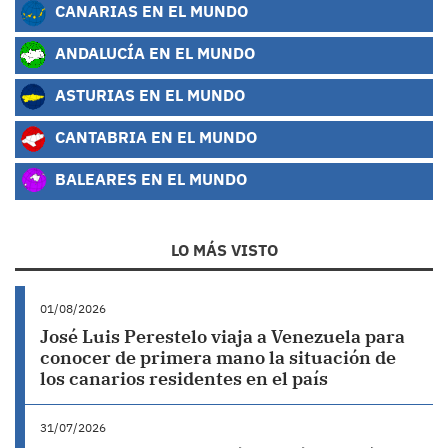
CANARIAS EN EL MUNDO
ANDALUCÍA EN EL MUNDO
ASTURIAS EN EL MUNDO
CANTABRIA EN EL MUNDO
BALEARES EN EL MUNDO
LO MÁS VISTO
01/08/2026
José Luis Perestelo viaja a Venezuela para
conocer de primera mano la situación de
los canarios residentes en el país
31/07/2026