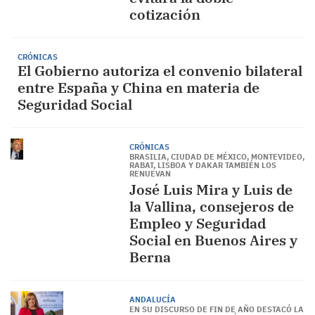
cotización
CRÓNICAS
El Gobierno autoriza el convenio bilateral
entre España y China en materia de
Seguridad Social
CRÓNICAS
BRASILIA, CIUDAD DE MÉXICO, MONTEVIDEO,
RABAT, LISBOA Y DAKAR TAMBIÉN LOS
RENUEVAN
José Luis Mira y Luis de
la Vallina, consejeros de
Empleo y Seguridad
Social en Buenos Aires y
Berna
ANDALUCÍA
EN SU DISCURSO DE FIN DE AÑO DESTACÓ LA