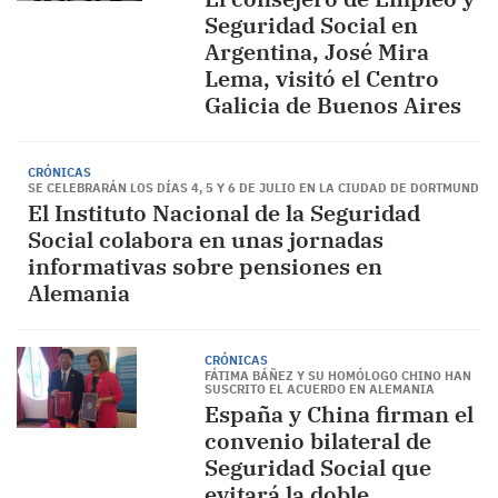
Seguridad Social en
Argentina, José Mira
Lema, visitó el Centro
Galicia de Buenos Aires
CRÓNICAS
SE CELEBRARÁN LOS DÍAS 4, 5 Y 6 DE JULIO EN LA CIUDAD DE DORTMUND
El Instituto Nacional de la Seguridad
Social colabora en unas jornadas
informativas sobre pensiones en
Alemania
CRÓNICAS
FÁTIMA BÁÑEZ Y SU HOMÓLOGO CHINO HAN
SUSCRITO EL ACUERDO EN ALEMANIA
España y China firman el
convenio bilateral de
Seguridad Social que
evitará la doble