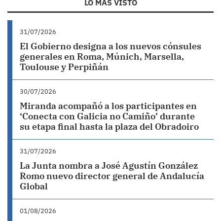
LO MÁS VISTO
31/07/2026
El Gobierno designa a los nuevos cónsules
generales en Roma, Múnich, Marsella,
Toulouse y Perpiñán
30/07/2026
Miranda acompañó a los participantes en
‘Conecta con Galicia no Camiño’ durante
su etapa final hasta la plaza del Obradoiro
31/07/2026
La Junta nombra a José Agustín González
Romo nuevo director general de Andalucía
Global
01/08/2026