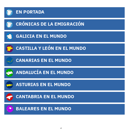
EN PORTADA
CRÓNICAS DE LA EMIGRACIÓN
GALICIA EN EL MUNDO
CASTILLA Y LEÓN EN EL MUNDO
CANARIAS EN EL MUNDO
ANDALUCÍA EN EL MUNDO
ASTURIAS EN EL MUNDO
CANTABRIA EN EL MUNDO
BALEARES EN EL MUNDO