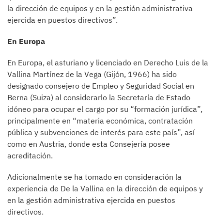
la dirección de equipos y en la gestión administrativa
ejercida en puestos directivos”.
En Europa
En Europa, el asturiano y licenciado en Derecho Luis de la
Vallina Martínez de la Vega (Gijón, 1966) ha sido
designado consejero de Empleo y Seguridad Social en
Berna (Suiza) al considerarlo la Secretaría de Estado
idóneo para ocupar el cargo por su “formación jurídica”,
principalmente en “materia económica, contratación
pública y subvenciones de interés para este país”, así
como en Austria, donde esta Consejería posee
acreditación.
Adicionalmente se ha tomado en consideración la
experiencia de De la Vallina en la dirección de equipos y
en la gestión administrativa ejercida en puestos
directivos.