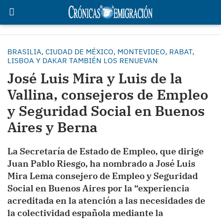
BRASILIA, CIUDAD DE MÉXICO, MONTEVIDEO, RABAT,
LISBOA Y DAKAR TAMBIÉN LOS RENUEVAN
José Luis Mira y Luis de la
Vallina, consejeros de Empleo
y Seguridad Social en Buenos
Aires y Berna
La Secretaría de Estado de Empleo, que dirige
Juan Pablo Riesgo, ha nombrado a José Luis
Mira Lema consejero de Empleo y Seguridad
Social en Buenos Aires por la “experiencia
acreditada en la atención a las necesidades de
la colectividad española mediante la