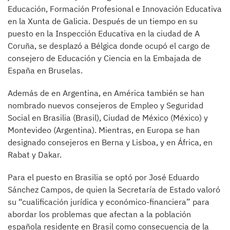
Educación, Formación Profesional e Innovación Educativa
en la Xunta de Galicia. Después de un tiempo en su
puesto en la Inspección Educativa en la ciudad de A
Coruña, se desplazó a Bélgica donde ocupó el cargo de
consejero de Educación y Ciencia en la Embajada de
España en Bruselas.
Además de en Argentina, en América también se han
nombrado nuevos consejeros de Empleo y Seguridad
Social en Brasilia (Brasil), Ciudad de México (México) y
Montevideo (Argentina). Mientras, en Europa se han
designado consejeros en Berna y Lisboa, y en África, en
Rabat y Dakar.
Para el puesto en Brasilia se optó por José Eduardo
Sánchez Campos, de quien la Secretaría de Estado valoró
su “cualificación jurídica y económico-financiera” para
abordar los problemas que afectan a la población
española residente en Brasil como consecuencia de la