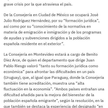
grave crisis por la que atraviesa el país.
De la Consejería en Ciudad de México se ocupará José
Julio Rodríguez Hernández, por su “formación jurídica”,
así como por su “conocimiento de la normativa en
materia de emigración e inmigración y de los programas
de ayudas y subvenciones dirigidos a la población
española residente en el exterior”.
La Consejería en Montevideo estará a cargo de Benito
Díez Arce, de quien el departamento que dirige Juan
Pablo Riesgo valoró “tanto su formación jurídica como
económica” para afrontar las dificultades en un país
(Uruguay), que, al igual que Paraguay, donde la Consejería
también tiene acreditación, muestra una “alta
fluctuación en la economía”. “Ambos países entrañan una
dificultad añadida para la mejora del bienestar de la
población española emigrante”, según la resolución, en la
que también se destaca la experiencia del designado “en