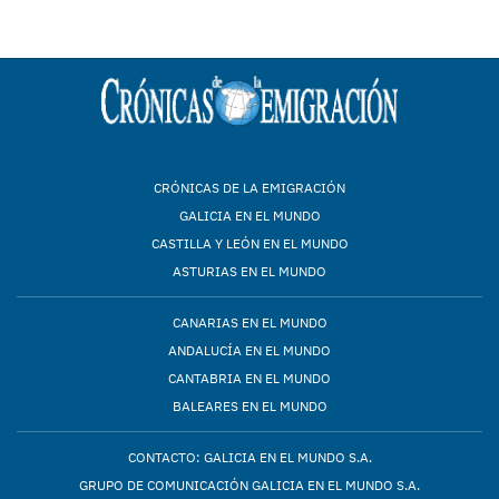
CRÓNICAS DE LA EMIGRACIÓN
GALICIA EN EL MUNDO
CASTILLA Y LEÓN EN EL MUNDO
ASTURIAS EN EL MUNDO
CANARIAS EN EL MUNDO
ANDALUCÍA EN EL MUNDO
CANTABRIA EN EL MUNDO
BALEARES EN EL MUNDO
CONTACTO: GALICIA EN EL MUNDO S.A.
GRUPO DE COMUNICACIÓN GALICIA EN EL MUNDO S.A.