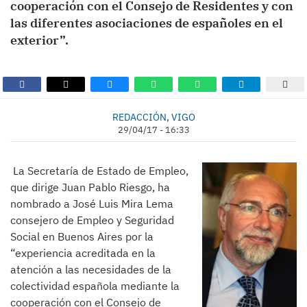
cooperación con el Consejo de Residentes y con
las diferentes asociaciones de españoles en el
exterior”.
REDACCIÓN, VIGO
29/04/17 - 16:33
La Secretaría de Estado de Empleo,
que dirige Juan Pablo Riesgo, ha
nombrado a José Luis Mira Lema
consejero de Empleo y Seguridad
Social en Buenos Aires por la
“experiencia acreditada en la
atención a las necesidades de la
colectividad española mediante la
cooperación con el Consejo de