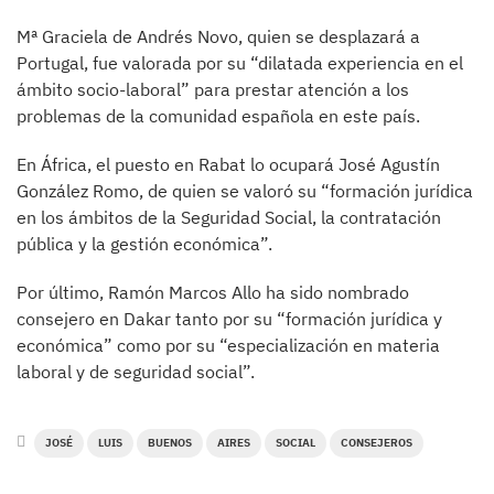
Mª Graciela de Andrés Novo, quien se desplazará a
Portugal, fue valorada por su “dilatada experiencia en el
ámbito socio-laboral” para prestar atención a los
problemas de la comunidad española en este país.
En África, el puesto en Rabat lo ocupará José Agustín
González Romo, de quien se valoró su “formación jurídica
en los ámbitos de la Seguridad Social, la contratación
pública y la gestión económica”.
Por último, Ramón Marcos Allo ha sido nombrado
consejero en Dakar tanto por su “formación jurídica y
económica” como por su “especialización en materia
laboral y de seguridad social”.
JOSÉ
LUIS
BUENOS
AIRES
SOCIAL
CONSEJEROS