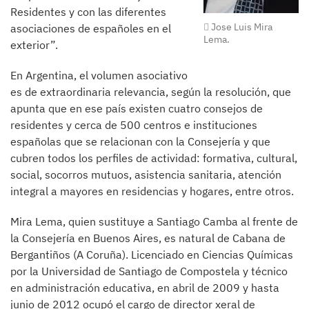
Residentes y con las diferentes
Jose Luis Mira
asociaciones de españoles en el
Lema.
exterior”.
En Argentina, el volumen asociativo
es de extraordinaria relevancia, según la resolución, que
apunta que en ese país existen cuatro consejos de
residentes y cerca de 500 centros e instituciones
españolas que se relacionan con la Consejería y que
cubren todos los perfiles de actividad: formativa, cultural,
social, socorros mutuos, asistencia sanitaria, atención
integral a mayores en residencias y hogares, entre otros.
Mira Lema, quien sustituye a Santiago Camba al frente de
la Consejería en Buenos Aires, es natural de Cabana de
Bergantiños (A Coruña). Licenciado en Ciencias Químicas
por la Universidad de Santiago de Compostela y técnico
en administración educativa, en abril de 2009 y hasta
junio de 2012 ocupó el cargo de director xeral de