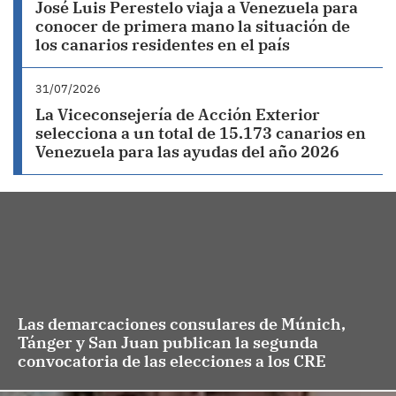
José Luis Perestelo viaja a Venezuela para
conocer de primera mano la situación de
los canarios residentes en el país
31/07/2026
La Viceconsejería de Acción Exterior
selecciona a un total de 15.173 canarios en
Venezuela para las ayudas del año 2026
Las demarcaciones consulares de Múnich,
Tánger y San Juan publican la segunda
convocatoria de las elecciones a los CRE