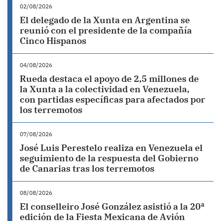
02/08/2026
El delegado de la Xunta en Argentina se
reunió con el presidente de la compañía
Cinco Hispanos
04/08/2026
Rueda destaca el apoyo de 2,5 millones de
la Xunta a la colectividad en Venezuela,
con partidas específicas para afectados por
los terremotos
07/08/2026
José Luis Perestelo realiza en Venezuela el
seguimiento de la respuesta del Gobierno
de Canarias tras los terremotos
08/08/2026
El conselleiro José González asistió a la 20ª
edición de la Fiesta Mexicana de Avión