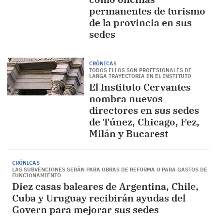
permanentes de turismo
de la provincia en sus
sedes
CRÓNICAS
TODOS ELLOS SON PROFESIONALES DE
LARGA TRAYECTORIA EN EL INSTITUTO
El Instituto Cervantes
nombra nuevos
directores en sus sedes
de Túnez, Chicago, Fez,
Milán y Bucarest
CRÓNICAS
LAS SUBVENCIONES SERÁN PARA OBRAS DE REFORMA O PARA GASTOS DE
FUNCIONAMIENTO
Diez casas baleares de Argentina, Chile,
Cuba y Uruguay recibirán ayudas del
Govern para mejorar sus sedes