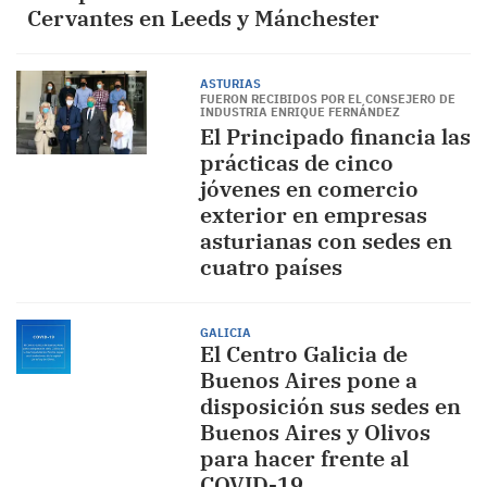
Cervantes en Leeds y Mánchester
ASTURIAS
FUERON RECIBIDOS POR EL CONSEJERO DE
INDUSTRIA ENRIQUE FERNÁNDEZ
El Principado financia las
prácticas de cinco
jóvenes en comercio
exterior en empresas
asturianas con sedes en
cuatro países
GALICIA
El Centro Galicia de
Buenos Aires pone a
disposición sus sedes en
Buenos Aires y Olivos
para hacer frente al
COVID-19