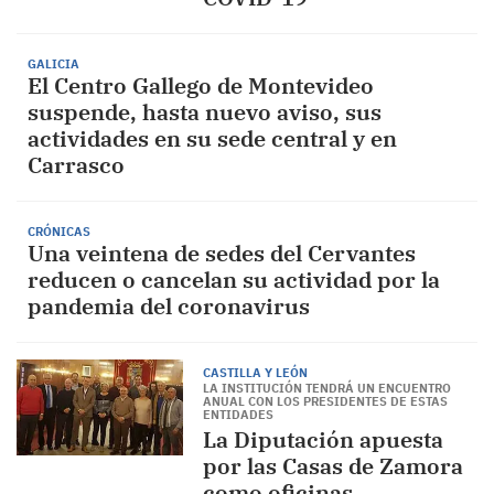
GALICIA
El Centro Gallego de Montevideo
suspende, hasta nuevo aviso, sus
actividades en su sede central y en
Carrasco
CRÓNICAS
Una veintena de sedes del Cervantes
reducen o cancelan su actividad por la
pandemia del coronavirus
CASTILLA Y LEÓN
LA INSTITUCIÓN TENDRÁ UN ENCUENTRO
ANUAL CON LOS PRESIDENTES DE ESTAS
ENTIDADES
La Diputación apuesta
por las Casas de Zamora
como oficinas