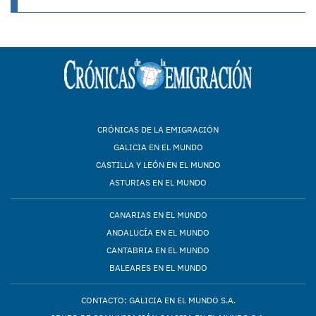
CRÓNICAS DE LA EMIGRACIÓN
GALICIA EN EL MUNDO
CASTILLA Y LEÓN EN EL MUNDO
ASTURIAS EN EL MUNDO
CANARIAS EN EL MUNDO
ANDALUCÍA EN EL MUNDO
CANTABRIA EN EL MUNDO
BALEARES EN EL MUNDO
CONTACTO: GALICIA EN EL MUNDO S.A.