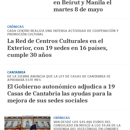
en Beirut y Manila el
martes 8 de mayo
CRÓNICAS
CADA CENTRO REALIZA UNA INTENSA ACTIVIDAD DE COOPERACIÓN Y
PROMOCIÓN CULTURAL
La Red de Centros Culturales en el
Exterior, con 19 sedes en 16 países,
cumple 30 años
CANTABRIA
DE LA SIERRA ANUNCIA QUE LA LEY DE CASAS DE CANTABRIA SE
APROBARÁ ESTE MES
El Gobierno autonómico adjudica a 19
Casas de Cantabria las ayudas para la
mejora de sus sedes sociales
CRÓNICAS
VAN DESDE LOS 141.486 EUROS DEL
CONSULADO EN MOSCÚ A LOS 19,48 DE LA
VIVIENDA DEL VICECÓNSUL EN LONDRES