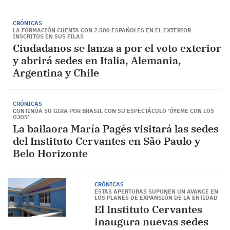
CRÓNICAS
LA FORMACIÓN CUENTA CON 2.500 ESPAÑOLES EN EL EXTERIOR
INSCRITOS EN SUS FILAS
Ciudadanos se lanza a por el voto exterior
y abrirá sedes en Italia, Alemania,
Argentina y Chile
CRÓNICAS
CONTINÚA SU GIRA POR BRASIL CON SU ESPECTÁCULO ‘ÓYEME CON LOS
OJOS’
La bailaora María Pagés visitará las sedes
del Instituto Cervantes en São Paulo y
Belo Horizonte
CRÓNICAS
ESTAS APERTURAS SUPONEN UN AVANCE EN
LOS PLANES DE EXPANSIÓN DE LA ENTIDAD
El Instituto Cervantes
inaugura nuevas sedes