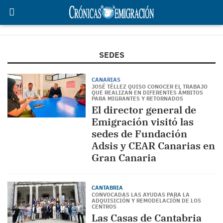
SEDES
CANARIAS
JOSÉ TÉLLEZ QUISO CONOCER EL TRABAJO
QUE REALIZAN EN DIFERENTES ÁMBITOS
PARA MIGRANTES Y RETORNADOS
El director general de
Emigración visitó las
sedes de Fundación
Adsis y CEAR Canarias en
Gran Canaria
CANTABRIA
CONVOCADAS LAS AYUDAS PARA LA
ADQUISICIÓN Y REMODELACIÓN DE LOS
CENTROS
Las Casas de Cantabria