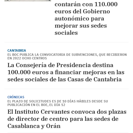
contarán con 110.000
euros del Gobierno
autonómico para
mejorar sus sedes
sociales
CANTABRIA
EL BOC PUBLICA LA CONVOCATORIA DE SUBVENCIONES, QUE RECIBIERON
EN 2022 OCHO CENTROS
La Consejería de Presidencia destina
100.000 euros a financiar mejoras en las
sedes sociales de las Casas de Cantabria
CRÓNICAS
EL PLAZO DE SOLICITUDES ES DE 10 DÍAS HÁBILES DESDE SU
PUBLICACIÓN EN EL BOE, EL DÍA 12
El Instituto Cervantes convoca dos plazas
de director de centro para las sedes de
Casablanca y Orán