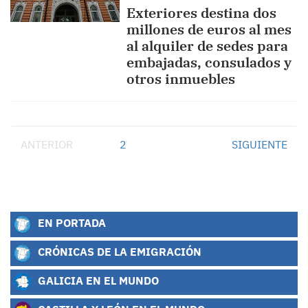
Exteriores destina dos
millones de euros al mes
al alquiler de sedes para
embajadas, consulados y
otros inmuebles
ANTERIOR
1
2
SIGUIENTE
EN PORTADA
CRÓNICAS DE LA EMIGRACIÓN
GALICIA EN EL MUNDO