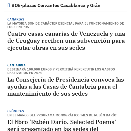
BOE-plazas Cervantes Casablanca y Orán
CANARIAS
LA MAYORÍA SON DE CARÁCTER ESENCIAL PARA EL FUNCIONAMIENTO DE
LOS CENTROS
Cuatro casas canarias de Venezuela y una
de Uruguay reciben una subvención para
ejecutar obras en sus sedes
CANTABRIA
DESTINARÁ 100.000 EUROS Y PERMITIRÁ REPERCUTIR LOS GASTOS
REALIZADOS EN 2020
La Consejería de Presidencia convoca las
ayudas a las Casas de Cantabria para el
mantenimiento de sus sedes
CRÓNICAS
EN EL MARCO DEL PROGRAMA MONOGRÁFICO ‘MES DE RUBÉN DARÍO’
El libro ‘Rubén Darío. Selected Poems’
será presentado en las sedes del