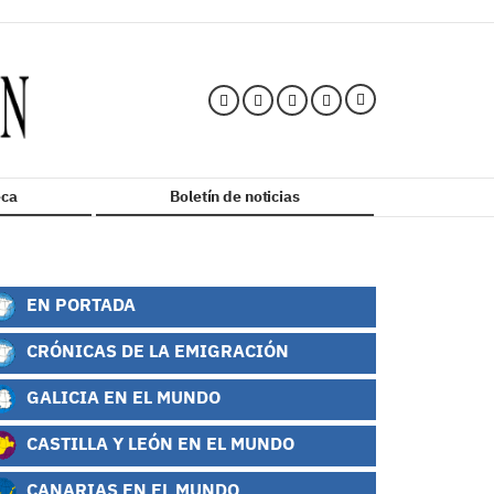
ca
Boletín de noticias
EN PORTADA
CRÓNICAS DE LA EMIGRACIÓN
GALICIA EN EL MUNDO
CASTILLA Y LEÓN EN EL MUNDO
CANARIAS EN EL MUNDO