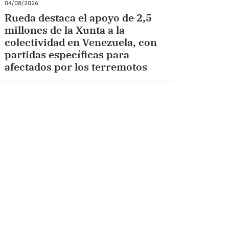
04/08/2026
Rueda destaca el apoyo de 2,5
millones de la Xunta a la
colectividad en Venezuela, con
partidas específicas para
afectados por los terremotos