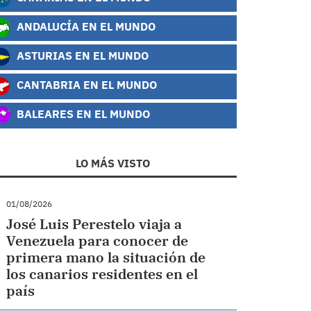
ANDALUCÍA EN EL MUNDO
ASTURIAS EN EL MUNDO
CANTABRIA EN EL MUNDO
BALEARES EN EL MUNDO
LO MÁS VISTO
01/08/2026
José Luis Perestelo viaja a
Venezuela para conocer de
primera mano la situación de
los canarios residentes en el
país