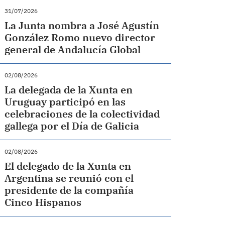
31/07/2026
La Junta nombra a José Agustín
González Romo nuevo director
general de Andalucía Global
02/08/2026
La delegada de la Xunta en
Uruguay participó en las
celebraciones de la colectividad
gallega por el Día de Galicia
02/08/2026
El delegado de la Xunta en
Argentina se reunió con el
presidente de la compañía
Cinco Hispanos