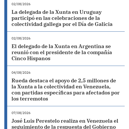
02/08/2026
La delegada de la Xunta en Uruguay
participó en las celebraciones de la
colectividad gallega por el Día de Galicia
02/08/2026
El delegado de la Xunta en Argentina se
reunió con el presidente de la compañía
Cinco Hispanos
04/08/2026
Rueda destaca el apoyo de 2,5 millones de
la Xunta a la colectividad en Venezuela,
con partidas específicas para afectados por
los terremotos
07/08/2026
José Luis Perestelo realiza en Venezuela el
seguimiento de la respuesta del Gobierno