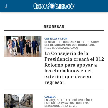
REGRESAR
CASTILLA Y LEÓN
DENTRO DEL PROGRAMA DE LEGISLATURA
DEL DEPARTAMENTO QUE DIRIGE LUIS
MIGUEL GONZÁLEZ GAGO
La Consejería de la
Presidencia creará el 012
Retorno para apoyar a
los ciudadanos en el
exterior que deseen
regresar
GALICIA
EN 2021, SE ESTABLECIÓ UNA LÍNEA
ESPECÍFICA PARA LOS PROBLEMAS
DERIVADOS DE LA COVID