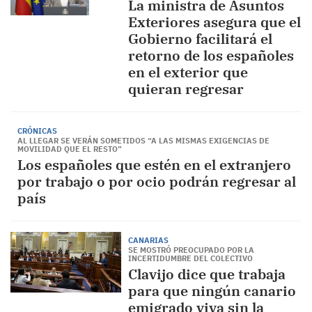
La ministra de Asuntos
Exteriores asegura que el
Gobierno facilitará el
retorno de los españoles
en el exterior que
quieran regresar
CRÓNICAS
AL LLEGAR SE VERÁN SOMETIDOS “A LAS MISMAS EXIGENCIAS DE
MOVILIDAD QUE EL RESTO”
Los españoles que estén en el extranjero
por trabajo o por ocio podrán regresar al
país
CANARIAS
SE MOSTRÓ PREOCUPADO POR LA
INCERTIDUMBRE DEL COLECTIVO
Clavijo dice que trabaja
para que ningún canario
emigrado viva sin la