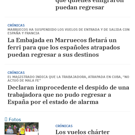
puedan regresar
CRÓNICAS
MARRUECOS HA SUSPENDIDO LOS VUELOS DE ENTRADA Y DE SALIDA CON
ESPAÑA Y FRANCIA
La Embajada en Marruecos fletará un
ferri para que los españoles atrapados
puedan regresar a sus destinos
CRÓNICAS
EL MAGISTRADO INDICA QUE LA TRABAJADORA, ATRAPADA EN CUBA, “NO
ACTUÓ DE MALA FE”
Declaran improcedente el despido de una
trabajadora que no pudo regresar a
España por el estado de alarma
Fotos
CRÓNICAS
Los vuelos chárter