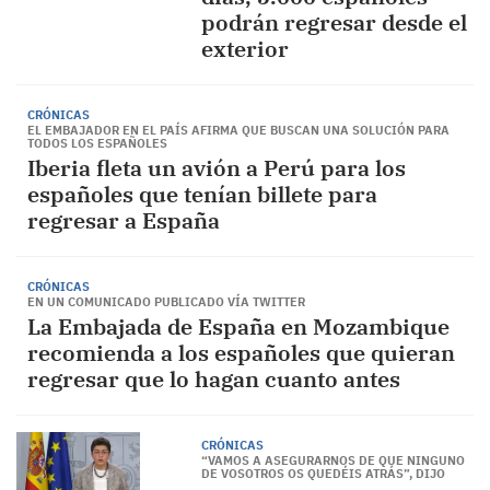
podrán regresar desde el
exterior
CRÓNICAS
EL EMBAJADOR EN EL PAÍS AFIRMA QUE BUSCAN UNA SOLUCIÓN PARA
TODOS LOS ESPAÑOLES
Iberia fleta un avión a Perú para los
españoles que tenían billete para
regresar a España
CRÓNICAS
EN UN COMUNICADO PUBLICADO VÍA TWITTER
La Embajada de España en Mozambique
recomienda a los españoles que quieran
regresar que lo hagan cuanto antes
CRÓNICAS
“VAMOS A ASEGURARNOS DE QUE NINGUNO
DE VOSOTROS OS QUEDÉIS ATRÁS”, DIJO