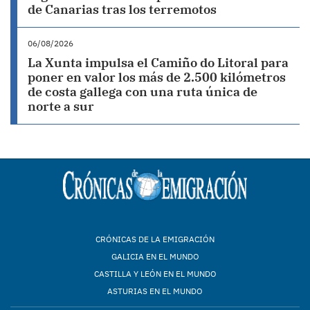
de Canarias tras los terremotos
06/08/2026
La Xunta impulsa el Camiño do Litoral para
poner en valor los más de 2.500 kilómetros
de costa gallega con una ruta única de
norte a sur
CRÓNICAS DE LA EMIGRACIÓN
GALICIA EN EL MUNDO
CASTILLA Y LEÓN EN EL MUNDO
ASTURIAS EN EL MUNDO