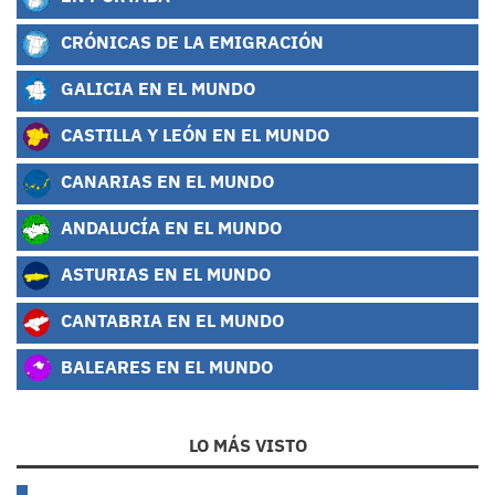
CRÓNICAS DE LA EMIGRACIÓN
GALICIA EN EL MUNDO
CASTILLA Y LEÓN EN EL MUNDO
CANARIAS EN EL MUNDO
ANDALUCÍA EN EL MUNDO
ASTURIAS EN EL MUNDO
CANTABRIA EN EL MUNDO
BALEARES EN EL MUNDO
LO MÁS VISTO