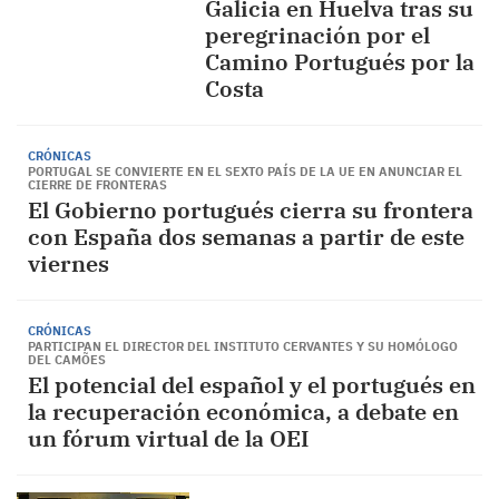
Galicia en Huelva tras su
peregrinación por el
Camino Portugués por la
Costa
CRÓNICAS
PORTUGAL SE CONVIERTE EN EL SEXTO PAÍS DE LA UE EN ANUNCIAR EL
CIERRE DE FRONTERAS
El Gobierno portugués cierra su frontera
con España dos semanas a partir de este
viernes
CRÓNICAS
PARTICIPAN EL DIRECTOR DEL INSTITUTO CERVANTES Y SU HOMÓLOGO
DEL CAMÕES
El potencial del español y el portugués en
la recuperación económica, a debate en
un fórum virtual de la OEI