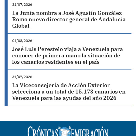
31/07/2026
La Junta nombra a José Agustín González
Romo nuevo director general de Andalucía
Global
01/08/2026
José Luis Perestelo viaja a Venezuela para
conocer de primera mano la situación de
los canarios residentes en el país
31/07/2026
La Viceconsejería de Acción Exterior
selecciona a un total de 15.173 canarios en
Venezuela para las ayudas del año 2026