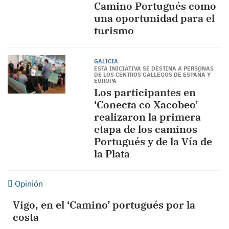
Camino Portugués como
una oportunidad para el
turismo
GALICIA
ESTA INICIATIVA SE DESTINA A PERSONAS
DE LOS CENTROS GALLEGOS DE ESPAÑA Y
EUROPA
Los participantes en
‘Conecta co Xacobeo’
realizaron la primera
etapa de los caminos
Portugués y de la Vía de
la Plata
Opinión
Vigo, en el ‘Camino’ portugués por la
costa