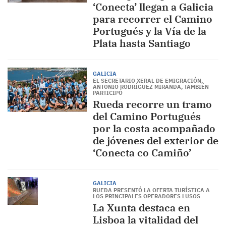
‘Conecta’ llegan a Galicia
para recorrer el Camino
Portugués y la Vía de la
Plata hasta Santiago
GALICIA
EL SECRETARIO XERAL DE EMIGRACIÓN,
ANTONIO RODRÍGUEZ MIRANDA, TAMBIÉN
PARTICIPÓ
Rueda recorre un tramo
del Camino Portugués
por la costa acompañado
de jóvenes del exterior de
‘Conecta co Camiño’
GALICIA
RUEDA PRESENTÓ LA OFERTA TURÍSTICA A
LOS PRINCIPALES OPERADORES LUSOS
La Xunta destaca en
Lisboa la vitalidad del