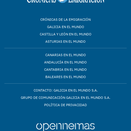
CRÓNICAS DE LA EMIGRACIÓN
GALICIA EN EL MUNDO
CASTILLA Y LEÓN EN EL MUNDO
ASTURIAS EN EL MUNDO
CANARIAS EN EL MUNDO
ANDALUCÍA EN EL MUNDO
CANTABRIA EN EL MUNDO
BALEARES EN EL MUNDO
CONTACTO: GALICIA EN EL MUNDO S.A.
GRUPO DE COMUNICACIÓN GALICIA EN EL MUNDO S.A.
POLÍTICA DE PRIVACIDAD