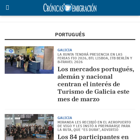
PORTUGUÉS
GALICIA
LA XUNTA TENDRÁ PRESENCIA EN LAS
FERIAS FIO 2026, BTL LISBOA, ITB BERLÍN Y
B-TRAVEL 2026
Los mercados portugués,
alemán y nacional
centran el interés de
Turismo de Galicia este
mes de marzo
GALICIA
MIRANDA LES RECIBIÓ EN EL AEROPUERTO
DE VIGO Y LES INSTÓ A PREPARARSE PARA
LA RUTA, QUE “ES DURA”, ADVIRTIÓ
Los 84 participantes en