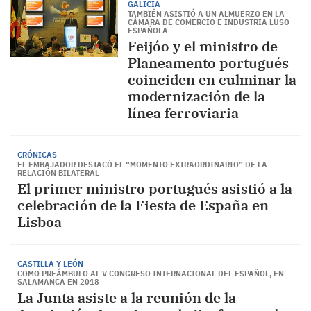
GALICIA
TAMBIÉN ASISTIÓ A UN ALMUERZO EN LA
CÁMARA DE COMERCIO E INDUSTRIA LUSO
ESPAÑOLA
Feijóo y el ministro de
Planeamento portugués
coinciden en culminar la
modernización de la
línea ferroviaria
CRÓNICAS
EL EMBAJADOR DESTACÓ EL “MOMENTO EXTRAORDINARIO” DE LA
RELACIÓN BILATERAL
El primer ministro portugués asistió a la
celebración de la Fiesta de España en
Lisboa
CASTILLA Y LEÓN
COMO PREÁMBULO AL V CONGRESO INTERNACIONAL DEL ESPAÑOL, EN
SALAMANCA EN 2018
La Junta asiste a la reunión de la