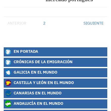
ANTERIOR
1
2
SIGUIENTE
EN PORTADA
CRÓNICAS DE LA EMIGRACIÓN
GALICIA EN EL MUNDO
CASTILLA Y LEÓN EN EL MUNDO
CANARIAS EN EL MUNDO
ANDALUCÍA EN EL MUNDO