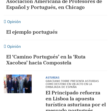
Asociación Americana de Profesores de
Español y Portugués, en Chicago
Opinión
El ejemplo portugués
Opinión
El ‘Camino Portugués’ en la ‘Ruta
Xacobea’ hacia Compostela
ASTURIAS
GRACIANO TORRE PRESENTA ASTURIAS
COMO DESTINO EN UN ACTO EN LA
EMBAJADA DE ESPAÑA
El Principado refuerza
en Lisboa la apuesta
turística asturiana por el
mercado portugués