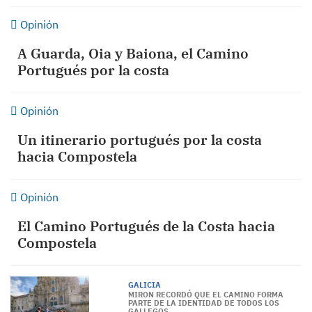
Opinión
A Guarda, Oia y Baiona, el Camino
Portugués por la costa
Opinión
Un itinerario portugués por la costa
hacia Compostela
Opinión
El Camino Portugués de la Costa hacia
Compostela
GALICIA
MIRON RECORDÓ QUE EL CAMINO FORMA
PARTE DE LA IDENTIDAD DE TODOS LOS
GALLEGOS