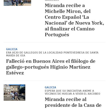
Miranda recibe a
Michelle Miron, del
Centro Español ‘La
Nacional’ de Nueva York,
al finalizar el Camino
Portugués
GALICIA
ERA HIJO DE GALLEGOS DE LA LOCALIDAD PONTEVEDRESA DE SANTA
MARÍA DE OIA
Falleció en Buenos Aires el filólogo de
gallego-portugués Higinio Martínez
Estévez
GALICIA
ESPERA QUE SU INICIATIVA ANIME A
VECINOS DE HUELVA A VIVIR EL XACOBEO
Miranda recibe al
presidente de la Casa de