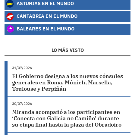
ASTURIAS EN EL MUNDO
CANTABRIA EN EL MUNDO
BALEARES EN EL MUNDO
LO MÁS VISTO
31/07/2026
El Gobierno designa a los nuevos cónsules
generales en Roma, Múnich, Marsella,
Toulouse y Perpiñán
30/07/2026
Miranda acompañó a los participantes en
‘Conecta con Galicia no Camiño’ durante
su etapa final hasta la plaza del Obradoiro