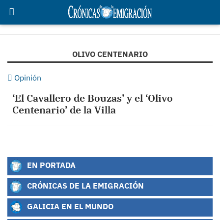
OLIVO CENTENARIO
Opinión
‘El Cavallero de Bouzas’ y el ‘Olivo
Centenario’ de la Villa
EN PORTADA
CRÓNICAS DE LA EMIGRACIÓN
GALICIA EN EL MUNDO