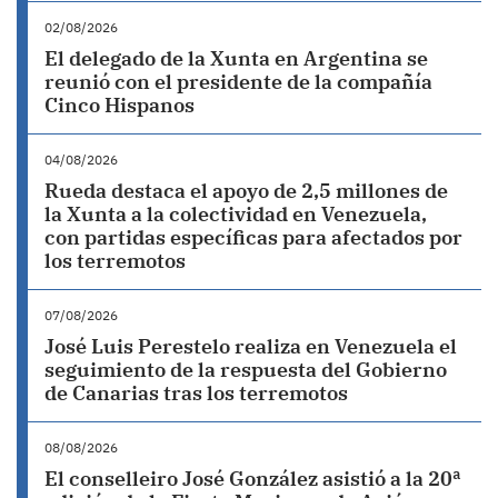
02/08/2026
El delegado de la Xunta en Argentina se
reunió con el presidente de la compañía
Cinco Hispanos
04/08/2026
Rueda destaca el apoyo de 2,5 millones de
la Xunta a la colectividad en Venezuela,
con partidas específicas para afectados por
los terremotos
07/08/2026
José Luis Perestelo realiza en Venezuela el
seguimiento de la respuesta del Gobierno
de Canarias tras los terremotos
08/08/2026
El conselleiro José González asistió a la 20ª