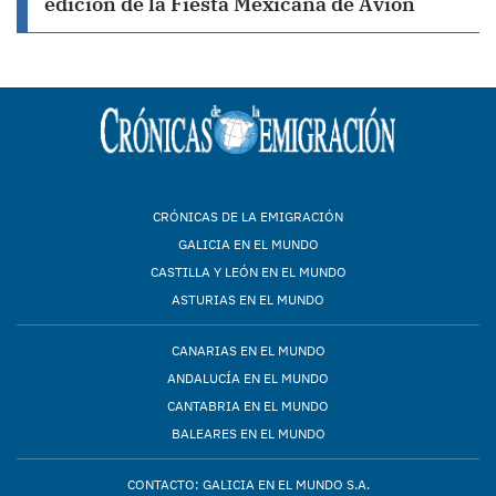
edición de la Fiesta Mexicana de Avión
CRÓNICAS DE LA EMIGRACIÓN
GALICIA EN EL MUNDO
CASTILLA Y LEÓN EN EL MUNDO
ASTURIAS EN EL MUNDO
CANARIAS EN EL MUNDO
ANDALUCÍA EN EL MUNDO
CANTABRIA EN EL MUNDO
BALEARES EN EL MUNDO
CONTACTO: GALICIA EN EL MUNDO S.A.