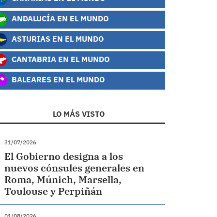
ANDALUCÍA EN EL MUNDO
ASTURIAS EN EL MUNDO
CANTABRIA EN EL MUNDO
BALEARES EN EL MUNDO
LO MÁS VISTO
31/07/2026
El Gobierno designa a los
nuevos cónsules generales en
Roma, Múnich, Marsella,
Toulouse y Perpiñán
01/08/2026