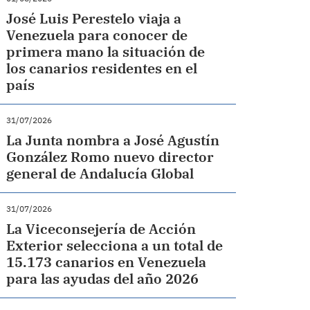
José Luis Perestelo viaja a
Venezuela para conocer de
primera mano la situación de
los canarios residentes en el
país
31/07/2026
La Junta nombra a José Agustín
González Romo nuevo director
general de Andalucía Global
31/07/2026
La Viceconsejería de Acción
Exterior selecciona a un total de
15.173 canarios en Venezuela
para las ayudas del año 2026