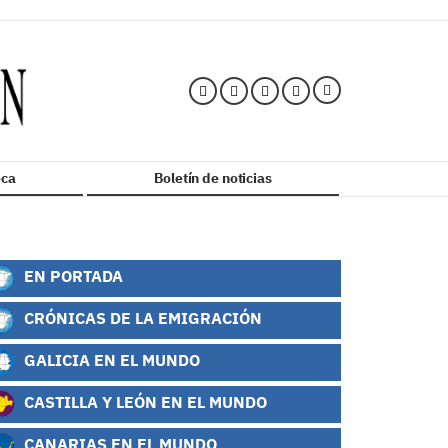
ca
Boletín de noticias
EN PORTADA
CRÓNICAS DE LA EMIGRACIÓN
GALICIA EN EL MUNDO
CASTILLA Y LEÓN EN EL MUNDO
CANARIAS EN EL MUNDO