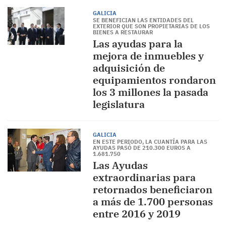
GALICIA
SE BENEFICIAN LAS ENTIDADES DEL
EXTERIOR QUE SON PROPIETARIAS DE LOS
BIENES A RESTAURAR
Las ayudas para la
mejora de inmuebles y
adquisición de
equipamientos rondaron
los 3 millones la pasada
legislatura
GALICIA
EN ESTE PERIODO, LA CUANTÍA PARA LAS
AYUDAS PASÓ DE 210.300 EUROS A
1.681.750
Las Ayudas
extraordinarias para
retornados beneficiaron
a más de 1.700 personas
entre 2016 y 2019