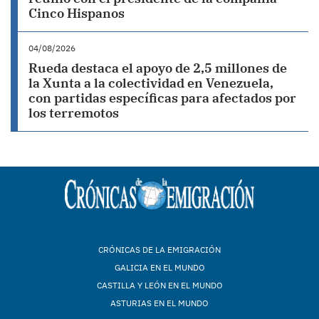
Cinco Hispanos
04/08/2026
Rueda destaca el apoyo de 2,5 millones de
la Xunta a la colectividad en Venezuela,
con partidas específicas para afectados por
los terremotos
CRÓNICAS DE LA EMIGRACIÓN
GALICIA EN EL MUNDO
CASTILLA Y LEÓN EN EL MUNDO
ASTURIAS EN EL MUNDO