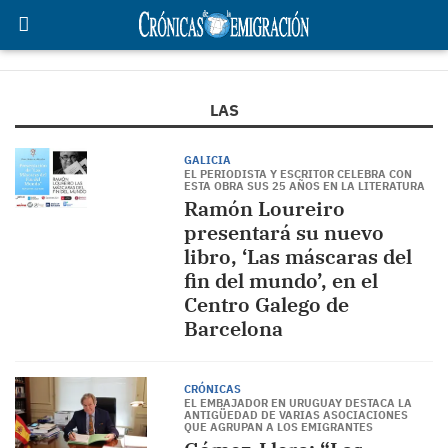
LAS
GALICIA
EL PERIODISTA Y ESCRITOR CELEBRA CON
ESTA OBRA SUS 25 AÑOS EN LA LITERATURA
Ramón Loureiro
presentará su nuevo
libro, ‘Las máscaras del
fin del mundo’, en el
Centro Galego de
Barcelona
CRÓNICAS
EL EMBAJADOR EN URUGUAY DESTACA LA
ANTIGÜEDAD DE VARIAS ASOCIACIONES
QUE AGRUPAN A LOS EMIGRANTES