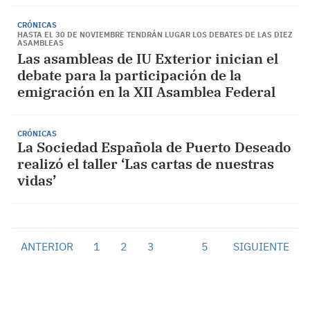
CRÓNICAS
HASTA EL 30 DE NOVIEMBRE TENDRÁN LUGAR LOS DEBATES DE LAS DIEZ
ASAMBLEAS
Las asambleas de IU Exterior inician el
debate para la participación de la
emigración en la XII Asamblea Federal
CRÓNICAS
La Sociedad Española de Puerto Deseado
realizó el taller ‘Las cartas de nuestras
vidas’
ANTERIOR
1
2
3
4
5
SIGUIENTE