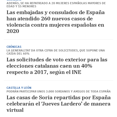
ADEMÁS, SE HA REPATRIADO A 20 MUJERES ESPAÑOLAS MAYORES DE
EDAD Y 15 MENORES
Las embajadas y consulados de España
han atendido 260 nuevos casos de
violencia contra mujeres españolas en
2020
CRÓNICAS
LA GENERALITAT DA OTRA CIFRA DE SOLICITUDES, QUE SUPONE UNA
CAÍDA DEL 60%
Las solicitudes de voto exterior para las
elecciones catalanas caen un 40%
respecto a 2017, según el INE
CASTILLA Y LEÓN
PODRÁN PARTICIPAR UNOS 3.000 SORIANOS Y AMIGOS DE TODA ESPAÑA
Las casas de Soria repartidas por España
celebrarán el ‘Jueves Lardero’ de manera
virtual