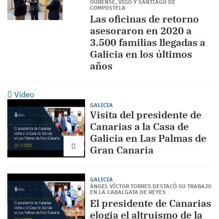
OURENSE, VIGO Y SANTIAGO DE
COMPOSTELA
Las oficinas de retorno
asesoraron en 2020 a
3.500 familias llegadas a
Galicia en los últimos
años
Vídeo
GALICIA
Visita del presidente de
Canarias a la Casa de
Galicia en Las Palmas de
Gran Canaria
GALICIA
ÁNGEL VÍCTOR TORRES DESTACÓ SU TRABAJO
EN LA CABALGATA DE REYES
El presidente de Canarias
elogia el altruismo de la