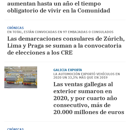
aumentan hasta un año el tiempo
obligatorio de vivir en la Comunidad
CRÓNICAS
EN TOTAL, ESTÁN CONVOCADAS EN 97 EMBAJADAS O CONSULADOS
Las demarcaciones consulares de Zúrich,
Lima y Praga se suman a la convocatoria
de elecciones a los CRE
GALICIA EXPORTA
LA AUTOMOCIÓN EXPORTÓ VEHÍCULOS EN
2020 UN 33,3% MÁS QUE EN 2019
Las ventas gallegas al
exterior sumaron en
2020, y por cuarto año
consecutivo, más de
20.000 millones de euros
CRÓNICAS