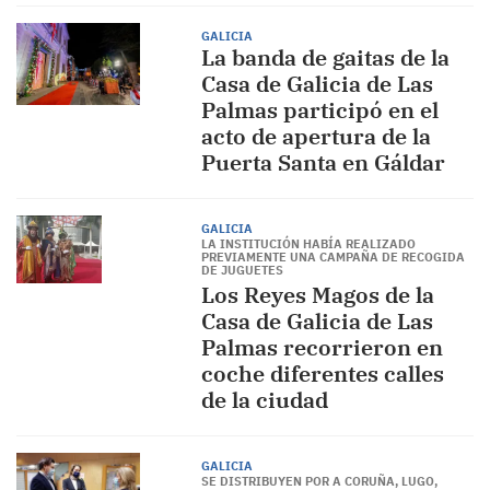
GALICIA
La banda de gaitas de la
Casa de Galicia de Las
Palmas participó en el
acto de apertura de la
Puerta Santa en Gáldar
GALICIA
LA INSTITUCIÓN HABÍA REALIZADO
PREVIAMENTE UNA CAMPAÑA DE RECOGIDA
DE JUGUETES
Los Reyes Magos de la
Casa de Galicia de Las
Palmas recorrieron en
coche diferentes calles
de la ciudad
GALICIA
SE DISTRIBUYEN POR A CORUÑA, LUGO,