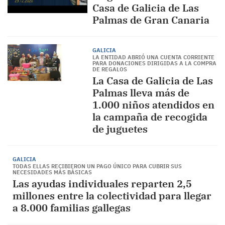
Casa de Galicia de Las
Palmas de Gran Canaria
GALICIA
LA ENTIDAD ABRIÓ UNA CUENTA CORRIENTE
PARA DONACIONES DIRIGIDAS A LA COMPRA
DE REGALOS
La Casa de Galicia de Las
Palmas lleva más de
1.000 niños atendidos en
la campaña de recogida
de juguetes
GALICIA
TODAS ELLAS RECIBIERON UN PAGO ÚNICO PARA CUBRIR SUS
NECESIDADES MÁS BÁSICAS
Las ayudas individuales reparten 2,5
millones entre la colectividad para llegar
a 8.000 familias gallegas