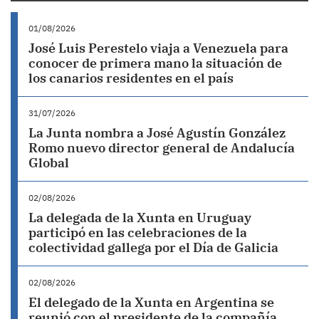
01/08/2026
José Luis Perestelo viaja a Venezuela para
conocer de primera mano la situación de
los canarios residentes en el país
31/07/2026
La Junta nombra a José Agustín González
Romo nuevo director general de Andalucía
Global
02/08/2026
La delegada de la Xunta en Uruguay
participó en las celebraciones de la
colectividad gallega por el Día de Galicia
02/08/2026
El delegado de la Xunta en Argentina se
reunió con el presidente de la compañía