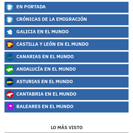
EN PORTADA
CRÓNICAS DE LA EMIGRACIÓN
GALICIA EN EL MUNDO
CASTILLA Y LEÓN EN EL MUNDO
CANARIAS EN EL MUNDO
ANDALUCÍA EN EL MUNDO
ASTURIAS EN EL MUNDO
CANTABRIA EN EL MUNDO
BALEARES EN EL MUNDO
LO MÁS VISTO