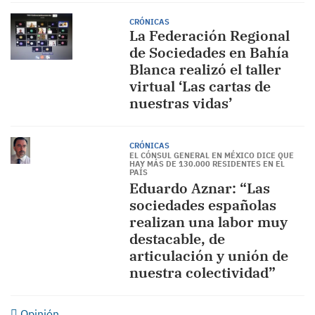
CRÓNICAS
La Federación Regional
de Sociedades en Bahía
Blanca realizó el taller
virtual ‘Las cartas de
nuestras vidas’
CRÓNICAS
EL CÓNSUL GENERAL EN MÉXICO DICE QUE
HAY MÁS DE 130.000 RESIDENTES EN EL
PAÍS
Eduardo Aznar: “Las
sociedades españolas
realizan una labor muy
destacable, de
articulación y unión de
nuestra colectividad”
Opinión