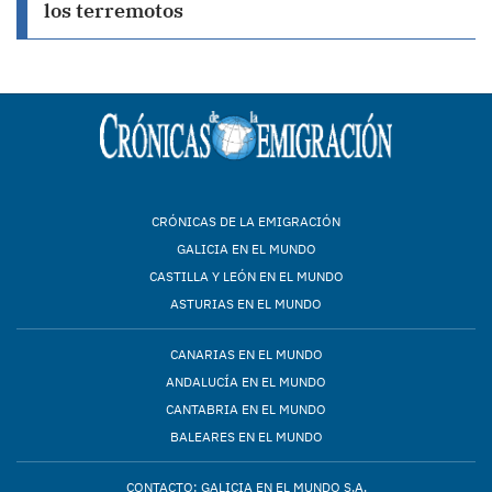
los terremotos
CRÓNICAS DE LA EMIGRACIÓN
GALICIA EN EL MUNDO
CASTILLA Y LEÓN EN EL MUNDO
ASTURIAS EN EL MUNDO
CANARIAS EN EL MUNDO
ANDALUCÍA EN EL MUNDO
CANTABRIA EN EL MUNDO
BALEARES EN EL MUNDO
CONTACTO: GALICIA EN EL MUNDO S.A.