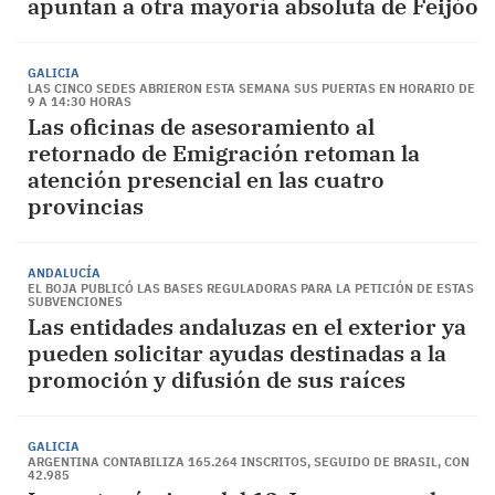
apuntan a otra mayoría absoluta de Feijóo
GALICIA
LAS CINCO SEDES ABRIERON ESTA SEMANA SUS PUERTAS EN HORARIO DE
9 A 14:30 HORAS
Las oficinas de asesoramiento al
retornado de Emigración retoman la
atención presencial en las cuatro
provincias
ANDALUCÍA
EL BOJA PUBLICÓ LAS BASES REGULADORAS PARA LA PETICIÓN DE ESTAS
SUBVENCIONES
Las entidades andaluzas en el exterior ya
pueden solicitar ayudas destinadas a la
promoción y difusión de sus raíces
GALICIA
ARGENTINA CONTABILIZA 165.264 INSCRITOS, SEGUIDO DE BRASIL, CON
42.985