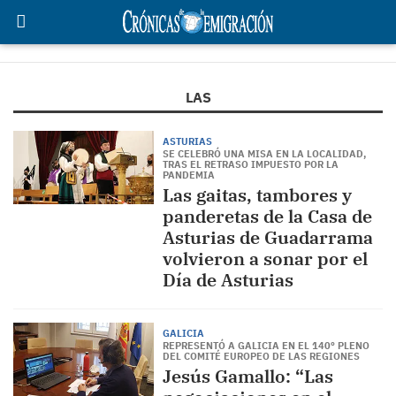
LAS
ASTURIAS
SE CELEBRÓ UNA MISA EN LA LOCALIDAD,
TRAS EL RETRASO IMPUESTO POR LA
PANDEMIA
Las gaitas, tambores y
panderetas de la Casa de
Asturias de Guadarrama
volvieron a sonar por el
Día de Asturias
GALICIA
REPRESENTÓ A GALICIA EN EL 140º PLENO
DEL COMITÉ EUROPEO DE LAS REGIONES
Jesús Gamallo: “Las