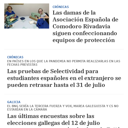
CRÓNICAS
Las damas de la
Asociación Española de
Comodoro Rivadavia
siguen confeccionando
equipos de protección
CRÓNICAS
EN PAÍSES EN LOS QUE LA PANDEMIA NO PERMITA REALIZARLAS EN LAS
FECHAS PREVISTAS
Las pruebas de Selectividad para
estudiantes españoles en el extranjero se
pueden retrasar hasta el 31 de julio
GALICIA
EL BNG SERÍA LA TERCERA FUERZA Y VOX, MAREA GALEGUISTA Y CS NO
ESTARÍAN EN LA CÁMARA
Las últimas encuestas sobre las
elecciones gallegas del 12 de julio