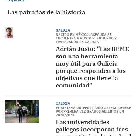
Las patrañas de la historia
GALICIA
NACIDO EN MÉXICO, ASEGURA SE
ENCUENTRA A GUSTO RESIDIENDO Y
TRABAJANDO EN GALICIA
Adrián Justo: “Las BEME
son una herramienta
muy útil para Galicia
porque responden a los
objetivos que tiene la
comunidad”
GALICIA
EL SISTEMA UNIVERSITARIO GALEGO OFRECE
POR PRIMERA VEZ GRADOS ABIERTOS EN
2020/2021
Las universidades
gallegas incorporan tres