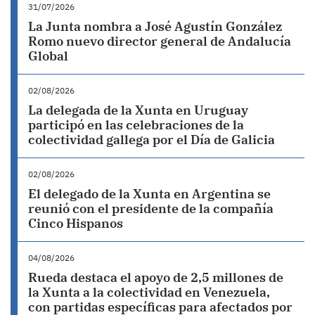
31/07/2026
La Junta nombra a José Agustín González
Romo nuevo director general de Andalucía
Global
02/08/2026
La delegada de la Xunta en Uruguay
participó en las celebraciones de la
colectividad gallega por el Día de Galicia
02/08/2026
El delegado de la Xunta en Argentina se
reunió con el presidente de la compañía
Cinco Hispanos
04/08/2026
Rueda destaca el apoyo de 2,5 millones de
la Xunta a la colectividad en Venezuela,
con partidas específicas para afectados por