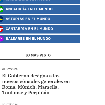
ANDALUCÍA EN EL MUNDO
ASTURIAS EN EL MUNDO
CANTABRIA EN EL MUNDO
BALEARES EN EL MUNDO
LO MÁS VISTO
31/07/2026
El Gobierno designa a los
nuevos cónsules generales en
Roma, Múnich, Marsella,
Toulouse y Perpiñán
30/07/2026