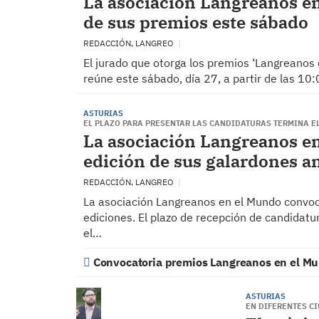
La asociación Langreanos en
de sus premios este sábado
REDACCIÓN, LANGREO
El jurado que otorga los premios ‘Langreanos 
reúne este sábado, día 27, a partir de las 10
ASTURIAS
EL PLAZO PARA PRESENTAR LAS CANDIDATURAS TERMINA EL
La asociación Langreanos e
edición de sus galardones a
REDACCIÓN, LANGREO
La asociación Langreanos en el Mundo convoc
ediciones. El plazo de recepción de candidat
el…
Convocatoria premios Langreanos en el M
ASTURIAS
EN DIFERENTES C