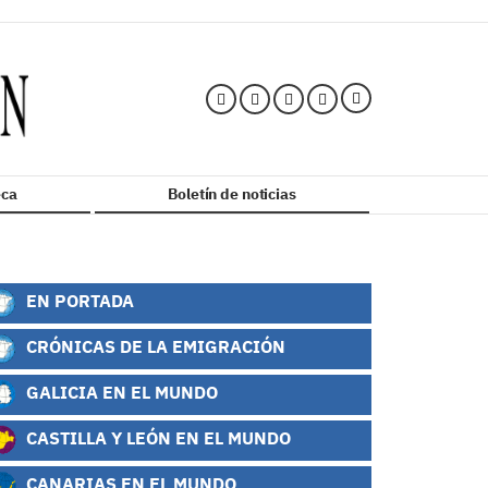
ca
Boletín de noticias
EN PORTADA
CRÓNICAS DE LA EMIGRACIÓN
GALICIA EN EL MUNDO
CASTILLA Y LEÓN EN EL MUNDO
CANARIAS EN EL MUNDO