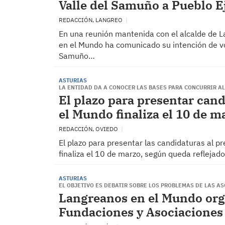
Valle del Samuño a Pueblo 
REDACCIÓN, LANGREO
En una reunión mantenida con el alcalde de L
en el Mundo ha comunicado su intención de vol
Samuño…
ASTURIAS
LA ENTIDAD DA A CONOCER LAS BASES PARA CONCURRIR AL
El plazo para presentar can
el Mundo finaliza el 10 de m
REDACCIÓN, OVIEDO
El plazo para presentar las candidaturas al 
finaliza el 10 de marzo, según queda reflejad
ASTURIAS
EL OBJETIVO ES DEBATIR SOBRE LOS PROBLEMAS DE LAS A
Langreanos en el Mundo orga
Fundaciones y Asociaciones