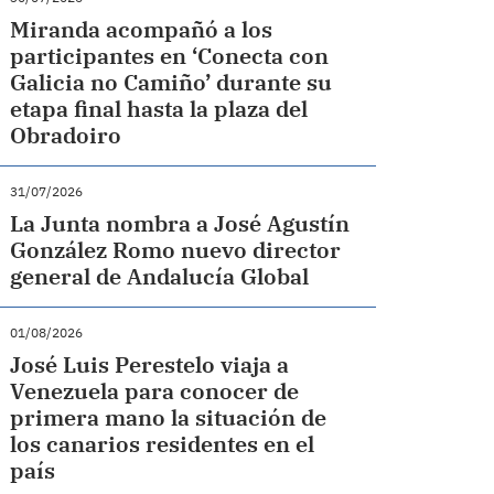
Miranda acompañó a los
participantes en ‘Conecta con
Galicia no Camiño’ durante su
etapa final hasta la plaza del
Obradoiro
31/07/2026
La Junta nombra a José Agustín
González Romo nuevo director
general de Andalucía Global
01/08/2026
José Luis Perestelo viaja a
Venezuela para conocer de
primera mano la situación de
los canarios residentes en el
país