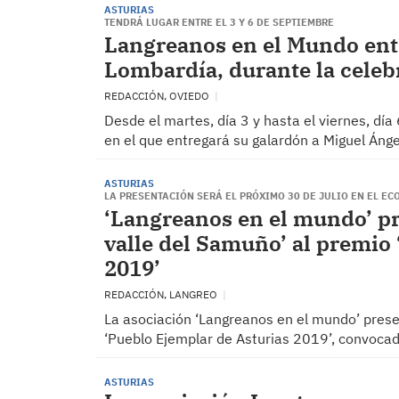
ASTURIAS
TENDRÁ LUGAR ENTRE EL 3 Y 6 DE SEPTIEMBRE
Langreanos en el Mundo ent
Lombardía, durante la celeb
REDACCIÓN, OVIEDO
Desde el martes, día 3 y hasta el viernes, dí
en el que entregará su galardón a Miguel Ánge
ASTURIAS
LA PRESENTACIÓN SERÁ EL PRÓXIMO 30 DE JULIO EN EL 
‘Langreanos en el mundo’ pr
valle del Samuño’ al premio
2019’
REDACCIÓN, LANGREO
La asociación ‘Langreanos en el mundo’ presen
‘Pueblo Ejemplar de Asturias 2019’, convocad
ASTURIAS