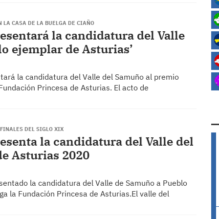
N LA CASA DE LA BUELGA DE CIAÑO
sentará la candidatura del Valle
o ejemplar de Asturias’
ará la candidatura del Valle del Samuño al premio
Fundación Princesa de Asturias. El acto de
FINALES DEL SIGLO XIX
senta la candidatura del Valle del
e Asturias 2020
sentado la candidatura del Valle de Samuño a Pueblo
a la Fundación Princesa de Asturias.El valle del