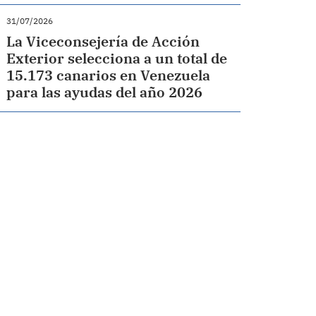
31/07/2026
La Viceconsejería de Acción
Exterior selecciona a un total de
15.173 canarios en Venezuela
para las ayudas del año 2026