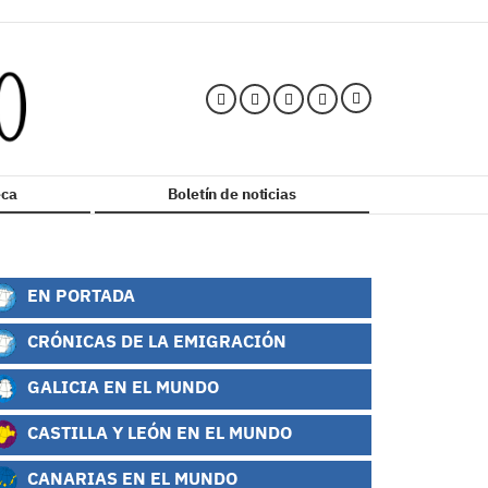
ca
Boletín de noticias
EN PORTADA
CRÓNICAS DE LA EMIGRACIÓN
GALICIA EN EL MUNDO
CASTILLA Y LEÓN EN EL MUNDO
CANARIAS EN EL MUNDO