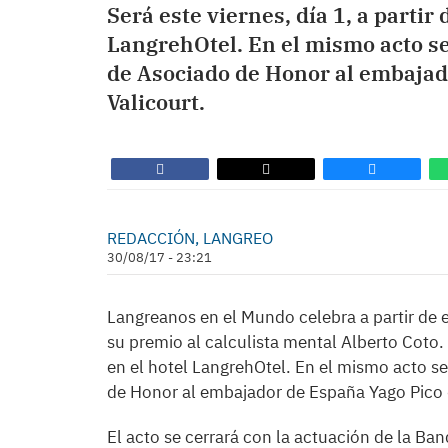
Será este viernes, día 1, a partir 
LangrehOtel. En el mismo acto se
de Asociado de Honor al embajad
Valicourt.
REDACCIÓN, LANGREO
30/08/17 - 23:21
Langreanos en el Mundo celebra a partir de 
su premio al calculista mental Alberto Coto. S
en el hotel LangrehOtel. En el mismo acto se
de Honor al embajador de España Yago Pico 
El acto se cerrará con la actuación de la Ba