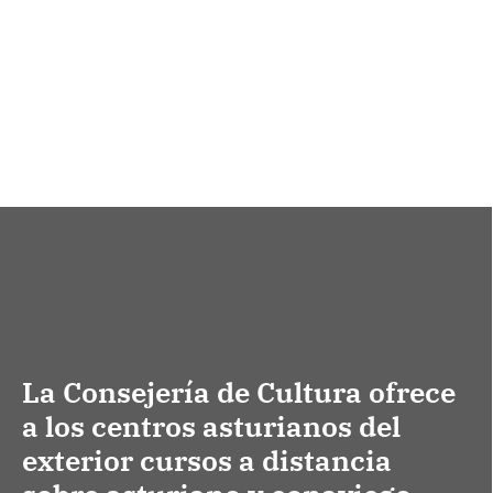
La Consejería de Cultura ofrece
a los centros asturianos del
exterior cursos a distancia