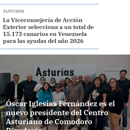
31/07/2026
La Viceconsejería de Acción
Exterior selecciona a un total de
15.173 canarios en Venezuela
para las ayudas del año 2026
Óscar Iglesias Fernández es el
nuevo presidente del Centro
Asturiano de Comodoro