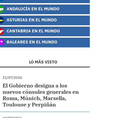
ANDALUCÍA EN EL MUNDO
ASTURIAS EN EL MUNDO
CANTABRIA EN EL MUNDO
BALEARES EN EL MUNDO
LO MÁS VISTO
31/07/2026
El Gobierno designa a los
nuevos cónsules generales en
Roma, Múnich, Marsella,
Toulouse y Perpiñán