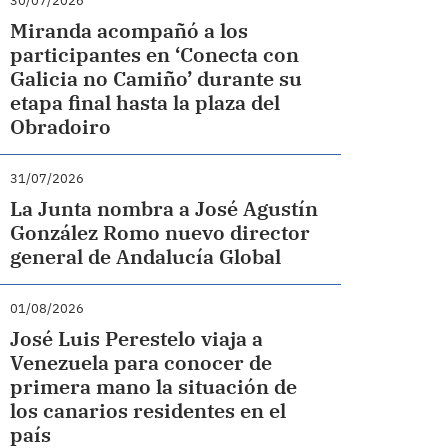
30/07/2026
Miranda acompañó a los
participantes en ‘Conecta con
Galicia no Camiño’ durante su
etapa final hasta la plaza del
Obradoiro
31/07/2026
La Junta nombra a José Agustín
González Romo nuevo director
general de Andalucía Global
01/08/2026
José Luis Perestelo viaja a
Venezuela para conocer de
primera mano la situación de
los canarios residentes en el
país