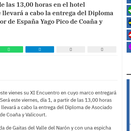
de las 13,00 horas en el hotel
 llevará a cabo la entrega del Diploma
or de España Yago Pico de Coaña y
este vienes su XI Encuentro en cuyo marco entregará
erá este viernes, día 1, a partir de las 13,00 horas
 llevará a cabo la entrega del Diploma de Asociado
de Coaña y Valicourt.
nda de Gaitas del Valle del Narón y con una espicha