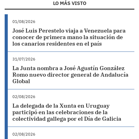
LO MÁS VISTO
01/08/2026
José Luis Perestelo viaja a Venezuela para
conocer de primera mano la situación de
los canarios residentes en el país
31/07/2026
La Junta nombra a José Agustín González
Romo nuevo director general de Andalucía
Global
02/08/2026
La delegada de la Xunta en Uruguay
participó en las celebraciones de la
colectividad gallega por el Día de Galicia
02/08/2026