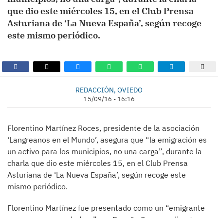
que dio este miércoles 15, en el Club Prensa
Asturiana de ‘La Nueva España’, según recoge
este mismo periódico.
REDACCIÓN, OVIEDO
15/09/16 - 16:16
Florentino Martínez Roces, presidente de la asociación
‘Langreanos en el Mundo’, asegura que “la emigración es
un activo para los municipios, no una carga”, durante la
charla que dio este miércoles 15, en el Club Prensa
Asturiana de ‘La Nueva España’, según recoge este
mismo periódico.
Florentino Martínez fue presentado como un “emigrante