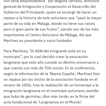
con vena emprendedora” por Begoña Serrano, directora
general de Emigración y Cooperación al Desarrollo del
Gobierno del Principado, quien se encargó de hacer un
repaso a la historia de este asturiano que “pasó la mayor
parte de su vida en Málaga, donde no tiene sus raíces
pero sí gran parte de sus frutos”, siendo uno de los más
importantes el Centro Asturiano de Málaga, del que
Martínez es presidente y socio fundador.
Para Martínez, “el ADN del emigrante está en su
municipio”, por lo cual decidió crear la asociación
langreana que este año cumple su décimo aniversario y
que cuenta con más de 700 socios. En la conferencia,
según la información de la ‘Nueva España’, Martínez hizo
un repaso por los inicios de la asociación fundada en el
verano de 2006, tras la realización de un homenaje a la
emigración langreana en el municipio asturiano, semilla
que hubo de germinar, días más tarde, en la firma del
acta fundacional de ‘Langreanos en el Mundo’.