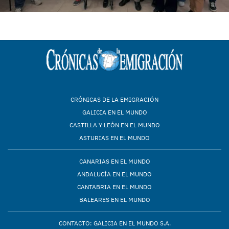
CRÓNICAS DE LA EMIGRACIÓN
GALICIA EN EL MUNDO
CASTILLA Y LEÓN EN EL MUNDO
ASTURIAS EN EL MUNDO
CANARIAS EN EL MUNDO
ANDALUCÍA EN EL MUNDO
CANTABRIA EN EL MUNDO
BALEARES EN EL MUNDO
CONTACTO: GALICIA EN EL MUNDO S.A.