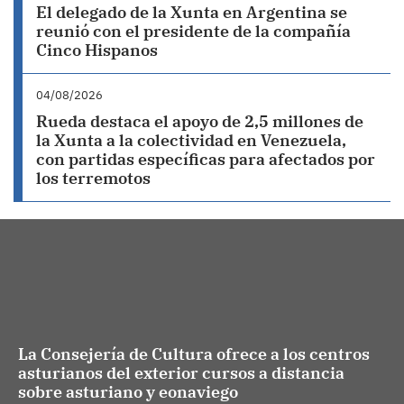
El delegado de la Xunta en Argentina se
reunió con el presidente de la compañía
Cinco Hispanos
04/08/2026
Rueda destaca el apoyo de 2,5 millones de
la Xunta a la colectividad en Venezuela,
con partidas específicas para afectados por
los terremotos
La Consejería de Cultura ofrece a los centros
asturianos del exterior cursos a distancia
sobre asturiano y eonaviego