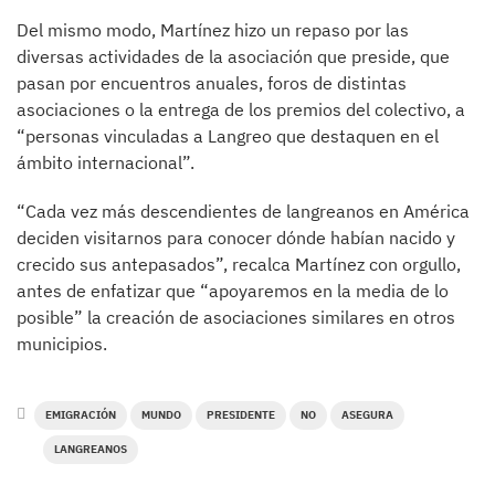
Del mismo modo, Martínez hizo un repaso por las
diversas actividades de la asociación que preside, que
pasan por encuentros anuales, foros de distintas
asociaciones o la entrega de los premios del colectivo, a
“personas vinculadas a Langreo que destaquen en el
ámbito internacional”.
“Cada vez más descendientes de langreanos en América
deciden visitarnos para conocer dónde habían nacido y
crecido sus antepasados”, recalca Martínez con orgullo,
antes de enfatizar que “apoyaremos en la media de lo
posible” la creación de asociaciones similares en otros
municipios.
EMIGRACIÓN
MUNDO
PRESIDENTE
NO
ASEGURA
LANGREANOS