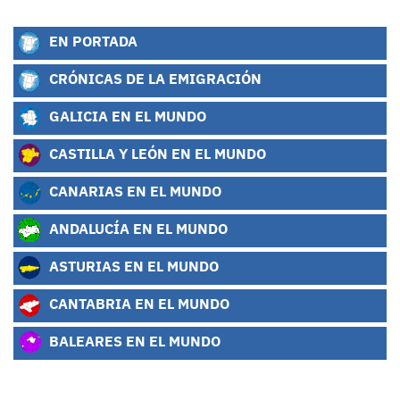
EN PORTADA
CRÓNICAS DE LA EMIGRACIÓN
GALICIA EN EL MUNDO
CASTILLA Y LEÓN EN EL MUNDO
CANARIAS EN EL MUNDO
ANDALUCÍA EN EL MUNDO
ASTURIAS EN EL MUNDO
CANTABRIA EN EL MUNDO
BALEARES EN EL MUNDO