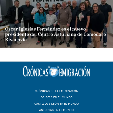
Óscar Iglesias Fernández es el nuevo
presidente del Centro Asturiano de Comodoro
Rivadavia
CRÓNICAS DE LA EMIGRACIÓN
GALICIA EN EL MUNDO
CASTILLA Y LEÓN EN EL MUNDO
ASTURIAS EN EL MUNDO