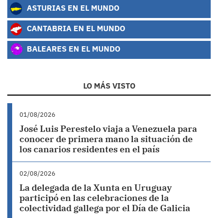
ASTURIAS EN EL MUNDO
CANTABRIA EN EL MUNDO
BALEARES EN EL MUNDO
LO MÁS VISTO
01/08/2026
José Luis Perestelo viaja a Venezuela para
conocer de primera mano la situación de
los canarios residentes en el país
02/08/2026
La delegada de la Xunta en Uruguay
participó en las celebraciones de la
colectividad gallega por el Día de Galicia