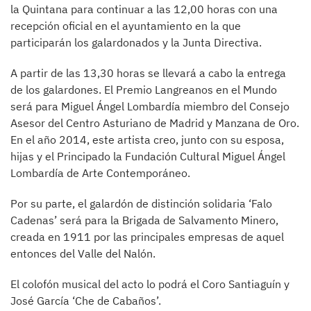
la Quintana para continuar a las 12,00 horas con una
recepción oficial en el ayuntamiento en la que
participarán los galardonados y la Junta Directiva.
A partir de las 13,30 horas se llevará a cabo la entrega
de los galardones. El Premio Langreanos en el Mundo
será para Miguel Ángel Lombardía miembro del Consejo
Asesor del Centro Asturiano de Madrid y Manzana de Oro.
En el año 2014, este artista creo, junto con su esposa,
hijas y el Principado la Fundación Cultural Miguel Ángel
Lombardía de Arte Contemporáneo.
Por su parte, el galardón de distinción solidaria ‘Falo
Cadenas’ será para la Brigada de Salvamento Minero,
creada en 1911 por las principales empresas de aquel
entonces del Valle del Nalón.
El colofón musical del acto lo podrá el Coro Santiaguín y
José García ‘Che de Cabaños’.