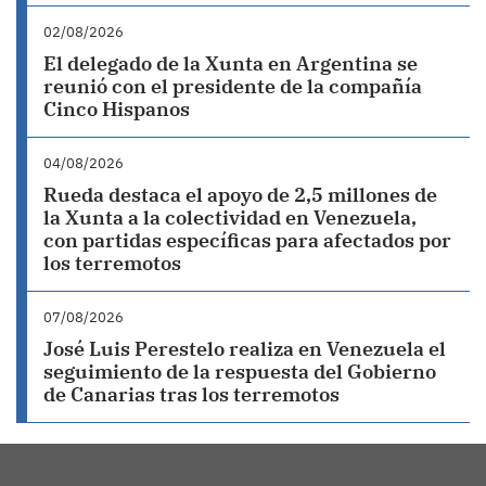
02/08/2026
El delegado de la Xunta en Argentina se
reunió con el presidente de la compañía
Cinco Hispanos
04/08/2026
Rueda destaca el apoyo de 2,5 millones de
la Xunta a la colectividad en Venezuela,
con partidas específicas para afectados por
los terremotos
07/08/2026
José Luis Perestelo realiza en Venezuela el
seguimiento de la respuesta del Gobierno
de Canarias tras los terremotos