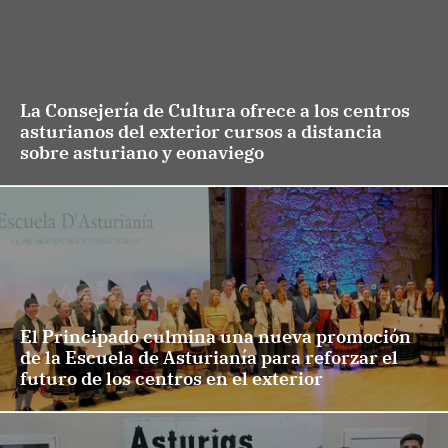
La Consejería de Cultura ofrece a los centros
asturianos del exterior cursos a distancia
sobre asturiano y eonaviego
El Principado culmina una nueva promoción
de la Escuela de Asturianía para reforzar el
futuro de los centros en el exterior