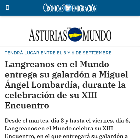
TENDRÁ LUGAR ENTRE EL 3 Y 6 DE SEPTIEMBRE
Langreanos en el Mundo
entrega su galardón a Miguel
Ángel Lombardía, durante la
celebración de su XIII
Encuentro
Desde el martes, día 3 y hasta el viernes, día 6,
Langreanos en el Mundo celebra su XIII
Encuentro, en el que entregará su galardón a