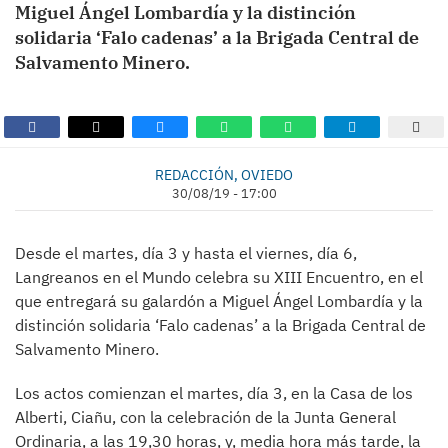
Miguel Ángel Lombardía y la distinción
solidaria ‘Falo cadenas’ a la Brigada Central de
Salvamento Minero.
REDACCIÓN, OVIEDO
30/08/19 - 17:00
Desde el martes, día 3 y hasta el viernes, día 6,
Langreanos en el Mundo celebra su XIII Encuentro, en el
que entregará su galardón a Miguel Ángel Lombardía y la
distinción solidaria ‘Falo cadenas’ a la Brigada Central de
Salvamento Minero.
Los actos comienzan el martes, día 3, en la Casa de los
Alberti, Ciañu, con la celebración de la Junta General
Ordinaria, a las 19,30 horas, y, media hora más tarde, la