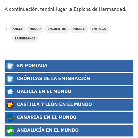
A continuación, tendrá lugar la Espicha de Hermandad.
ÁNGEL
MUNDO
ENCUENTRO
MIGUEL
ENTREGA
LANGREANOS
EN PORTADA
CRÓNICAS DE LA EMIGRACIÓN
GALICIA EN EL MUNDO
CASTILLA Y LEÓN EN EL MUNDO
CANARIAS EN EL MUNDO
ANDALUCÍA EN EL MUNDO