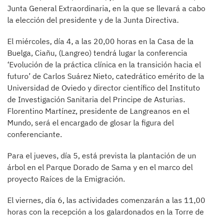
Junta General Extraordinaria, en la que se llevará a cabo
la elección del presidente y de la Junta Directiva.
El miércoles, día 4, a las 20,00 horas en la Casa de la
Buelga, Ciañu, (Langreo) tendrá lugar la conferencia
‘Evolución de la práctica clínica en la transición hacia el
futuro’ de Carlos Suárez Nieto, catedrático emérito de la
Universidad de Oviedo y director científico del Instituto
de Investigación Sanitaria del Principe de Asturias.
Florentino Martínez, presidente de Langreanos en el
Mundo, será el encargado de glosar la figura del
conferenciante.
Para el jueves, día 5, está prevista la plantación de un
árbol en el Parque Dorado de Sama y en el marco del
proyecto Raíces de la Emigración.
El viernes, día 6, las actividades comenzarán a las 11,00
horas con la recepción a los galardonados en la Torre de