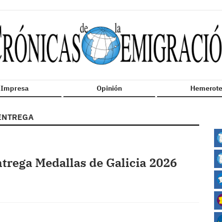
n Impresa
Opinión
Hemerote
ENTREGA
trega Medallas de Galicia 2026