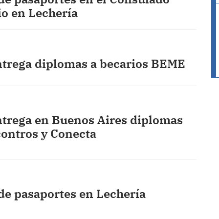
o en Lechería
trega diplomas a becarios BEME
trega en Buenos Aires diplomas
ontros y Conecta
de pasaportes en Lechería