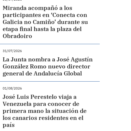
Miranda acompañó a los
participantes en ‘Conecta con
Galicia no Camiño’ durante su
etapa final hasta la plaza del
Obradoiro
31/07/2026
La Junta nombra a José Agustín
González Romo nuevo director
general de Andalucía Global
01/08/2026
José Luis Perestelo viaja a
Venezuela para conocer de
primera mano la situación de
los canarios residentes en el
país