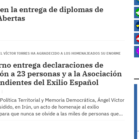
en la entrega de diplomas de
Abertas
EL VÍCTOR TORRES HA AGRADECIDO A LOS HOMENAJEADOS SU ENORME
rno entrega declaraciones de
ón a 23 personas y a la Asociación
ndientes del Exilio Español
N
 Política Territorial y Memoria Democrática, Ángel Víctor
sidido, en Irún, un acto de homenaje al exilio
“para que nunca se olvide a las miles de personas que…