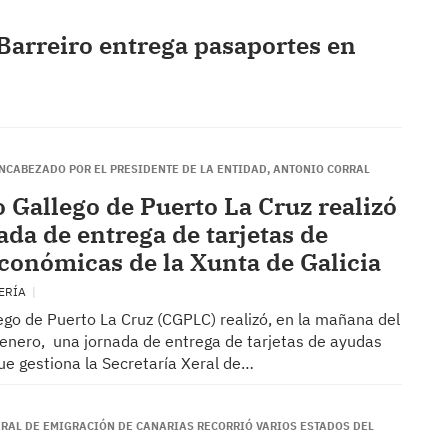
Barreiro entrega pasaportes en
ENCABEZADO POR EL PRESIDENTE DE LA ENTIDAD, ANTONIO CORRAL
o Gallego de Puerto La Cruz realizó
ada de entrega de tarjetas de
conómicas de la Xunta de Galicia
HERÍA
ego de Puerto La Cruz (CGPLC) realizó, en la mañana del
enero, una jornada de entrega de tarjetas de ayudas
e gestiona la Secretaría Xeral de…
ERAL DE EMIGRACIÓN DE CANARIAS RECORRIÓ VARIOS ESTADOS DEL