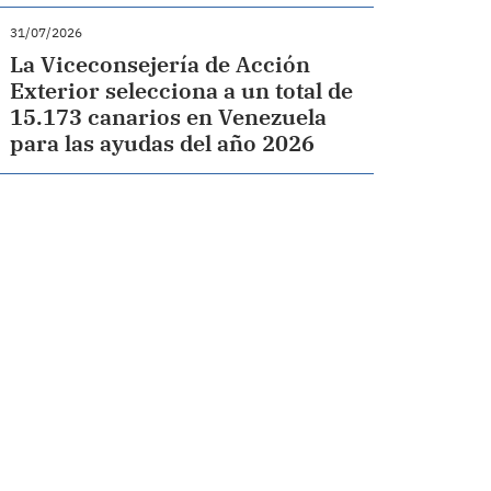
31/07/2026
La Viceconsejería de Acción
Exterior selecciona a un total de
15.173 canarios en Venezuela
para las ayudas del año 2026