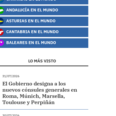
ANDALUCÍA EN EL MUNDO
ASTURIAS EN EL MUNDO
CANTABRIA EN EL MUNDO
BALEARES EN EL MUNDO
LO MÁS VISTO
31/07/2026
El Gobierno designa a los
nuevos cónsules generales en
Roma, Múnich, Marsella,
Toulouse y Perpiñán
30/07/2026