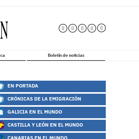
ca
Boletín de noticias
EN PORTADA
CRÓNICAS DE LA EMIGRACIÓN
GALICIA EN EL MUNDO
CASTILLA Y LEÓN EN EL MUNDO
CANARIAS EN EL MUNDO