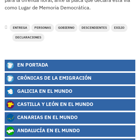
para la ofrenda floral, ante la placa que declara esta vía
como Lugar de Memoria Democrática.
ENTREGA
PERSONAS
GOBIERNO
DESCENDIENTES
EXILIO
DECLARACIONES
EN PORTADA
CRÓNICAS DE LA EMIGRACIÓN
GALICIA EN EL MUNDO
CASTILLA Y LEÓN EN EL MUNDO
CANARIAS EN EL MUNDO
ANDALUCÍA EN EL MUNDO