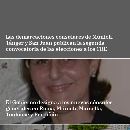
Las demarcaciones consulares de Múnich,
Tánger y San Juan publican la segunda
convocatoria de las elecciones a los CRE
El Gobierno designa a los nuevos cónsules
generales en Roma, Múnich, Marsella,
Toulouse y Perpiñán