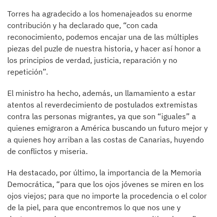
Torres ha agradecido a los homenajeados su enorme
contribución y ha declarado que, “con cada
reconocimiento, podemos encajar una de las múltiples
piezas del puzle de nuestra historia, y hacer así honor a
los principios de verdad, justicia, reparación y no
repetición”.
El ministro ha hecho, además, un llamamiento a estar
atentos al reverdecimiento de postulados extremistas
contra las personas migrantes, ya que son “iguales” a
quienes emigraron a América buscando un futuro mejor y
a quienes hoy arriban a las costas de Canarias, huyendo
de conflictos y miseria.
Ha destacado, por último, la importancia de la Memoria
Democrática, “para que los ojos jóvenes se miren en los
ojos viejos; para que no importe la procedencia o el color
de la piel, para que encontremos lo que nos une y