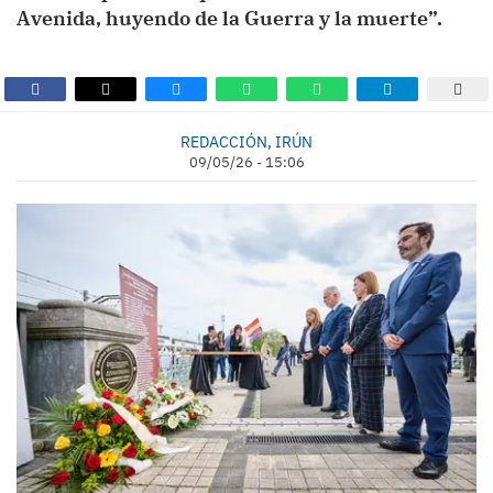
Avenida, huyendo de la Guerra y la muerte”.
REDACCIÓN, IRÚN
09/05/26 - 15:06