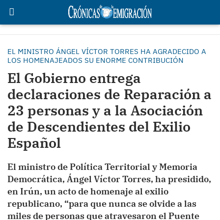
EL MINISTRO ÁNGEL VÍCTOR TORRES HA AGRADECIDO A
LOS HOMENAJEADOS SU ENORME CONTRIBUCIÓN
El Gobierno entrega
declaraciones de Reparación a
23 personas y a la Asociación
de Descendientes del Exilio
Español
El ministro de Política Territorial y Memoria
Democrática, Ángel Víctor Torres, ha presidido,
en Irún, un acto de homenaje al exilio
republicano, “para que nunca se olvide a las
miles de personas que atravesaron el Puente