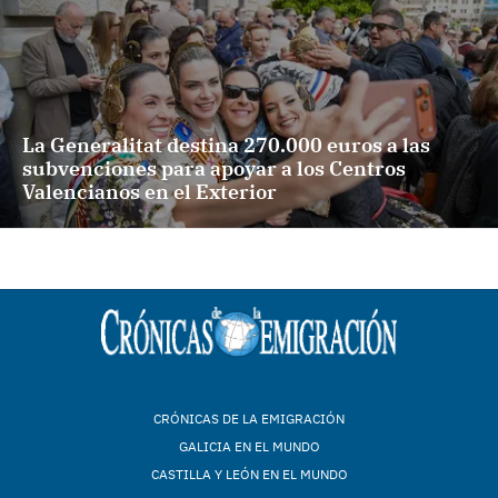
La Generalitat destina 270.000 euros a las
subvenciones para apoyar a los Centros
Valencianos en el Exterior
CRÓNICAS DE LA EMIGRACIÓN
GALICIA EN EL MUNDO
CASTILLA Y LEÓN EN EL MUNDO