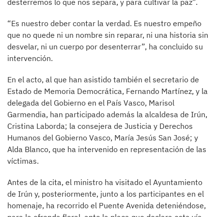
desterremos lo que nos separa, y para cultivar la paz”.
“Es nuestro deber contar la verdad. Es nuestro empeño
que no quede ni un nombre sin reparar, ni una historia sin
desvelar, ni un cuerpo por desenterrar”, ha concluido su
intervención.
En el acto, al que han asistido también el secretario de
Estado de Memoria Democrática, Fernando Martínez, y la
delegada del Gobierno en el País Vasco, Marisol
Garmendia, han participado además la alcaldesa de Irún,
Cristina Laborda; la consejera de Justicia y Derechos
Humanos del Gobierno Vasco, María Jesús San José; y
Alda Blanco, que ha intervenido en representación de las
víctimas.
Antes de la cita, el ministro ha visitado el Ayuntamiento
de Irún y, posteriormente, junto a los participantes en el
homenaje, ha recorrido el Puente Avenida deteniéndose,