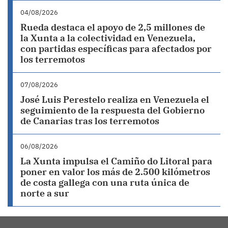
04/08/2026
Rueda destaca el apoyo de 2,5 millones de
la Xunta a la colectividad en Venezuela,
con partidas específicas para afectados por
los terremotos
07/08/2026
José Luis Perestelo realiza en Venezuela el
seguimiento de la respuesta del Gobierno
de Canarias tras los terremotos
06/08/2026
La Xunta impulsa el Camiño do Litoral para
poner en valor los más de 2.500 kilómetros
de costa gallega con una ruta única de
norte a sur