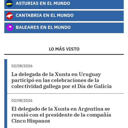
ASTURIAS EN EL MUNDO
CANTABRIA EN EL MUNDO
BALEARES EN EL MUNDO
LO MÁS VISTO
02/08/2026
La delegada de la Xunta en Uruguay
participó en las celebraciones de la
colectividad gallega por el Día de Galicia
02/08/2026
El delegado de la Xunta en Argentina se
reunió con el presidente de la compañía
Cinco Hispanos