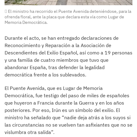
El ministro ha recorrido el Puente Avenida deteniéndose, para la
ofrenda floral, ante la placa que declara esta vía como Lugar de
Memoria Democrática.
Durante el acto, se han entregado declaraciones de
Reconocimiento y Reparación a la Asociación de
Descendientes del Exilio Español, así como a 19 personas
y una familia de cuatro miembros que tuvo que
abandonar España, tras defender la legalidad
democrática frente a los sublevados.
El Puente Avenida, que es Lugar de Memoria
Democrática, fue testigo del paso de miles de españoles
que huyeron a Francia durante la Guerra y en los años
posteriores. Por eso, Irún es un símbolo del exilio. El
ministro ha señalado que “nadie deja atrás a los suyos si
las circunstancias no se vuelven tan asfixiantes que no se
vislumbra otra salida”.