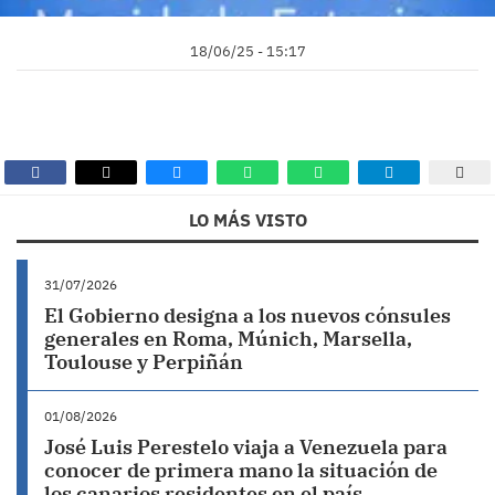
18/06/25 - 15:17
LO MÁS VISTO
31/07/2026
El Gobierno designa a los nuevos cónsules
generales en Roma, Múnich, Marsella,
Toulouse y Perpiñán
01/08/2026
José Luis Perestelo viaja a Venezuela para
conocer de primera mano la situación de
los canarios residentes en el país