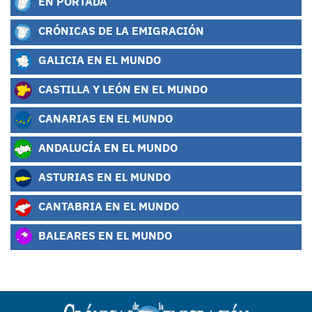
EN PORTADA
CRÓNICAS DE LA EMIGRACIÓN
GALICIA EN EL MUNDO
CASTILLA Y LEÓN EN EL MUNDO
CANARIAS EN EL MUNDO
ANDALUCÍA EN EL MUNDO
ASTURIAS EN EL MUNDO
CANTABRIA EN EL MUNDO
BALEARES EN EL MUNDO