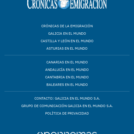
CRÓNICAS DE LA EMIGRACIÓN
GALICIA EN EL MUNDO
CASTILLA Y LEÓN EN EL MUNDO
ASTURIAS EN EL MUNDO
CANARIAS EN EL MUNDO
ANDALUCÍA EN EL MUNDO
CANTABRIA EN EL MUNDO
BALEARES EN EL MUNDO
CONTACTO: GALICIA EN EL MUNDO S.A.
GRUPO DE COMUNICACIÓN GALICIA EN EL MUNDO S.A.
POLÍTICA DE PRIVACIDAD