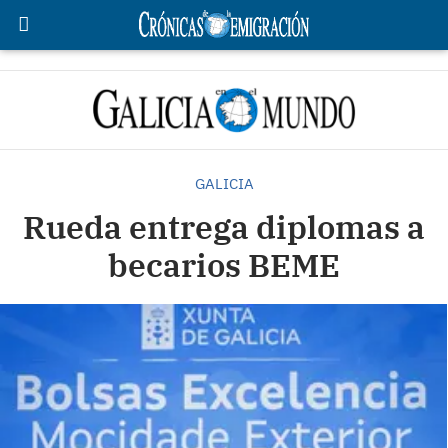
GALICIA
Rueda entrega diplomas a
becarios BEME