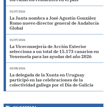
31/07/2026
La Junta nombra a José Agustín González
Romo nuevo director general de Andalucía
Global
31/07/2026
La Viceconsejería de Acción Exterior
selecciona a un total de 15.173 canarios en
Venezuela para las ayudas del año 2026
02/08/2026
La delegada de la Xunta en Uruguay
participó en las celebraciones de la
colectividad gallega por el Día de Galicia