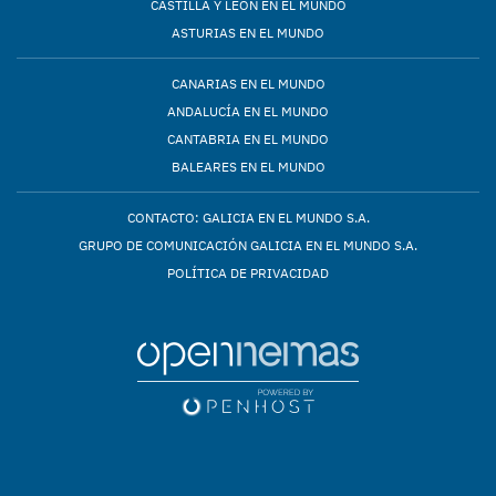
CASTILLA Y LEÓN EN EL MUNDO
ASTURIAS EN EL MUNDO
CANARIAS EN EL MUNDO
ANDALUCÍA EN EL MUNDO
CANTABRIA EN EL MUNDO
BALEARES EN EL MUNDO
CONTACTO: GALICIA EN EL MUNDO S.A.
GRUPO DE COMUNICACIÓN GALICIA EN EL MUNDO S.A.
POLÍTICA DE PRIVACIDAD