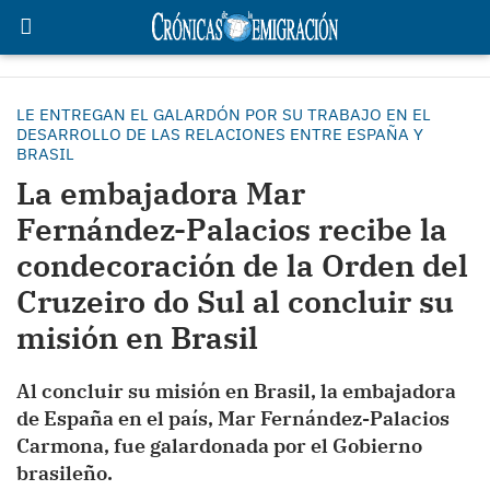
LE ENTREGAN EL GALARDÓN POR SU TRABAJO EN EL
DESARROLLO DE LAS RELACIONES ENTRE ESPAÑA Y
BRASIL
La embajadora Mar
Fernández-Palacios recibe la
condecoración de la Orden del
Cruzeiro do Sul al concluir su
misión en Brasil
Al concluir su misión en Brasil, la embajadora
de España en el país, Mar Fernández-Palacios
Carmona, fue galardonada por el Gobierno
brasileño.