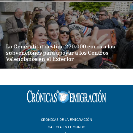
La Generalitat destina 270.000 euros a las
subvenciones para apoyar a los Centros
Valencianos en el Exterior
CRÓNICAS DE LA EMIGRACIÓN
GALICIA EN EL MUNDO