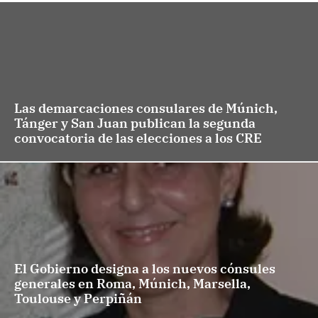
Las demarcaciones consulares de Múnich,
Tánger y San Juan publican la segunda
convocatoria de las elecciones a los CRE
El Gobierno designa a los nuevos cónsules
generales en Roma, Múnich, Marsella,
Toulouse y Perpiñán