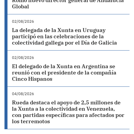
Romo nuevo director general de Andalucía
Global
02/08/2026
La delegada de la Xunta en Uruguay
participó en las celebraciones de la
colectividad gallega por el Día de Galicia
02/08/2026
El delegado de la Xunta en Argentina se
reunió con el presidente de la compañía
Cinco Hispanos
04/08/2026
Rueda destaca el apoyo de 2,5 millones de
la Xunta a la colectividad en Venezuela,
con partidas específicas para afectados por
los terremotos