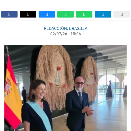
REDACCIÓN, BRASILIA
02/07/26 - 15:06