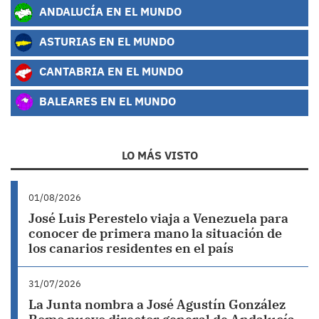
ANDALUCÍA EN EL MUNDO
ASTURIAS EN EL MUNDO
CANTABRIA EN EL MUNDO
BALEARES EN EL MUNDO
LO MÁS VISTO
01/08/2026
José Luis Perestelo viaja a Venezuela para
conocer de primera mano la situación de
los canarios residentes en el país
31/07/2026
La Junta nombra a José Agustín González