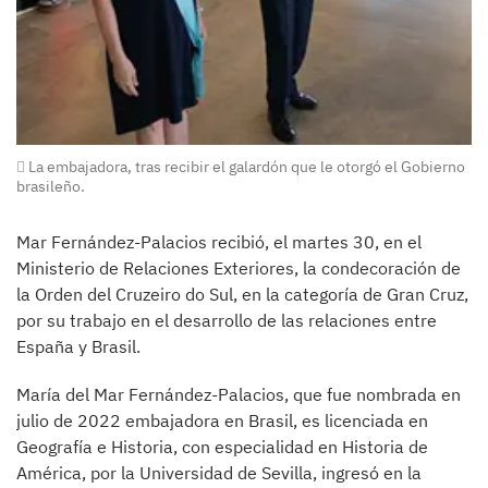
La embajadora, tras recibir el galardón que le otorgó el Gobierno
brasileño.
Mar Fernández-Palacios recibió, el martes 30, en el
Ministerio de Relaciones Exteriores, la condecoración de
la Orden del Cruzeiro do Sul, en la categoría de Gran Cruz,
por su trabajo en el desarrollo de las relaciones entre
España y Brasil.
María del Mar Fernández-Palacios, que fue nombrada en
julio de 2022 embajadora en Brasil, es licenciada en
Geografía e Historia, con especialidad en Historia de
América, por la Universidad de Sevilla, ingresó en la