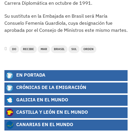
Carrera Diplomática en octubre de 1991.
Su sustituta en la Embajada en Brasil será María
Consuelo Femenía Guardiola, cuya designación fue
aprobada por el Consejo de Ministros este mismo martes.
DO
RECIBE
MAR
BRASIL
SUL
ORDEN
EN PORTADA
CRÓNICAS DE LA EMIGRACIÓN
GALICIA EN EL MUNDO
CASTILLA Y LEÓN EN EL MUNDO
CANARIAS EN EL MUNDO