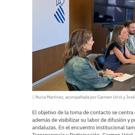
Nuria Martínez, acompañada por Carmen Uriol y José Tá
El objetivo de la toma de contacto se centra 
además de visibilizar su labor de difusión y p
andaluzas. En el encuentro institucional ta