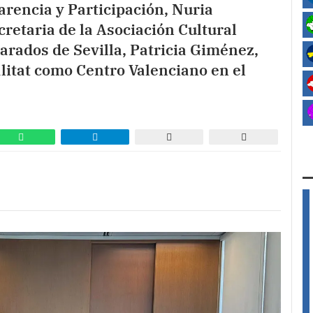
arencia y Participación, Nuria
cretaria de la Asociación Cultural
rados de Sevilla, Patricia Giménez,
litat como Centro Valenciano en el