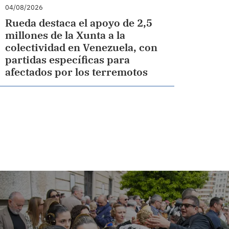
04/08/2026
Rueda destaca el apoyo de 2,5
millones de la Xunta a la
colectividad en Venezuela, con
partidas específicas para
afectados por los terremotos