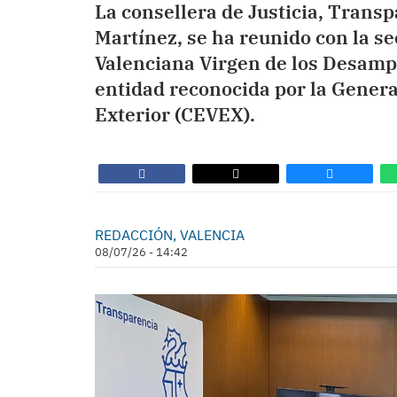
La consellera de Justicia, Transp
Martínez, se ha reunido con la se
Valenciana Virgen de los Desampa
entidad reconocida por la Genera
Exterior (CEVEX).
REDACCIÓN, VALENCIA
08/07/26 - 14:42