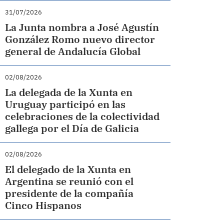
31/07/2026
La Junta nombra a José Agustín
González Romo nuevo director
general de Andalucía Global
02/08/2026
La delegada de la Xunta en
Uruguay participó en las
celebraciones de la colectividad
gallega por el Día de Galicia
02/08/2026
El delegado de la Xunta en
Argentina se reunió con el
presidente de la compañía
Cinco Hispanos