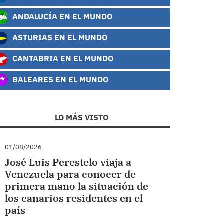
ANDALUCÍA EN EL MUNDO
ASTURIAS EN EL MUNDO
CANTABRIA EN EL MUNDO
BALEARES EN EL MUNDO
LO MÁS VISTO
01/08/2026
José Luis Perestelo viaja a
Venezuela para conocer de
primera mano la situación de
los canarios residentes en el
país