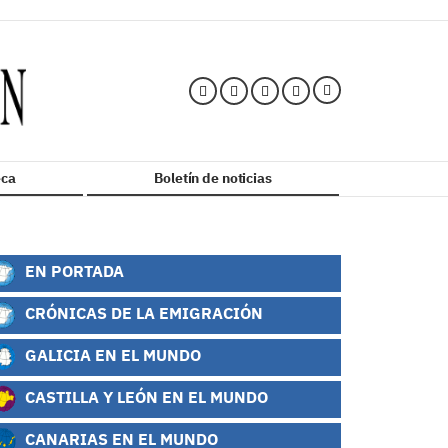
ca
Boletín de noticias
EN PORTADA
CRÓNICAS DE LA EMIGRACIÓN
GALICIA EN EL MUNDO
CASTILLA Y LEÓN EN EL MUNDO
CANARIAS EN EL MUNDO