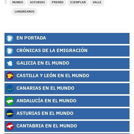
MUNDO
ASTURIAS
PREMIO
EJEMPLAR
VALLE
LANGREANOS
EN PORTADA
CRÓNICAS DE LA EMIGRACIÓN
GALICIA EN EL MUNDO
CASTILLA Y LEÓN EN EL MUNDO
CANARIAS EN EL MUNDO
ANDALUCÍA EN EL MUNDO
ASTURIAS EN EL MUNDO
CANTABRIA EN EL MUNDO