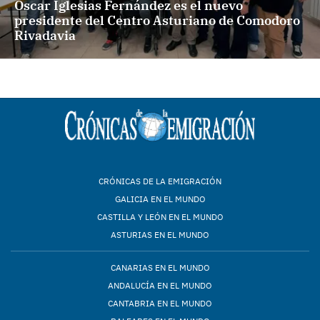
Óscar Iglesias Fernández es el nuevo
presidente del Centro Asturiano de Comodoro
Rivadavia
CRÓNICAS DE LA EMIGRACIÓN
GALICIA EN EL MUNDO
CASTILLA Y LEÓN EN EL MUNDO
ASTURIAS EN EL MUNDO
CANARIAS EN EL MUNDO
ANDALUCÍA EN EL MUNDO
CANTABRIA EN EL MUNDO