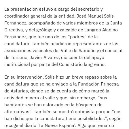
La presentación estuvo a cargo del secretario y
coordinador general de la entidad, José Manuel Solís
Fernández, acompañado de varios miembros de la Junta
Directiva, y del geólogo y exalcalde de Langreo Aladino
Fernández, que fue uno de los “padres” de la
candidatura. También acudieron representantes de las
asociaciones vecinales del Valle de Samuño y el concejal
de Turismo, Javier Álvarez, dio cuenta del apoyo
institucional por parte del Consistorio langreano.
En su intervención, Solís hizo un breve repaso sobre la
candidatura que se ha enviado a la Fundación Princesa
de Asturias, donde se da cuenta de cómo marcó la
actividad minera al valle y que, sin embargo, “sus
habitantes se han esforzado en la búsqueda de
alternativas”. También se mostró optimista porque “nos
han dicho que la candidatura tiene posibilidades”, según
recoge el diario ‘La Nueva España’. Algo que remarcó