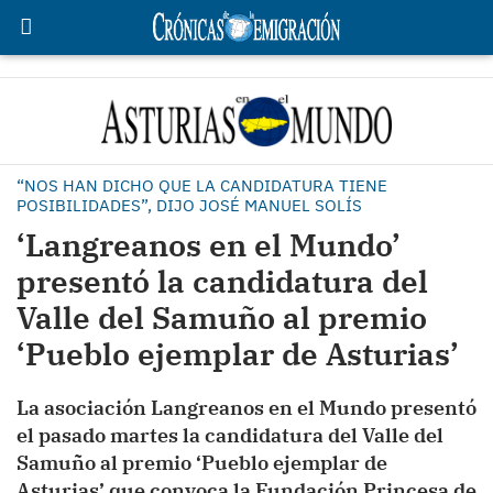
“NOS HAN DICHO QUE LA CANDIDATURA TIENE
POSIBILIDADES”, DIJO JOSÉ MANUEL SOLÍS
‘Langreanos en el Mundo’
presentó la candidatura del
Valle del Samuño al premio
‘Pueblo ejemplar de Asturias’
La asociación Langreanos en el Mundo presentó
el pasado martes la candidatura del Valle del
Samuño al premio ‘Pueblo ejemplar de
Asturias’ que convoca la Fundación Princesa de