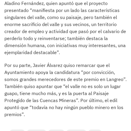
Aladino Fernández, quien apuntó que el proyecto
presentado “manifiesta por un lado las características
singulares del valle, como su paisaje, pero también el
enorme sacrificio del valle y sus vecinos, un territorio
creador de empleo y actividad que pasó por el calvario de
perderlo todo y reinventarse; también destaca la
dimensión humana, con iniciativas muy interesantes, una
ejemplaridad destacable”.
Por su parte, Javier Álvarez quiso remarcar que el
Ayuntamiento apoya la candidatura “por convicción,
somos grandes merecedores de este premio en Langreo”.
También quiso apuntar que “el valle no es solo un lugar
guapo, tiene mucho más, y es la puerta al Paisaje
Protegido de las Cuencas Mineras”. Por último, el edil
apuntó que “todavía no hay ningún pueblo minero en los
premios”.