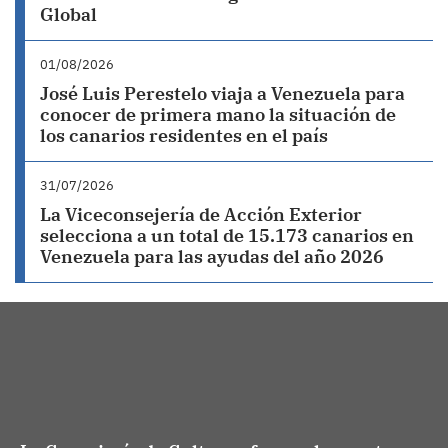
Global
01/08/2026
José Luis Perestelo viaja a Venezuela para
conocer de primera mano la situación de
los canarios residentes en el país
31/07/2026
La Viceconsejería de Acción Exterior
selecciona a un total de 15.173 canarios en
Venezuela para las ayudas del año 2026