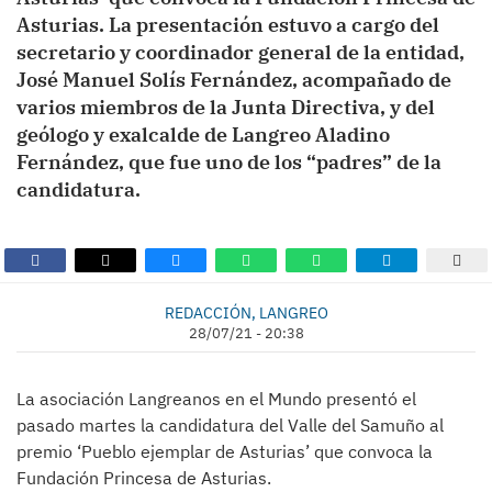
Asturias. La presentación estuvo a cargo del
secretario y coordinador general de la entidad,
José Manuel Solís Fernández, acompañado de
varios miembros de la Junta Directiva, y del
geólogo y exalcalde de Langreo Aladino
Fernández, que fue uno de los “padres” de la
candidatura.
REDACCIÓN, LANGREO
28/07/21 - 20:38
La asociación Langreanos en el Mundo presentó el
pasado martes la candidatura del Valle del Samuño al
premio ‘Pueblo ejemplar de Asturias’ que convoca la
Fundación Princesa de Asturias.