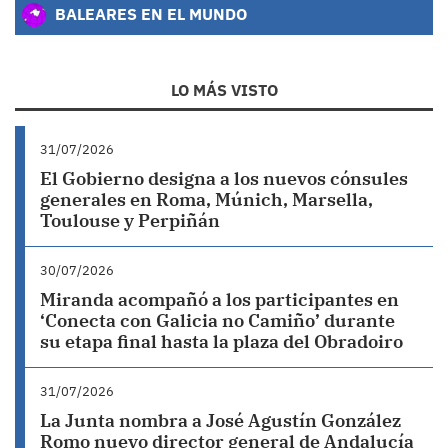
BALEARES EN EL MUNDO
LO MÁS VISTO
31/07/2026
El Gobierno designa a los nuevos cónsules
generales en Roma, Múnich, Marsella,
Toulouse y Perpiñán
30/07/2026
Miranda acompañó a los participantes en
‘Conecta con Galicia no Camiño’ durante
su etapa final hasta la plaza del Obradoiro
31/07/2026
La Junta nombra a José Agustín González
Romo nuevo director general de Andalucía