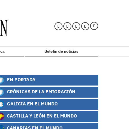
ca
Boletín de noticias
EN PORTADA
CRÓNICAS DE LA EMIGRACIÓN
GALICIA EN EL MUNDO
CASTILLA Y LEÓN EN EL MUNDO
CANARIAS EN EL MUNDO