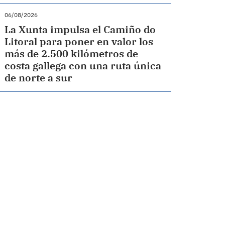
06/08/2026
La Xunta impulsa el Camiño do
Litoral para poner en valor los
más de 2.500 kilómetros de
costa gallega con una ruta única
de norte a sur