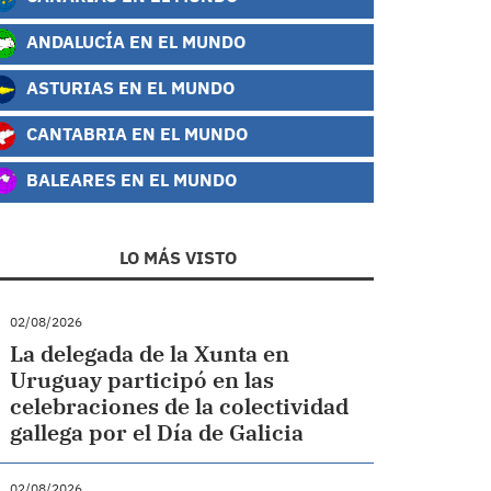
ANDALUCÍA EN EL MUNDO
ASTURIAS EN EL MUNDO
CANTABRIA EN EL MUNDO
BALEARES EN EL MUNDO
LO MÁS VISTO
02/08/2026
La delegada de la Xunta en
Uruguay participó en las
celebraciones de la colectividad
gallega por el Día de Galicia
02/08/2026