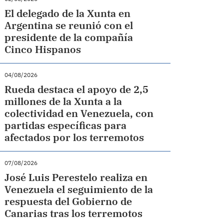
El delegado de la Xunta en
Argentina se reunió con el
presidente de la compañía
Cinco Hispanos
04/08/2026
Rueda destaca el apoyo de 2,5
millones de la Xunta a la
colectividad en Venezuela, con
partidas específicas para
afectados por los terremotos
07/08/2026
José Luis Perestelo realiza en
Venezuela el seguimiento de la
respuesta del Gobierno de
Canarias tras los terremotos