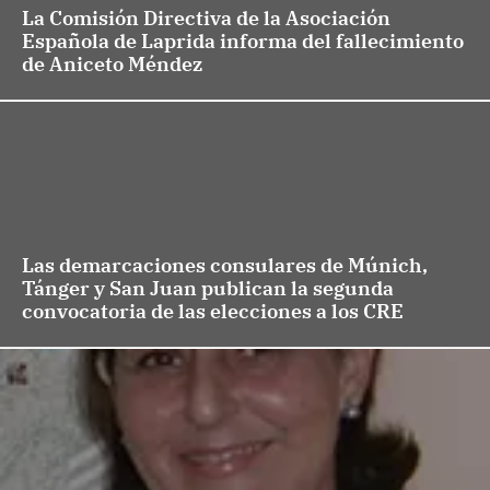
La Comisión Directiva de la Asociación
Española de Laprida informa del fallecimiento
de Aniceto Méndez
Las demarcaciones consulares de Múnich,
Tánger y San Juan publican la segunda
convocatoria de las elecciones a los CRE