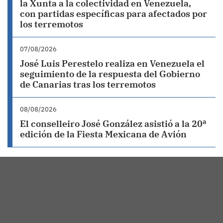
la Xunta a la colectividad en Venezuela,
con partidas específicas para afectados por
los terremotos
07/08/2026
José Luis Perestelo realiza en Venezuela el
seguimiento de la respuesta del Gobierno
de Canarias tras los terremotos
08/08/2026
El conselleiro José González asistió a la 20ª
edición de la Fiesta Mexicana de Avión