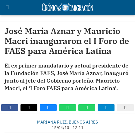
José María Aznar y Mauricio
Macri inauguraron el I Foro de
FAES para América Latina
El ex primer mandatario y actual presidente de
la Fundación FAES, José María Aznar, inauguró
junto al jefe del Gobierno porteño, Mauricio
Macri, el ‘I Foro FAES para América Latina’.
MARIANA RUIZ, BUENOS AIRES
15/04/13 - 12:11