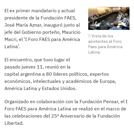
El ex primer mandatario y actual
presidente de la Fundación FAES,
José María Aznar, inauguró junto al
jefe del Gobierno porteño, Mauricio
Vista de los
Macri, el ‘I Foro FAES para América
asistentes al Foro
Latina’.
Faes para América
Latina.
El encuentro, que tuvo lugar el
pasado jueves 11, reunió en la
capital argentina a 80 líderes políticos, expertos
económicos, intelectuales y académicos de Europa,
América Latina y Estados Unidos.
Organizado en colaboración con la Fundación Pensar, el I
Foro FAES para América Latina se realizó en el marco de
las celebraciones del 25º Aniversario de la Fundación
Libertad.