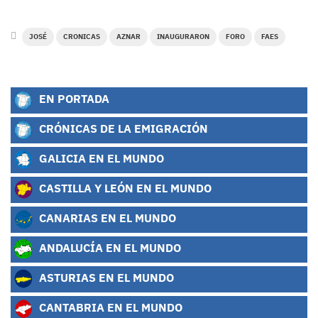
JOSÉ
CRONICAS
AZNAR
INAUGURARON
FORO
FAES
EN PORTADA
CRÓNICAS DE LA EMIGRACIÓN
GALICIA EN EL MUNDO
CASTILLA Y LEÓN EN EL MUNDO
CANARIAS EN EL MUNDO
ANDALUCÍA EN EL MUNDO
ASTURIAS EN EL MUNDO
CANTABRIA EN EL MUNDO