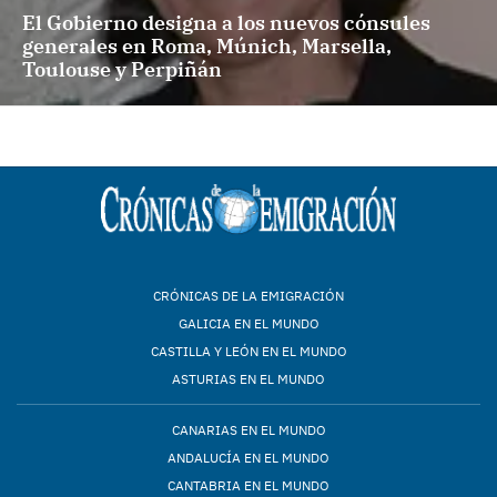
El Gobierno designa a los nuevos cónsules
generales en Roma, Múnich, Marsella,
Toulouse y Perpiñán
CRÓNICAS DE LA EMIGRACIÓN
GALICIA EN EL MUNDO
CASTILLA Y LEÓN EN EL MUNDO
ASTURIAS EN EL MUNDO
CANARIAS EN EL MUNDO
ANDALUCÍA EN EL MUNDO
CANTABRIA EN EL MUNDO