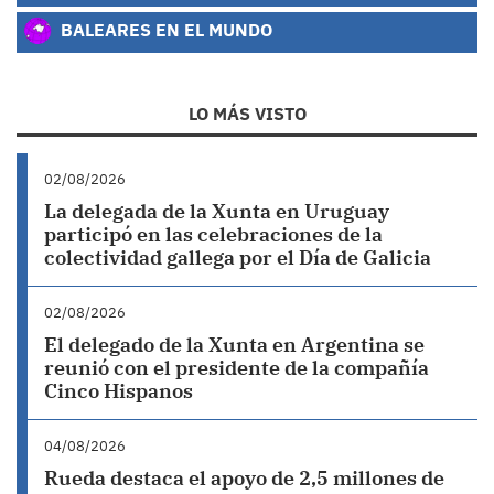
BALEARES EN EL MUNDO
LO MÁS VISTO
02/08/2026
La delegada de la Xunta en Uruguay
participó en las celebraciones de la
colectividad gallega por el Día de Galicia
02/08/2026
El delegado de la Xunta en Argentina se
reunió con el presidente de la compañía
Cinco Hispanos
04/08/2026
Rueda destaca el apoyo de 2,5 millones de