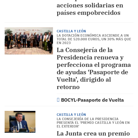
acciones solidarias en
países empobrecidos
CASTILLA Y LEÓN
LA DOTACIÓN ECONÓMICA ASCIENDE A UN
TOTAL DE 520.000 EUROS, UN 30% MÁS QUE
EN 2023
La Consejería de la
Presidencia renueva y
perfecciona el programa
de ayudas ‘Pasaporte de
Vuelta’, dirigido al
retorno
BOCYL-Pasaporte de Vuelta
CASTILLA Y LEÓN
LA CONSEJERÍA DE LA PRESIDENCIA
PRESENTA EL ‘PREMIO CASTILLA Y LEÓN EN
EL EXTERIOR’
La Junta crea un premio