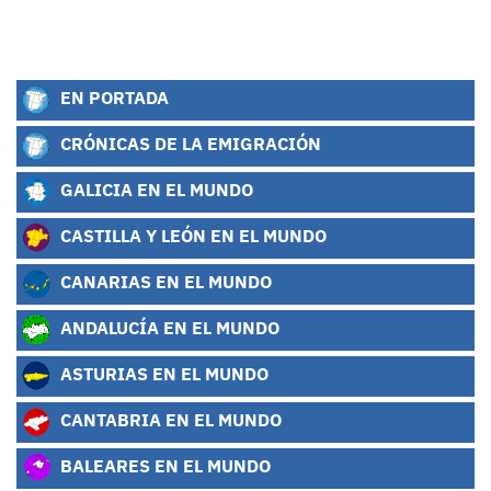
EN PORTADA
CRÓNICAS DE LA EMIGRACIÓN
GALICIA EN EL MUNDO
CASTILLA Y LEÓN EN EL MUNDO
CANARIAS EN EL MUNDO
ANDALUCÍA EN EL MUNDO
ASTURIAS EN EL MUNDO
CANTABRIA EN EL MUNDO
BALEARES EN EL MUNDO