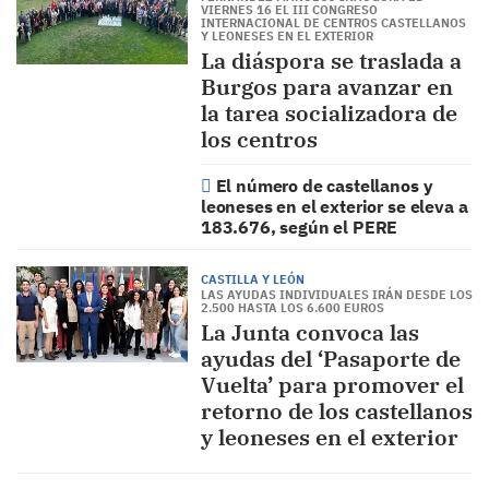
VIERNES 16 EL III CONGRESO
INTERNACIONAL DE CENTROS CASTELLANOS
Y LEONESES EN EL EXTERIOR
La diáspora se traslada a
Burgos para avanzar en
la tarea socializadora de
los centros
El número de castellanos y
leoneses en el exterior se eleva a
183.676, según el PERE
CASTILLA Y LEÓN
LAS AYUDAS INDIVIDUALES IRÁN DESDE LOS
2.500 HASTA LOS 6.600 EUROS
La Junta convoca las
ayudas del ‘Pasaporte de
Vuelta’ para promover el
retorno de los castellanos
y leoneses en el exterior