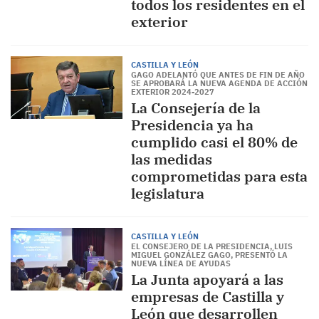
todos los residentes en el
exterior
CASTILLA Y LEÓN
GAGO ADELANTÓ QUE ANTES DE FIN DE AÑO
SE APROBARÁ LA NUEVA AGENDA DE ACCIÓN
EXTERIOR 2024-2027
La Consejería de la
Presidencia ya ha
cumplido casi el 80% de
las medidas
comprometidas para esta
legislatura
CASTILLA Y LEÓN
EL CONSEJERO DE LA PRESIDENCIA, LUIS
MIGUEL GONZÁLEZ GAGO, PRESENTÓ LA
NUEVA LÍNEA DE AYUDAS
La Junta apoyará a las
empresas de Castilla y
León que desarrollen