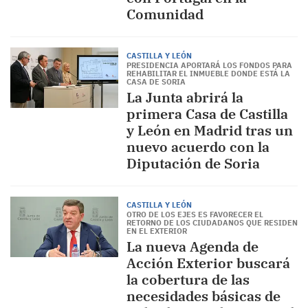
Comunidad
CASTILLA Y LEÓN
PRESIDENCIA APORTARÁ LOS FONDOS PARA
REHABILITAR EL INMUEBLE DONDE ESTÁ LA
CASA DE SORIA
La Junta abrirá la
primera Casa de Castilla
y León en Madrid tras un
nuevo acuerdo con la
Diputación de Soria
CASTILLA Y LEÓN
OTRO DE LOS EJES ES FAVORECER EL
RETORNO DE LOS CIUDADANOS QUE RESIDEN
EN EL EXTERIOR
La nueva Agenda de
Acción Exterior buscará
la cobertura de las
necesidades básicas de