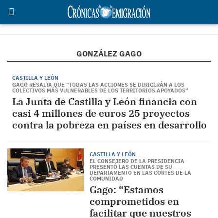
GONZÁLEZ GAGO
CASTILLA Y LEÓN
GAGO RESALTA QUE “TODAS LAS ACCIONES SE DIRIGIRÁN A LOS
COLECTIVOS MÁS VULNERABLES DE LOS TERRITORIOS APOYADOS”
La Junta de Castilla y León financia con
casi 4 millones de euros 25 proyectos
contra la pobreza en países en desarrollo
CASTILLA Y LEÓN
EL CONSEJERO DE LA PRESIDENCIA
PRESENTÓ LAS CUENTAS DE SU
DEPARTAMENTO EN LAS CORTES DE LA
COMUNIDAD
Gago: “Estamos
comprometidos en
facilitar que nuestros