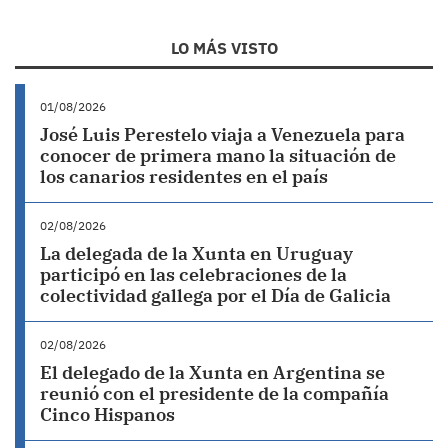
LO MÁS VISTO
01/08/2026
José Luis Perestelo viaja a Venezuela para
conocer de primera mano la situación de
los canarios residentes en el país
02/08/2026
La delegada de la Xunta en Uruguay
participó en las celebraciones de la
colectividad gallega por el Día de Galicia
02/08/2026
El delegado de la Xunta en Argentina se
reunió con el presidente de la compañía
Cinco Hispanos