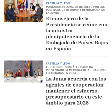
CASTILLA Y LEÓN
MARIANNE DE JONG SE INTERESÓ POR LAS
POLÍTICAS DE RETORNO Y DEMOGRAFÍA DE
LA JUNTA
El consejero de la
Presidencia se reúne con
la ministra
plenipotenciaria de la
Embajada de Países Bajos
en España
CASTILLA Y LEÓN
LUIS MIGUEL GONZÁLEZ GAGO HA
PRESENTADO LA MEMORIA DE ACTUACIONES
EJECUTADAS EN 2024
La Junta acuerda con los
agentes de cooperación
mantener el esfuerzo
presupuestario en este
ámbito para 2025