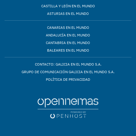
CASTILLA Y LEÓN EN EL MUNDO
ASTURIAS EN EL MUNDO
CANARIAS EN EL MUNDO
ANDALUCÍA EN EL MUNDO
CANTABRIA EN EL MUNDO
BALEARES EN EL MUNDO
CONTACTO: GALICIA EN EL MUNDO S.A.
GRUPO DE COMUNICACIÓN GALICIA EN EL MUNDO S.A.
POLÍTICA DE PRIVACIDAD