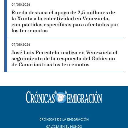
04/08/2026
Rueda destaca el apoyo de 2,5 millones de
la Xunta a la colectividad en Venezuela,
con partidas específicas para afectados por
los terremotos
07/08/2026
José Luis Perestelo realiza en Venezuela el
seguimiento de la respuesta del Gobierno
de Canarias tras los terremotos
CRÓNICAS DE LA EMIGRACIÓN
GALICIA EN EL MUNDO