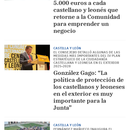
5.000 euros a cada
castellano y leonés que
retorne a la Comunidad
para emprender un
negocio
CASTILLA Y LEÓN
EL CONSEJERO DETALLÓ ALGUNAS DE LAS
MEDIDAS MÁS IMPORTANTES DEL IV PLAN
ESTRATÉGICO DE LA CIUDADANÍA
CASTELLANA Y LEONESA EN EL EXTERIOR
2025-2028
González Gago: “La
política de protección de
los castellanos y leoneses
en el exterior es muy
importante para la
Junta”
CASTILLA Y LEÓN
FERNÁNDEZ MAÑUECO INAUGURA EL