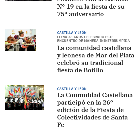
Nº 19 en la fiesta de su
75º aniversario
CASTILLA Y LEÓN
LLEVA 38 AÑOS CELEBRADO ESTE
ENCUENTRO DE MANERA ININTERRUMPIDA
La comunidad castellana
y leonesa de Mar del Plata
celebró su tradicional
fiesta de Botillo
CASTILLA Y LEÓN
La Comunidad Castellana
participó en la 26°
edición de la Fiesta de
Colectividades de Santa
Fe