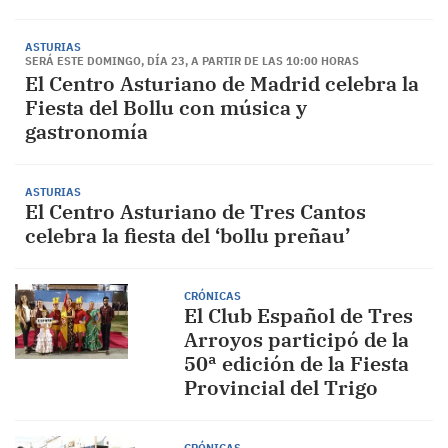
ASTURIAS
SERÁ ESTE DOMINGO, DÍA 23, A PARTIR DE LAS 10:00 HORAS
El Centro Asturiano de Madrid celebra la
Fiesta del Bollu con música y
gastronomía
ASTURIAS
El Centro Asturiano de Tres Cantos
celebra la fiesta del ‘bollu preñau’
CRÓNICAS
El Club Español de Tres
Arroyos participó de la
50ª edición de la Fiesta
Provincial del Trigo