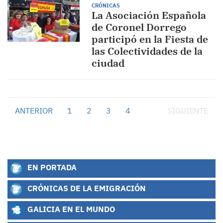
CRÓNICAS
La Asociación Española
de Coronel Dorrego
participó en la Fiesta de
las Colectividades de la
ciudad
ANTERIOR
1
2
3
4
5
SIGUIENTE
EN PORTADA
CRÓNICAS DE LA EMIGRACIÓN
GALICIA EN EL MUNDO