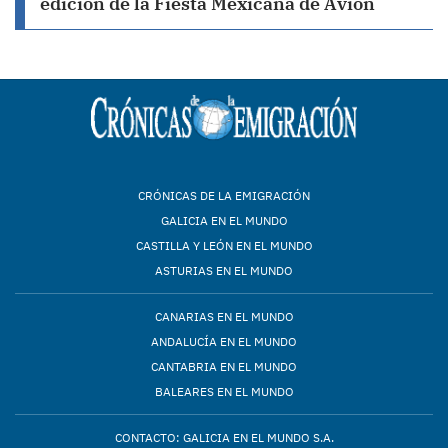
edición de la Fiesta Mexicana de Avión
CRÓNICAS DE LA EMIGRACIÓN
GALICIA EN EL MUNDO
CASTILLA Y LEÓN EN EL MUNDO
ASTURIAS EN EL MUNDO
CANARIAS EN EL MUNDO
ANDALUCÍA EN EL MUNDO
CANTABRIA EN EL MUNDO
BALEARES EN EL MUNDO
CONTACTO: GALICIA EN EL MUNDO S.A.