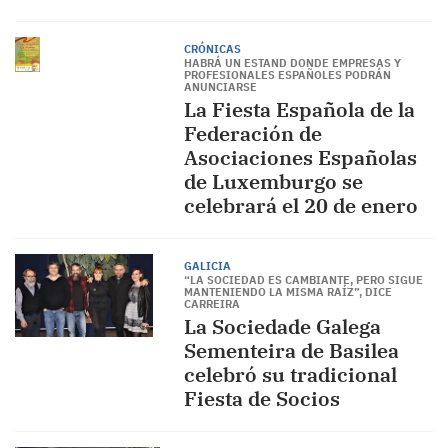
CRÓNICAS
HABRÁ UN ESTAND DONDE EMPRESAS Y
PROFESIONALES ESPAÑOLES PODRÁN
ANUNCIARSE
La Fiesta Española de la
Federación de
Asociaciones Españolas
de Luxemburgo se
celebrará el 20 de enero
GALICIA
“LA SOCIEDAD ES CAMBIANTE, PERO SIGUE
MANTENIENDO LA MISMA RAÍZ”, DICE
CARREIRA
La Sociedade Galega
Sementeira de Basilea
celebró su tradicional
Fiesta de Socios