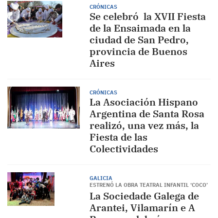
CRÓNICAS
Se celebró la XVII Fiesta
de la Ensaimada en la
ciudad de San Pedro,
provincia de Buenos
Aires
CRÓNICAS
La Asociación Hispano
Argentina de Santa Rosa
realizó, una vez más, la
Fiesta de las
Colectividades
GALICIA
ESTRENÓ LA OBRA TEATRAL INFANTIL ‘COCO’
La Sociedade Galega de
Arantei, Vilamarín e A