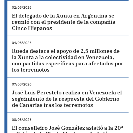
02/08/2026
El delegado de la Xunta en Argentina se
reunió con el presidente de la compañía
Cinco Hispanos
04/08/2026
Rueda destaca el apoyo de 2,5 millones de
la Xunta a la colectividad en Venezuela,
con partidas específicas para afectados por
los terremotos
07/08/2026
José Luis Perestelo realiza en Venezuela el
seguimiento de la respuesta del Gobierno
de Canarias tras los terremotos
08/08/2026
El conselleiro José González asistió a la 20ª