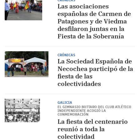
CRÓNICAS
Las asociaciones
españolas de Carmen de
Patagones y de Viedma
desfilaron juntas en la
Fiesta de la Soberanía
CRÓNICAS
La Sociedad Española de
Necochea participó de la
fiesta de las
colectividades
GALICIA
EL GIMNASIO BOTTARO DEL CLUB ATLÉTICO
INDEPENDIENTE ACOGIÓ LA
CONMEMORACIÓN
La fiesta del centenario
reunió a toda la
colectividad