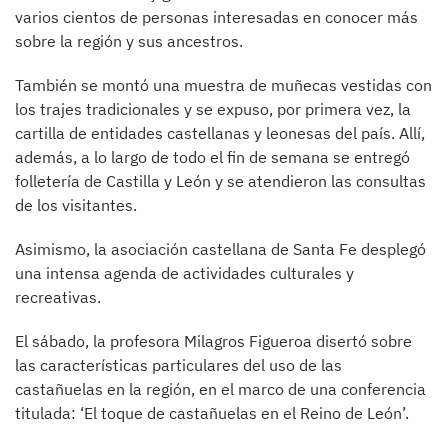
varios cientos de personas interesadas en conocer más
sobre la región y sus ancestros.
También se montó una muestra de muñecas vestidas con
los trajes tradicionales y se expuso, por primera vez, la
cartilla de entidades castellanas y leonesas del país. Allí,
además, a lo largo de todo el fin de semana se entregó
folletería de Castilla y León y se atendieron las consultas
de los visitantes.
Asimismo, la asociación castellana de Santa Fe desplegó
una intensa agenda de actividades culturales y
recreativas.
El sábado, la profesora Milagros Figueroa disertó sobre
las características particulares del uso de las
castañuelas en la región, en el marco de una conferencia
titulada: ‘El toque de castañuelas en el Reino de León’.