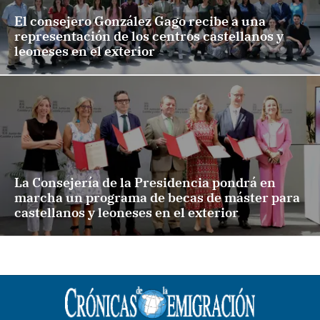
El consejero González Gago recibe a una
representación de los centros castellanos y
leoneses en el exterior
La Consejería de la Presidencia pondrá en
marcha un programa de becas de máster para
castellanos y leoneses en el exterior