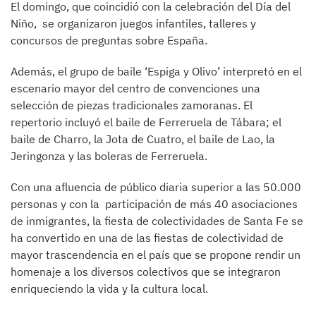
El domingo, que coincidió con la celebración del Día del
Niño, se organizaron juegos infantiles, talleres y
concursos de preguntas sobre España.
Además, el grupo de baile ‘Espiga y Olivo’ interpretó en el
escenario mayor del centro de convenciones una
selección de piezas tradicionales zamoranas. El
repertorio incluyó el baile de Ferreruela de Tábara; el
baile de Charro, la Jota de Cuatro, el baile de Lao, la
Jeringonza y las boleras de Ferreruela.
Con una afluencia de público diaria superior a las 50.000
personas y con la participación de más 40 asociaciones
de inmigrantes, la fiesta de colectividades de Santa Fe se
ha convertido en una de las fiestas de colectividad de
mayor trascendencia en el país que se propone rendir un
homenaje a los diversos colectivos que se integraron
enriqueciendo la vida y la cultura local.