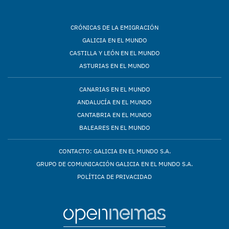
CRÓNICAS DE LA EMIGRACIÓN
GALICIA EN EL MUNDO
CASTILLA Y LEÓN EN EL MUNDO
ASTURIAS EN EL MUNDO
CANARIAS EN EL MUNDO
ANDALUCÍA EN EL MUNDO
CANTABRIA EN EL MUNDO
BALEARES EN EL MUNDO
CONTACTO: GALICIA EN EL MUNDO S.A.
GRUPO DE COMUNICACIÓN GALICIA EN EL MUNDO S.A.
POLÍTICA DE PRIVACIDAD