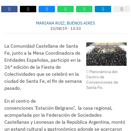
MARIANA RUIZ, BUENOS AIRES
23/08/19 - 13:53
La Comunidad Castellana de Santa
Fe, junto a la Mesa Coordinadora de
Entidades Españolas, participó en la
26° edición de la Fiesta de
Panorámica del
Colectividades que se celebró en la
Centro de
ciudad de Santa Fe, el fin de semana
Convenciones de
Santa Fe.
pasado.
En el centro de
convenciones ‘Estación Belgrano’, la casa regional,
acompañada por la Federación de Sociedades
Castellanas y Leonesas de la República Argentina, montó
un estand cultural y gastronómico adonde se acercaron