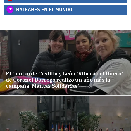
BALEARES EN EL MUNDO
El Centro de Castilla y León ‘Ribera del Duero’
de Coronel Dorrego realizó un año más la
campaña ‘Mantas Solidarias’