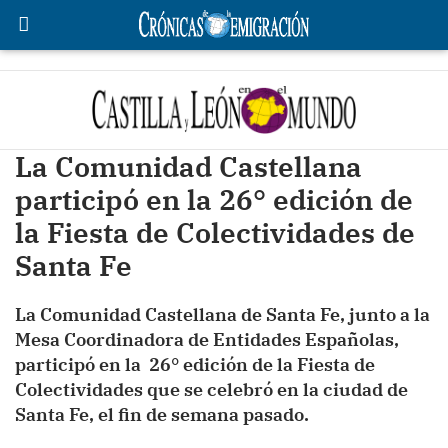
La Comunidad Castellana
participó en la 26° edición de
la Fiesta de Colectividades de
Santa Fe
La Comunidad Castellana de Santa Fe, junto a la
Mesa Coordinadora de Entidades Españolas,
participó en la 26° edición de la Fiesta de
Colectividades que se celebró en la ciudad de
Santa Fe, el fin de semana pasado.