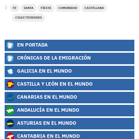
FE
SANTA
FIESTA
COMUNIDAD
CASTELLANA
COLECTIVIDADES
EN PORTADA
CRÓNICAS DE LA EMIGRACIÓN
GALICIA EN EL MUNDO
CASTILLA Y LEÓN EN EL MUNDO
CANARIAS EN EL MUNDO
ANDALUCÍA EN EL MUNDO
ASTURIAS EN EL MUNDO
CANTABRIA EN EL MUNDO