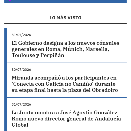
LO MÁS VISTO
31/07/2026
El Gobierno designa a los nuevos cónsules
generales en Roma, Múnich, Marsella,
Toulouse y Perpiñán
30/07/2026
Miranda acompañó a los participantes en
‘Conecta con Galicia no Camiño’ durante
su etapa final hasta la plaza del Obradoiro
31/07/2026
La Junta nombra a José Agustín González
Romo nuevo director general de Andalucía
Global