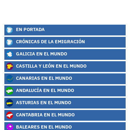
EN PORTADA
CRÓNICAS DE LA EMIGRACIÓN
GALICIA EN EL MUNDO
CASTILLA Y LEÓN EN EL MUNDO
CANARIAS EN EL MUNDO
ANDALUCÍA EN EL MUNDO
ASTURIAS EN EL MUNDO
CANTABRIA EN EL MUNDO
BALEARES EN EL MUNDO