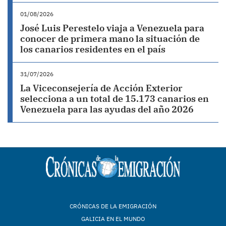
01/08/2026
José Luis Perestelo viaja a Venezuela para
conocer de primera mano la situación de
los canarios residentes en el país
31/07/2026
La Viceconsejería de Acción Exterior
selecciona a un total de 15.173 canarios en
Venezuela para las ayudas del año 2026
CRÓNICAS DE LA EMIGRACIÓN
GALICIA EN EL MUNDO