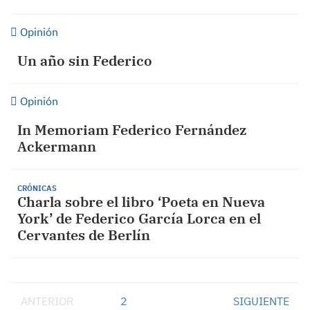
Opinión
Un año sin Federico
Opinión
In Memoriam Federico Fernández
Ackermann
CRÓNICAS
Charla sobre el libro ‘Poeta en Nueva
York’ de Federico García Lorca en el
Cervantes de Berlín
ANTERIOR
1
2
SIGUIENTE