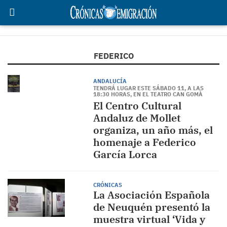
FEDERICO
ANDALUCÍA
TENDRÁ LUGAR ESTE SÁBADO 11, A LAS
18:30 HORAS, EN EL TEATRO CAN GOMÀ
El Centro Cultural
Andaluz de Mollet
organiza, un año más, el
homenaje a Federico
García Lorca
CRÓNICAS
La Asociación Española
de Neuquén presentó la
muestra virtual ‘Vida y