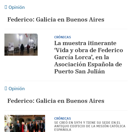
Opinión
Federico: Galicia en Buenos Aires
CRÓNICAS
La muestra itinerante
‘Vida y obra de Federico
García Lorca’, en la
Asociación Española de
Puerto San Julián
Opinión
Federico: Galicia en Buenos Aires
CRÓNICAS
SE CREÓ EN 1974 Y TIENE SU SEDE EN EL
ANTIGUO EDIFICIO DE LA MISIÓN CATÓLICA
ESPAÑOLA