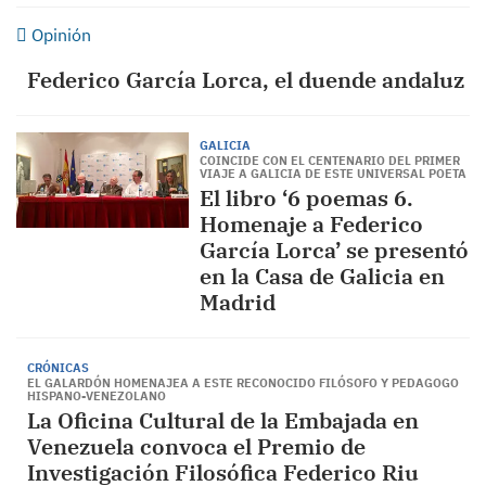
Opinión
Federico García Lorca, el duende andaluz
GALICIA
COINCIDE CON EL CENTENARIO DEL PRIMER
VIAJE A GALICIA DE ESTE UNIVERSAL POETA
El libro ‘6 poemas 6.
Homenaje a Federico
García Lorca’ se presentó
en la Casa de Galicia en
Madrid
CRÓNICAS
EL GALARDÓN HOMENAJEA A ESTE RECONOCIDO FILÓSOFO Y PEDAGOGO
HISPANO-VENEZOLANO
La Oficina Cultural de la Embajada en
Venezuela convoca el Premio de
Investigación Filosófica Federico Riu