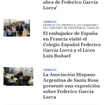
obra de Federico García
Lorca’
CRÓNICAS
ENTREGÓ LOS PREMIOS A LOS GANADORES
DEL CONCURSO ‘MI EXPERIENCIA COVID-19’
El embajador de España
en Francia visitó el
Colegio Español Federico
García Lorca y el Liceo
Luis Buñuel
CRÓNICAS
La Asociación Hispano
Argentina de Santa Rosa
presentó una exposición
sobre Federico García
Lorca