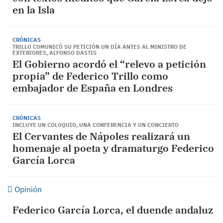
en la Isla
CRÓNICAS
TRILLO COMUNICÓ SU PETICIÓN UN DÍA ANTES AL MINISTRO DE
EXTERIORES, ALFONSO DASTIS
El Gobierno acordó el “relevo a petición
propia” de Federico Trillo como
embajador de España en Londres
CRÓNICAS
INCLUYE UN COLOQUIO, UNA CONFERENCIA Y UN CONCIERTO
El Cervantes de Nápoles realizará un
homenaje al poeta y dramaturgo Federico
García Lorca
Opinión
Federico García Lorca, el duende andaluz