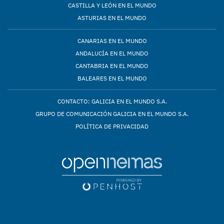
CASTILLA Y LEÓN EN EL MUNDO
ASTURIAS EN EL MUNDO
CANARIAS EN EL MUNDO
ANDALUCÍA EN EL MUNDO
CANTABRIA EN EL MUNDO
BALEARES EN EL MUNDO
CONTACTO: GALICIA EN EL MUNDO S.A.
GRUPO DE COMUNICACIÓN GALICIA EN EL MUNDO S.A.
POLÍTICA DE PRIVACIDAD