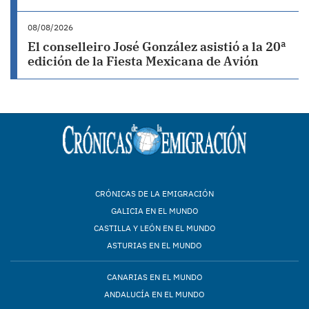
08/08/2026
El conselleiro José González asistió a la 20ª
edición de la Fiesta Mexicana de Avión
CRÓNICAS DE LA EMIGRACIÓN
GALICIA EN EL MUNDO
CASTILLA Y LEÓN EN EL MUNDO
ASTURIAS EN EL MUNDO
CANARIAS EN EL MUNDO
ANDALUCÍA EN EL MUNDO