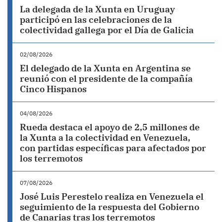
La delegada de la Xunta en Uruguay
participó en las celebraciones de la
colectividad gallega por el Día de Galicia
02/08/2026
El delegado de la Xunta en Argentina se
reunió con el presidente de la compañía
Cinco Hispanos
04/08/2026
Rueda destaca el apoyo de 2,5 millones de
la Xunta a la colectividad en Venezuela,
con partidas específicas para afectados por
los terremotos
07/08/2026
José Luis Perestelo realiza en Venezuela el
seguimiento de la respuesta del Gobierno
de Canarias tras los terremotos