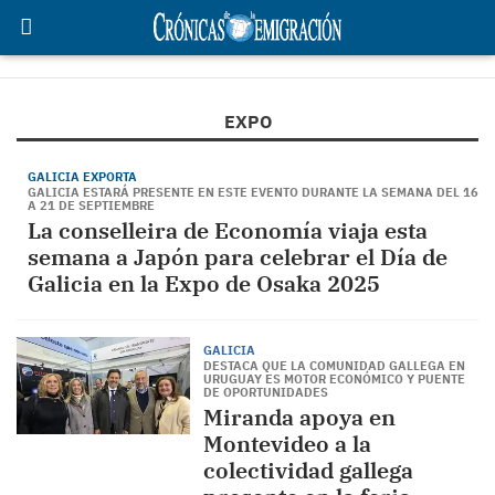
EXPO
GALICIA EXPORTA
GALICIA ESTARÁ PRESENTE EN ESTE EVENTO DURANTE LA SEMANA DEL 16
A 21 DE SEPTIEMBRE
La conselleira de Economía viaja esta
semana a Japón para celebrar el Día de
Galicia en la Expo de Osaka 2025
GALICIA
DESTACA QUE LA COMUNIDAD GALLEGA EN
URUGUAY ES MOTOR ECONÓMICO Y PUENTE
DE OPORTUNIDADES
Miranda apoya en
Montevideo a la
colectividad gallega