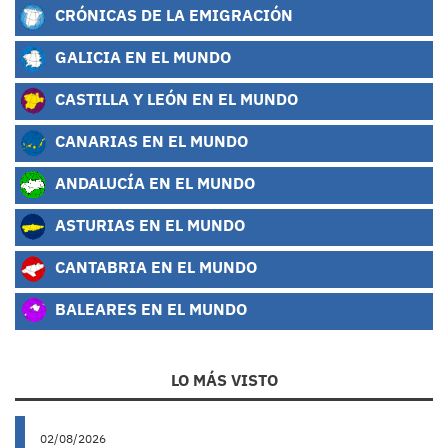
CRÓNICAS DE LA EMIGRACIÓN
GALICIA EN EL MUNDO
CASTILLA Y LEÓN EN EL MUNDO
CANARIAS EN EL MUNDO
ANDALUCÍA EN EL MUNDO
ASTURIAS EN EL MUNDO
CANTABRIA EN EL MUNDO
BALEARES EN EL MUNDO
LO MÁS VISTO
02/08/2026