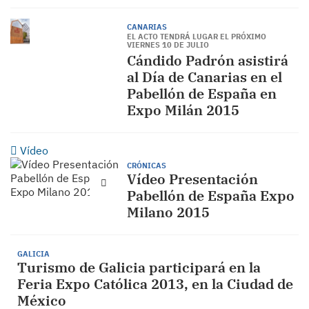
CANARIAS
EL ACTO TENDRÁ LUGAR EL PRÓXIMO
VIERNES 10 DE JULIO
Cándido Padrón asistirá
al Día de Canarias en el
Pabellón de España en
Expo Milán 2015
Vídeo
CRÓNICAS
Vídeo Presentación
Pabellón de España Expo
Milano 2015
GALICIA
Turismo de Galicia participará en la
Feria Expo Católica 2013, en la Ciudad de
México