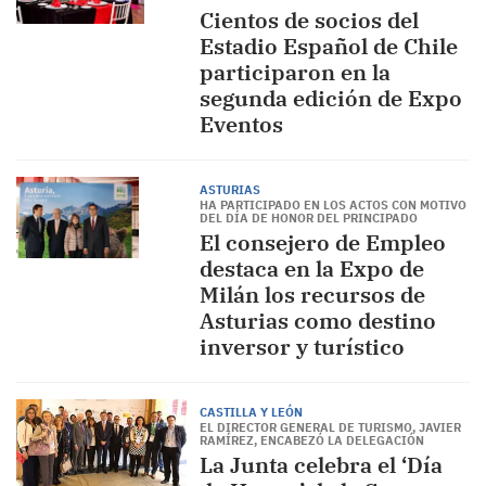
Cientos de socios del
Estadio Español de Chile
participaron en la
segunda edición de Expo
Eventos
ASTURIAS
HA PARTICIPADO EN LOS ACTOS CON MOTIVO
DEL DÍA DE HONOR DEL PRINCIPADO
El consejero de Empleo
destaca en la Expo de
Milán los recursos de
Asturias como destino
inversor y turístico
CASTILLA Y LEÓN
EL DIRECTOR GENERAL DE TURISMO, JAVIER
RAMÍREZ, ENCABEZÓ LA DELEGACIÓN
La Junta celebra el ‘Día