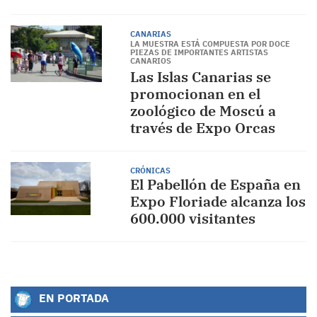
CANARIAS
LA MUESTRA ESTÁ COMPUESTA POR DOCE
PIEZAS DE IMPORTANTES ARTISTAS
CANARIOS
Las Islas Canarias se
promocionan en el
zoológico de Moscú a
través de Expo Orcas
CRÓNICAS
El Pabellón de España en
Expo Floriade alcanza los
600.000 visitantes
EN PORTADA