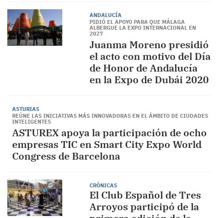
ANDALUCÍA
PIDIÓ EL APOYO PARA QUE MÁLAGA
ALBERGUE LA EXPO INTERNACIONAL EN
2027
Juanma Moreno presidió
el acto con motivo del Día
de Honor de Andalucía
en la Expo de Dubái 2020
ASTURIAS
REÚNE LAS INICIATIVAS MÁS INNOVADORAS EN EL ÁMBITO DE CIUDADES
INTELIGENTES
ASTUREX apoya la participación de ocho
empresas TIC en Smart City Expo World
Congress de Barcelona
CRÓNICAS
El Club Español de Tres
Arroyos participó de la