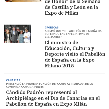
de Honor’ de la Semana
de Castilla y León en la
Expo de Milán
CRÓNICAS
AFIRMÓ QUE “EL PABELLÓN DE ESPAÑA HA
SUPERADO LAS EXPECTATIVAS DE
VISITANTES”
El ministro de
Educación, Cultura y
Deporte visitó el Pabellón
de España en la Expo
Milano 2015
CANARIAS
PRESENCIÓ LA PRIMERA FUNCIÓN DE ‘CANTO AL TRABAJO’, DE LA
COMPAÑÍA CANARIA PIELES
Cándido Padrón representó al
Archipiélago en el Día de Canarias en el
Pabellón de España en Expo Milán