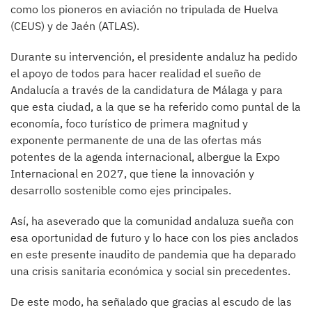
como los pioneros en aviación no tripulada de Huelva
(CEUS) y de Jaén (ATLAS).
Durante su intervención, el presidente andaluz ha pedido
el apoyo de todos para hacer realidad el sueño de
Andalucía a través de la candidatura de Málaga y para
que esta ciudad, a la que se ha referido como puntal de la
economía, foco turístico de primera magnitud y
exponente permanente de una de las ofertas más
potentes de la agenda internacional, albergue la Expo
Internacional en 2027, que tiene la innovación y
desarrollo sostenible como ejes principales.
Así, ha aseverado que la comunidad andaluza sueña con
esa oportunidad de futuro y lo hace con los pies anclados
en este presente inaudito de pandemia que ha deparado
una crisis sanitaria económica y social sin precedentes.
De este modo, ha señalado que gracias al escudo de las