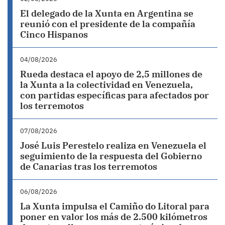
El delegado de la Xunta en Argentina se
reunió con el presidente de la compañía
Cinco Hispanos
04/08/2026
Rueda destaca el apoyo de 2,5 millones de
la Xunta a la colectividad en Venezuela,
con partidas específicas para afectados por
los terremotos
07/08/2026
José Luis Perestelo realiza en Venezuela el
seguimiento de la respuesta del Gobierno
de Canarias tras los terremotos
06/08/2026
La Xunta impulsa el Camiño do Litoral para
poner en valor los más de 2.500 kilómetros