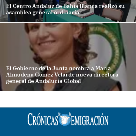
El Centro Andaluz de Bahía Blanca realizó su
asamblea general ordinaria
El Gobierno de la Junta nombra a María
Almudena Gómez Velarde nueva directora
general de Andalucía Global