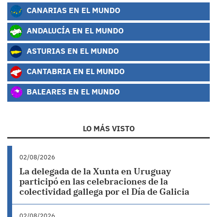
CANARIAS EN EL MUNDO
ANDALUCÍA EN EL MUNDO
ASTURIAS EN EL MUNDO
CANTABRIA EN EL MUNDO
BALEARES EN EL MUNDO
LO MÁS VISTO
02/08/2026
La delegada de la Xunta en Uruguay
participó en las celebraciones de la
colectividad gallega por el Día de Galicia
02/08/2026