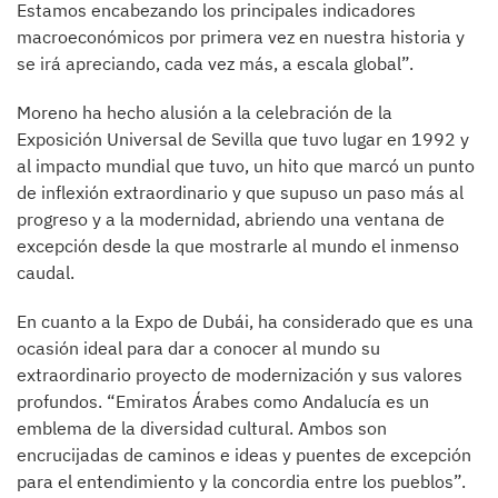
Estamos encabezando los principales indicadores
macroeconómicos por primera vez en nuestra historia y
se irá apreciando, cada vez más, a escala global”.
Moreno ha hecho alusión a la celebración de la
Exposición Universal de Sevilla que tuvo lugar en 1992 y
al impacto mundial que tuvo, un hito que marcó un punto
de inflexión extraordinario y que supuso un paso más al
progreso y a la modernidad, abriendo una ventana de
excepción desde la que mostrarle al mundo el inmenso
caudal.
En cuanto a la Expo de Dubái, ha considerado que es una
ocasión ideal para dar a conocer al mundo su
extraordinario proyecto de modernización y sus valores
profundos. “Emiratos Árabes como Andalucía es un
emblema de la diversidad cultural. Ambos son
encrucijadas de caminos e ideas y puentes de excepción
para el entendimiento y la concordia entre los pueblos”.