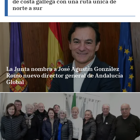
de costa gallega con una ruta única de
norte a sur
La Junta nombra a José Agustín González
Romo nuevo director general de Andalucía
Global