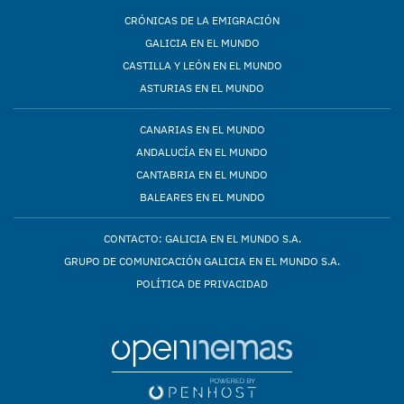
CRÓNICAS DE LA EMIGRACIÓN
GALICIA EN EL MUNDO
CASTILLA Y LEÓN EN EL MUNDO
ASTURIAS EN EL MUNDO
CANARIAS EN EL MUNDO
ANDALUCÍA EN EL MUNDO
CANTABRIA EN EL MUNDO
BALEARES EN EL MUNDO
CONTACTO: GALICIA EN EL MUNDO S.A.
GRUPO DE COMUNICACIÓN GALICIA EN EL MUNDO S.A.
POLÍTICA DE PRIVACIDAD