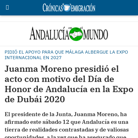
PIDIÓ EL APOYO PARA QUE MÁLAGA ALBERGUE LA EXPO
INTERNACIONAL EN 2027
Juanma Moreno presidió el
acto con motivo del Día de
Honor de Andalucía en la Expo
de Dubái 2020
El presidente de la Junta, Juanma Moreno, ha
afirmado este sábado 12 que Andalucía es una
tierra de realidades contrastadas y de valiosas
oportunidades, a la vez que ha asegurado que