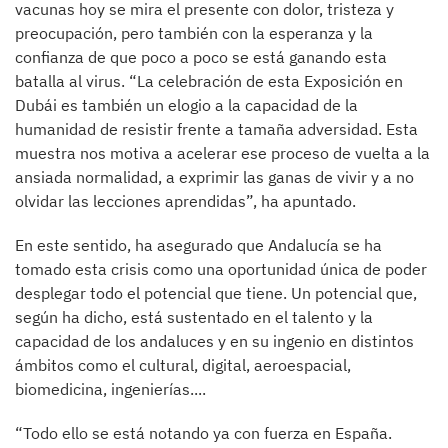
vacunas hoy se mira el presente con dolor, tristeza y
preocupación, pero también con la esperanza y la
confianza de que poco a poco se está ganando esta
batalla al virus. “La celebración de esta Exposición en
Dubái es también un elogio a la capacidad de la
humanidad de resistir frente a tamaña adversidad. Esta
muestra nos motiva a acelerar ese proceso de vuelta a la
ansiada normalidad, a exprimir las ganas de vivir y a no
olvidar las lecciones aprendidas”, ha apuntado.
En este sentido, ha asegurado que Andalucía se ha
tomado esta crisis como una oportunidad única de poder
desplegar todo el potencial que tiene. Un potencial que,
según ha dicho, está sustentado en el talento y la
capacidad de los andaluces y en su ingenio en distintos
ámbitos como el cultural, digital, aeroespacial,
biomedicina, ingenierías....
“Todo ello se está notando ya con fuerza en España.