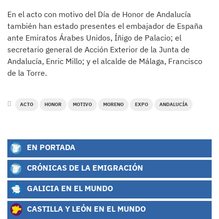
En el acto con motivo del Día de Honor de Andalucía
también han estado presentes el embajador de España
ante Emiratos Árabes Unidos, Íñigo de Palacio; el
secretario general de Acción Exterior de la Junta de
Andalucía, Enric Millo; y el alcalde de Málaga, Francisco
de la Torre.
ACTO
HONOR
MOTIVO
MORENO
EXPO
ANDALUCÍA
EN PORTADA
CRÓNICAS DE LA EMIGRACIÓN
GALICIA EN EL MUNDO
CASTILLA Y LEÓN EN EL MUNDO