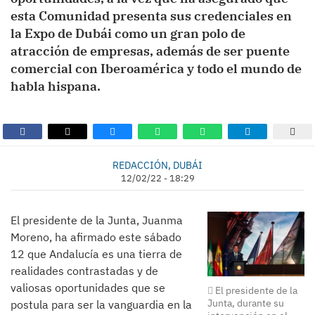
esta Comunidad presenta sus credenciales en
la Expo de Dubái como un gran polo de
atracción de empresas, además de ser puente
comercial con Iberoamérica y todo el mundo de
habla hispana.
REDACCIÓN, DUBÁI
12/02/22 - 18:29
El presidente de la Junta, Juanma
Moreno, ha afirmado este sábado
12 que Andalucía es una tierra de
realidades contrastadas y de
valiosas oportunidades que se
El presidente de la
Junta, durante su
postula para ser la vanguardia en la