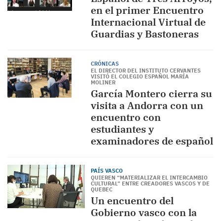
en el primer Encuentro
Internacional Virtual de
Guardias y Bastoneras
CRÓNICAS
EL DIRECTOR DEL INSTITUTO CERVANTES
VISITÓ EL COLEGIO ESPAÑOL MARÍA
MOLINER
García Montero cierra su
visita a Andorra con un
encuentro con
estudiantes y
examinadores de español
PAÍS VASCO
QUIEREN “MATERIALIZAR EL INTERCAMBIO
CULTURAL” ENTRE CREADORES VASCOS Y DE
QUEBEC
Un encuentro del
Gobierno vasco con la