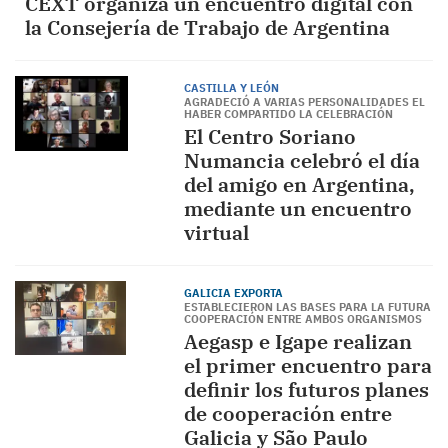
CEXT organiza un encuentro digital con
la Consejería de Trabajo de Argentina
CASTILLA Y LEÓN
AGRADECIÓ A VARIAS PERSONALIDADES EL
HABER COMPARTIDO LA CELEBRACIÓN
El Centro Soriano
Numancia celebró el día
del amigo en Argentina,
mediante un encuentro
virtual
GALICIA EXPORTA
ESTABLECIERON LAS BASES PARA LA FUTURA
COOPERACIÓN ENTRE AMBOS ORGANISMOS
Aegasp e Igape realizan
el primer encuentro para
definir los futuros planes
de cooperación entre
Galicia y São Paulo