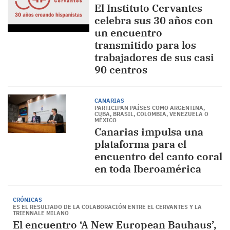
El Instituto Cervantes
celebra sus 30 años con
un encuentro
transmitido para los
trabajadores de sus casi
90 centros
CANARIAS
PARTICIPAN PAÍSES COMO ARGENTINA,
CUBA, BRASIL, COLOMBIA, VENEZUELA O
MÉXICO
Canarias impulsa una
plataforma para el
encuentro del canto coral
en toda Iberoamérica
CRÓNICAS
ES EL RESULTADO DE LA COLABORACIÓN ENTRE EL CERVANTES Y LA
TRIENNALE MILANO
El encuentro ‘A New European Bauhaus’,