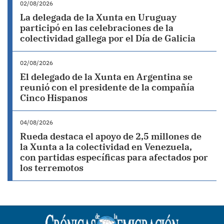
02/08/2026
La delegada de la Xunta en Uruguay
participó en las celebraciones de la
colectividad gallega por el Día de Galicia
02/08/2026
El delegado de la Xunta en Argentina se
reunió con el presidente de la compañía
Cinco Hispanos
04/08/2026
Rueda destaca el apoyo de 2,5 millones de
la Xunta a la colectividad en Venezuela,
con partidas específicas para afectados por
los terremotos