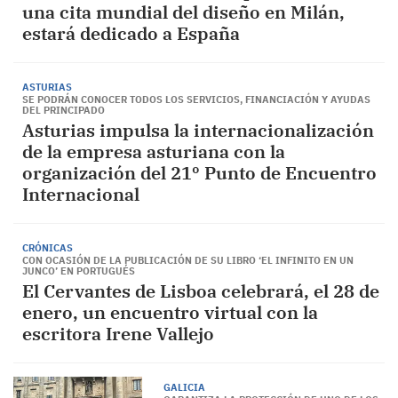
una cita mundial del diseño en Milán,
estará dedicado a España
ASTURIAS
SE PODRÁN CONOCER TODOS LOS SERVICIOS, FINANCIACIÓN Y AYUDAS
DEL PRINCIPADO
Asturias impulsa la internacionalización
de la empresa asturiana con la
organización del 21º Punto de Encuentro
Internacional
CRÓNICAS
CON OCASIÓN DE LA PUBLICACIÓN DE SU LIBRO ‘EL INFINITO EN UN
JUNCO’ EN PORTUGUÉS
El Cervantes de Lisboa celebrará, el 28 de
enero, un encuentro virtual con la
escritora Irene Vallejo
GALICIA