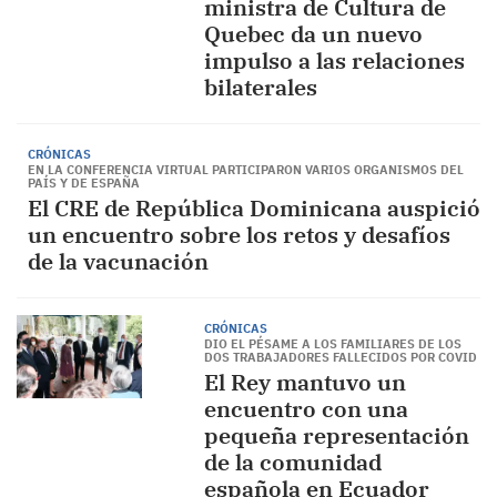
ministra de Cultura de
Quebec da un nuevo
impulso a las relaciones
bilaterales
CRÓNICAS
EN LA CONFERENCIA VIRTUAL PARTICIPARON VARIOS ORGANISMOS DEL
PAÍS Y DE ESPAÑA
El CRE de República Dominicana auspició
un encuentro sobre los retos y desafíos
de la vacunación
CRÓNICAS
DIO EL PÉSAME A LOS FAMILIARES DE LOS
DOS TRABAJADORES FALLECIDOS POR COVID
El Rey mantuvo un
encuentro con una
pequeña representación
de la comunidad
española en Ecuador