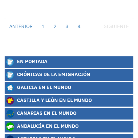
ANTERIOR
1
2
3
4
5
SIGUIENTE
EN PORTADA
CRÓNICAS DE LA EMIGRACIÓN
GALICIA EN EL MUNDO
CASTILLA Y LEÓN EN EL MUNDO
CANARIAS EN EL MUNDO
ANDALUCÍA EN EL MUNDO