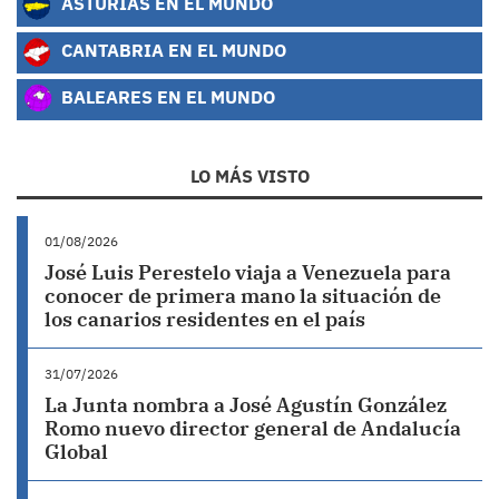
ASTURIAS EN EL MUNDO
CANTABRIA EN EL MUNDO
BALEARES EN EL MUNDO
LO MÁS VISTO
01/08/2026
José Luis Perestelo viaja a Venezuela para
conocer de primera mano la situación de
los canarios residentes en el país
31/07/2026
La Junta nombra a José Agustín González
Romo nuevo director general de Andalucía
Global