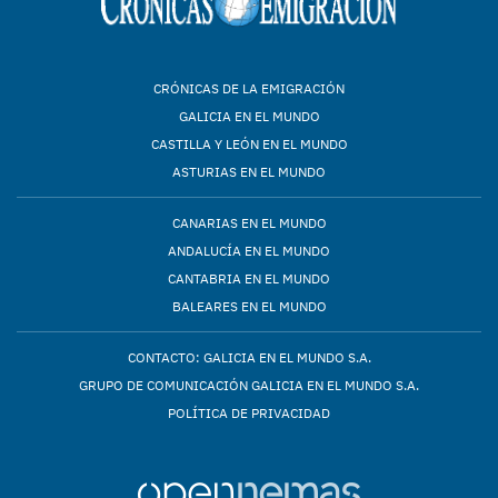
CRÓNICAS DE LA EMIGRACIÓN
GALICIA EN EL MUNDO
CASTILLA Y LEÓN EN EL MUNDO
ASTURIAS EN EL MUNDO
CANARIAS EN EL MUNDO
ANDALUCÍA EN EL MUNDO
CANTABRIA EN EL MUNDO
BALEARES EN EL MUNDO
CONTACTO: GALICIA EN EL MUNDO S.A.
GRUPO DE COMUNICACIÓN GALICIA EN EL MUNDO S.A.
POLÍTICA DE PRIVACIDAD