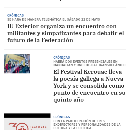
CRÓNICAS
SE HARÁ DE MANERA TELEMÁTICA EL SÁBADO 22 DE MAYO
IU Exterior organiza un encuentro con
militantes y simpatizantes para debatir el
futuro de la Federación
CRÓNICAS
HABRÁ DOS EVENTOS PRESENCIALES EN
MANHATTAN Y UNO DIGITAL TRANSOCEÁNICO
El Festival Kerouac lleva
la poesía gallega a Nueva
York y se consolida como
punto de encuentro en su
quinto año
CRÓNICAS
CON LA PARTICIPACIÓN DE TRES
EXDIRECTORES Y PERSONALIDADES DE LA
CULTURA Y LA POLÍTICA