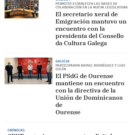
PERMITIÓ ESTABLECER LAS BASES DE
COLABORACIÓN EN LA NUEVA LEGISLATURA
El secretario xeral de
Emigración mantuvo un
encuentro con la
presidenta del Consello
da Cultura Galega
GALICIA
PARTICIPARON RAFAEL RODRÍGUEZ Y LUIS
GULÍN
El PSdG de Ourense
mantiene un encuentro
con la directiva de la
Unión de Dominicanos
de
Oure
CRÓNICAS