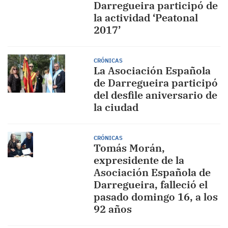
Darregueira participó de
la actividad ‘Peatonal
2017’
CRÓNICAS
La Asociación Española
de Darregueira participó
del desfile aniversario de
la ciudad
CRÓNICAS
Tomás Morán,
expresidente de la
Asociación Española de
Darregueira, falleció el
pasado domingo 16, a los
92 años