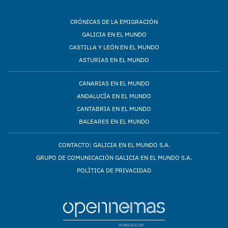
CRÓNICAS DE LA EMIGRACIÓN
GALICIA EN EL MUNDO
CASTILLA Y LEÓN EN EL MUNDO
ASTURIAS EN EL MUNDO
CANARIAS EN EL MUNDO
ANDALUCÍA EN EL MUNDO
CANTABRIA EN EL MUNDO
BALEARES EN EL MUNDO
CONTACTO: GALICIA EN EL MUNDO S.A.
GRUPO DE COMUNICACIÓN GALICIA EN EL MUNDO S.A.
POLÍTICA DE PRIVACIDAD