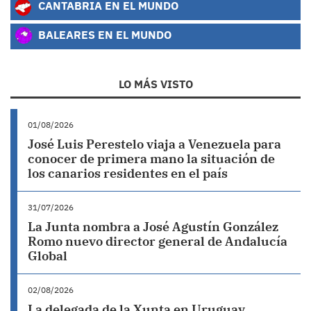
CANTABRIA EN EL MUNDO
BALEARES EN EL MUNDO
LO MÁS VISTO
01/08/2026
José Luis Perestelo viaja a Venezuela para
conocer de primera mano la situación de
los canarios residentes en el país
31/07/2026
La Junta nombra a José Agustín González
Romo nuevo director general de Andalucía
Global
02/08/2026
La delegada de la Xunta en Uruguay