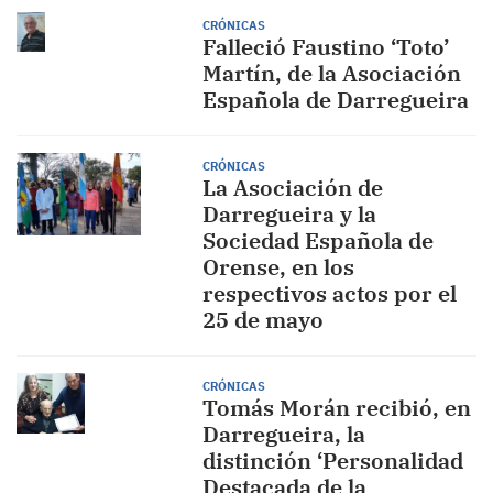
CRÓNICAS
Falleció Faustino ‘Toto’
Martín, de la Asociación
Española de Darregueira
CRÓNICAS
La Asociación de
Darregueira y la
Sociedad Española de
Orense, en los
respectivos actos por el
25 de mayo
CRÓNICAS
Tomás Morán recibió, en
Darregueira, la
distinción ‘Personalidad
Destacada de la