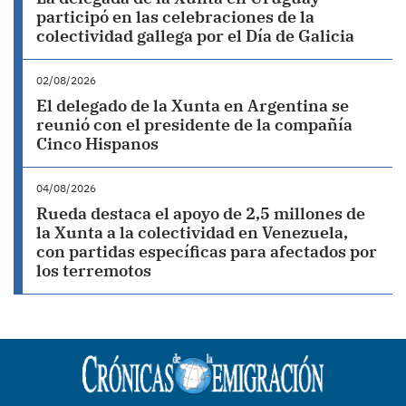
participó en las celebraciones de la
colectividad gallega por el Día de Galicia
02/08/2026
El delegado de la Xunta en Argentina se
reunió con el presidente de la compañía
Cinco Hispanos
04/08/2026
Rueda destaca el apoyo de 2,5 millones de
la Xunta a la colectividad en Venezuela,
con partidas específicas para afectados por
los terremotos