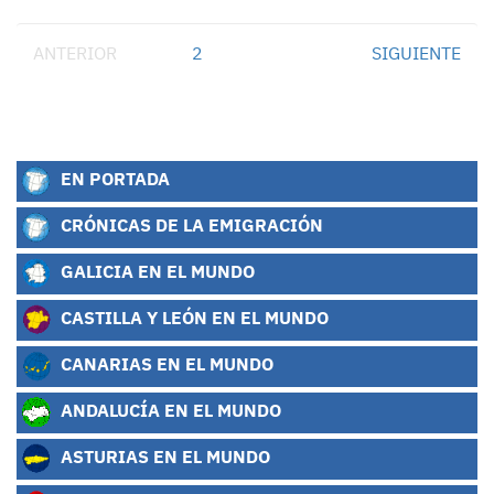
ANTERIOR
1
2
SIGUIENTE
EN PORTADA
CRÓNICAS DE LA EMIGRACIÓN
GALICIA EN EL MUNDO
CASTILLA Y LEÓN EN EL MUNDO
CANARIAS EN EL MUNDO
ANDALUCÍA EN EL MUNDO
ASTURIAS EN EL MUNDO