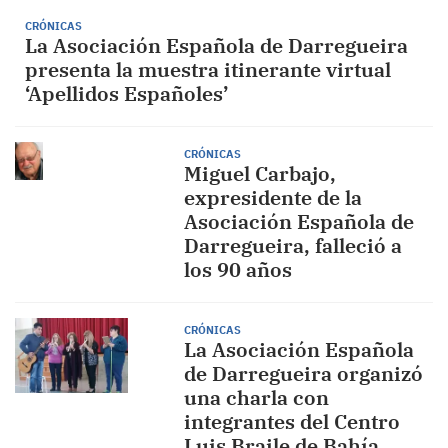
CRÓNICAS
La Asociación Española de Darregueira
presenta la muestra itinerante virtual
‘Apellidos Españoles’
CRÓNICAS
Miguel Carbajo,
expresidente de la
Asociación Española de
Darregueira, falleció a
los 90 años
CRÓNICAS
La Asociación Española
de Darregueira organizó
una charla con
integrantes del Centro
Luis Braile de Bahía