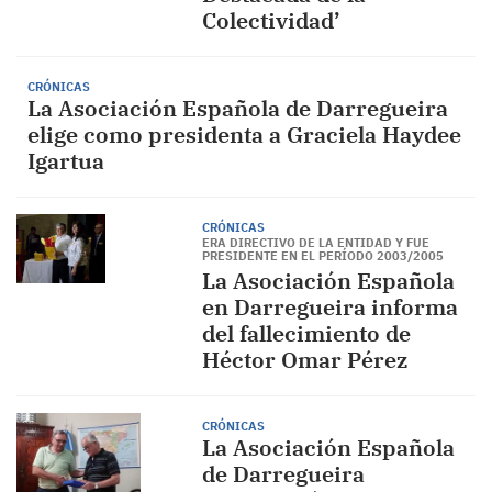
Colectividad’
CRÓNICAS
La Asociación Española de Darregueira
elige como presidenta a Graciela Haydee
Igartua
CRÓNICAS
ERA DIRECTIVO DE LA ENTIDAD Y FUE
PRESIDENTE EN EL PERÍODO 2003/2005
La Asociación Española
en Darregueira informa
del fallecimiento de
Héctor Omar Pérez
CRÓNICAS
La Asociación Española
de Darregueira