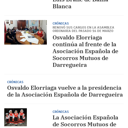
Blanca
CRÓNICAS
RENOVÓ SUS CARGOS EN LA ASAMBLEA
ORDINARIA DEL PASADO 16 DE MARZO
Osvaldo Elorriaga
continúa al frente de la
Asociación Española de
Socorros Mutuos de
Darregueira
CRÓNICAS
Osvaldo Elorriaga vuelve a la presidencia
de la Asociación Española de Darregueira
CRÓNICAS
La Asociación Española
de Socorros Mutuos de